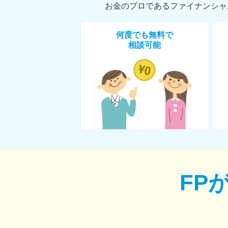
お金のプロであるファイナンシャ
何度でも無料で
相談可能
FP