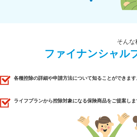
そんな
ファイナンシャル
各種控除の詳細や申請方法について知ることができます
ライフプランから控除対象になる保険商品をご提案しま