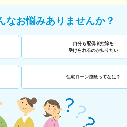
んなお悩みありませんか？
自分も配偶者控除を
受けられるのか知りたい
住宅ローン控除ってなに？