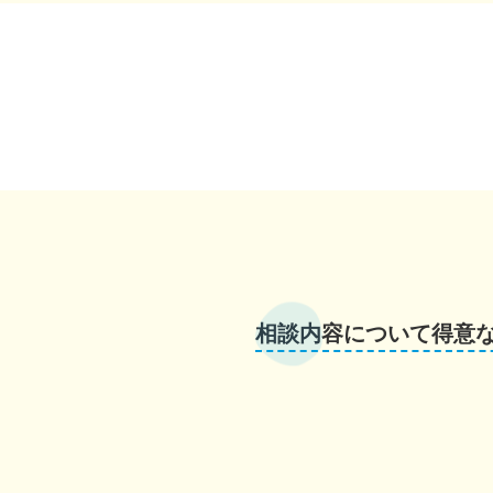
相談内容について得意