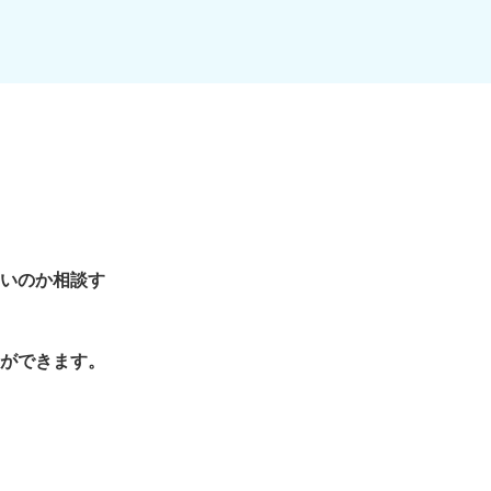
いのか相談す
ができます。