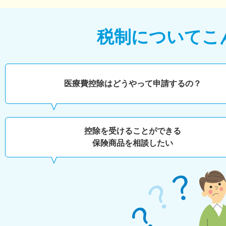
税制について
こ
医療費控除はどうやって申請するの？
控除を受けることができる
保険商品を相談したい