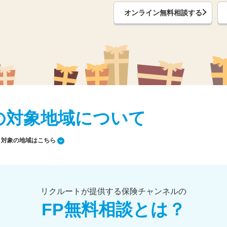
オンライン無料相談する
の対象地域について
対象の地域はこちら
リクルートが提供する保険チャンネルの
FP無料相談とは？