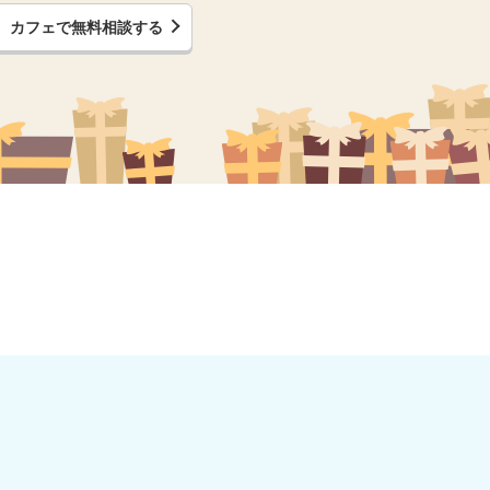
カフェで無料相談する