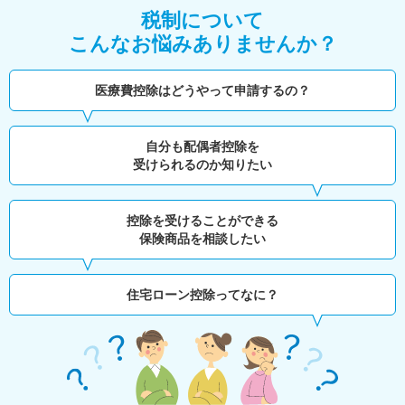
税制について
こんなお悩みありませんか？
医療費控除はどうやって申請するの？
自分も配偶者控除を
受けられるのか知りたい
控除を受けることができる
保険商品を相談したい
住宅ローン控除ってなに？