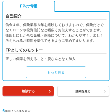
FPの情報
自己紹介
信金４年、保険業界６年を経験しておりますので、保険だけで
なくローンや投資信託など幅広くお伝えすることができます。
後回しにしがちな金融・保険について、わかりやすく、楽しく
考えられるお時間を提供できるように努めてまいります。
FPとしてのモットー
正しい保障を伝えること・脱なんとなく加入
もっと見る
相談する
詳細を見る
6
件中
1〜6
件を表示