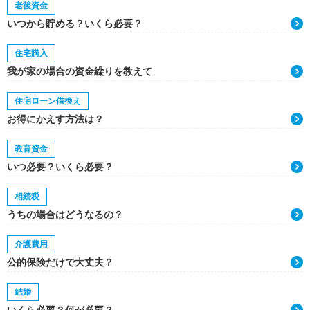
老後資金
いつから貯める？いくら必要？
住宅購入
我が家の場合の資金繰りを教えて
住宅ローン借換え
お得にかえす方法は？
教育資金
いつ必要？いくら必要？
相続税
うちの場合はどうなるの？
介護費用
公的保険だけで大丈夫？
結婚