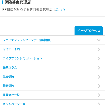
保険募集代理店
FP相談を対応する共同募集代理店は
こちら
ページTOPへ
ファイナンシャルプランナー無料相談
セミナー予約
ライフプランシミュレーション
保険コラム
生命保険
損害保険
保険会社一覧
キャンペーン一覧