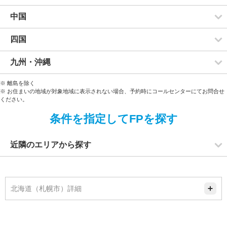
中国
四国
九州・沖縄
※ 離島を除く
※ お住まいの地域が対象地域に表示されない場合、予約時にコールセンターにてお問合せ
ください。
条件を指定してFPを探す
近隣のエリアから探す
北海道（札幌市）詳細