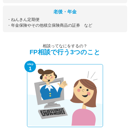
老後・年金
・ねんきん定期便
・年金保険やその他積立保険商品の証券 など
相談ってなにをするの？
FP相談で行う3つのこと
step
1