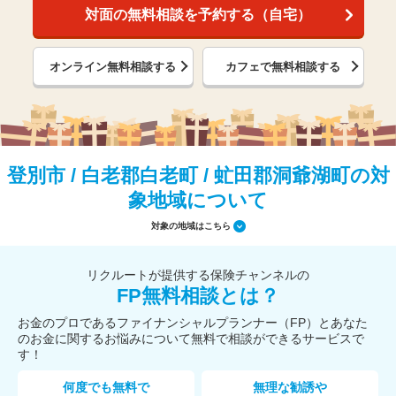
対面の無料相談を予約する（自宅）
オンライン無料相談する
カフェで無料相談する
登別市 / 白老郡白老町 / 虻田郡洞爺湖町の対
象地域について
対象の地域はこちら
リクルートが提供する保険チャンネルの
FP無料相談とは？
お金のプロであるファイナンシャルプランナー（FP）とあなた
のお金に関するお悩みについて無料で相談ができるサービスで
す！
何度でも無料で
無理な勧誘や