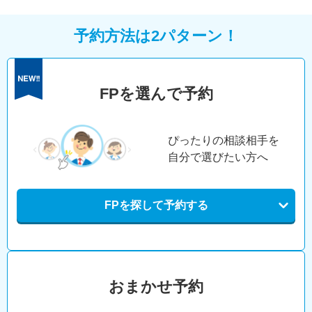
予約方法は2パターン！
FPを選んで予約
ぴったりの相談相手を
自分で選びたい方へ
FPを探して予約する
おまかせ予約