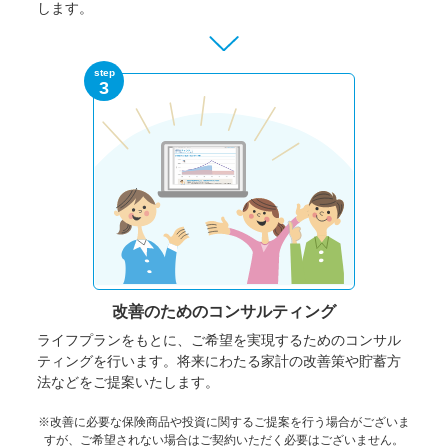
します。
step
3
改善のための
コンサルティング
ライフプランをもとに、ご希望を実現するためのコンサル
ティングを行います。将来にわたる家計の改善策や貯蓄方
法などをご提案いたします。
※改善に必要な保険商品や投資に関するご提案を行う場合がございま
すが、ご希望されない場合はご契約いただく必要はございません。