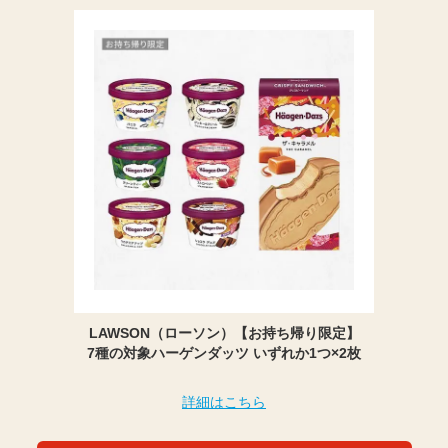
LAWSON（ローソン）【お持ち帰り限定】
7種の対象ハーゲンダッツ いずれか1つ×2枚
詳細はこちら