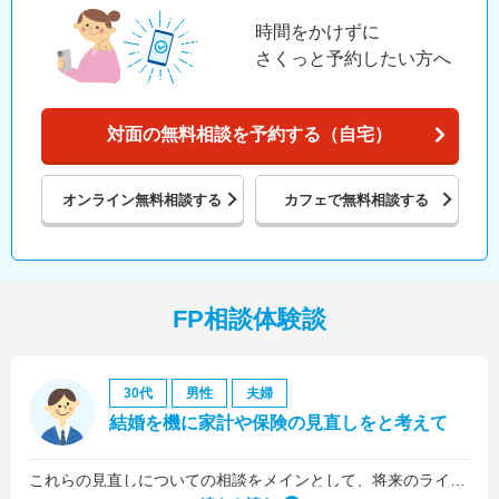
時間をかけずに
さくっと予約したい方へ
対面の無料相談を予約する（自宅）
オンライン
無料相談する
カフェで
無料相談する
FP相談体験談
30代
男性
夫婦
結婚を機に家計や保険の見直しをと考えて
これらの見直しについての相談をメインとして、将来のライフプラン全般について相談しました。