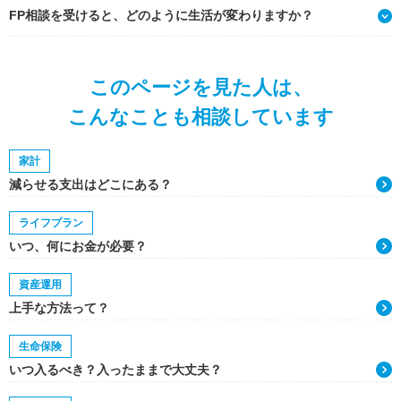
FP相談を受けると、どのように生活が変わりますか？
このページを見た人は、
こんなことも相談しています
家計
減らせる支出はどこにある？
ライフプラン
いつ、何にお金が必要？
資産運用
上手な方法って？
生命保険
いつ入るべき？入ったままで大丈夫？