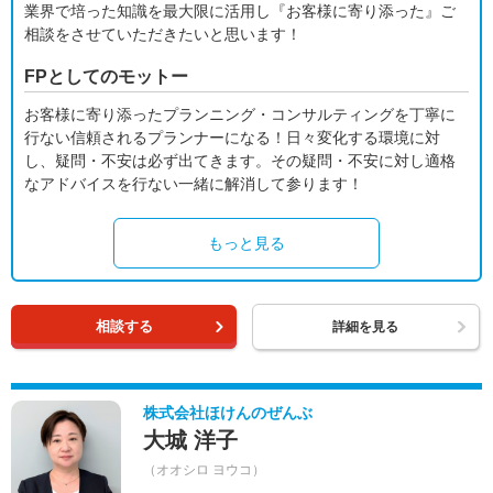
業界で培った知識を最大限に活用し『お客様に寄り添った』ご
相談をさせていただきたいと思います！
FPとしてのモットー
お客様に寄り添ったプランニング・コンサルティングを丁寧に
行ない信頼されるプランナーになる！日々変化する環境に対
し、疑問・不安は必ず出てきます。その疑問・不安に対し適格
なアドバイスを行ない一緒に解消して参ります！
もっと見る
相談する
詳細を見る
株式会社ほけんのぜんぶ
大城 洋子
（オオシロ ヨウコ）