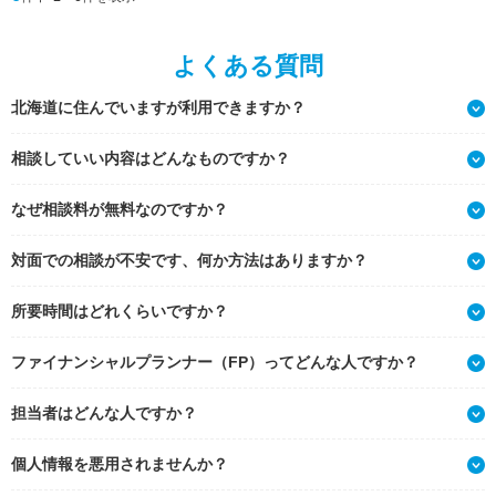
よくある質問
北海道に住んでいますが利用できますか？
相談していい内容はどんなものですか？
なぜ相談料が無料なのですか？
対面での相談が不安です、何か方法はありますか？
所要時間はどれくらいですか？
ファイナンシャルプランナー（FP）ってどんな人ですか？
担当者はどんな人ですか？
個人情報を悪用されませんか？