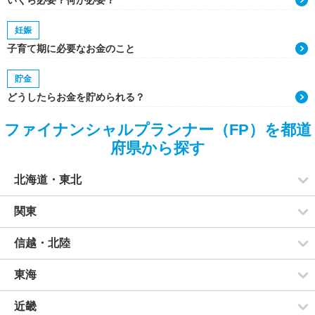
いくら必要？何が必要？
妊娠
子育て期に必要なお金のこと
貯金
どうしたらお金を貯められる？
ファイナンシャルプランナー（FP）を都道
府県から探す
北海道・東北
関東
信越・北陸
東海
近畿