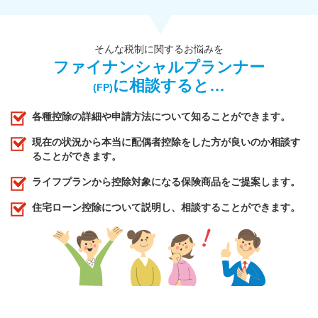
そんな税制に関するお悩みを
ファイナンシャルプランナー
に相談すると…
(FP)
各種控除の詳細や申請方法について知ることができます。
現在の状況から本当に配偶者控除をした方が良いのか相談す
ることができます。
ライフプランから控除対象になる保険商品をご提案します。
住宅ローン控除について説明し、相談することができます。