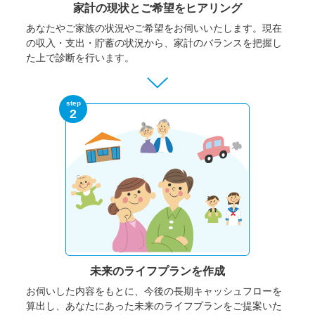
家計の現状と
ご希望をヒアリング
あなたやご家族の状況やご希望をお伺いいたします。
現在
の収入・支出・貯蓄の状況から、家計のバランスを把握し
た上で診断を行います。
step
2
未来のライフプランを作成
お伺いした内容をもとに、今後の長期キャッシュフローを
算出し、あなたにあった未来のライフプランをご提案いた