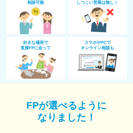
相談可能
しつこい営業は無し！
好きな場所で
スマホやPCで
直接FPに会って
オンライン相談も
FPが選べるように
なりました！