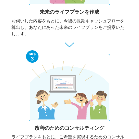
未来のライフプランを作成
お伺いした内容をもとに、今後の長期キャッシュフローを
算出し、あなたにあった未来のライフプランをご提案いた
します。
step
3
改善のための
コンサルティング
ライフプランをもとに、ご希望を実現するためのコンサル