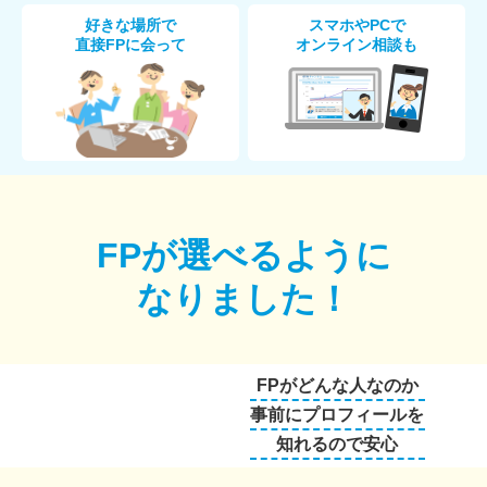
好きな場所で
スマホやPCで
直接FPに会って
オンライン相談も
FPが選べるように
なりました！
FPがどんな人なのか
事前にプロフィールを
知れるので安心