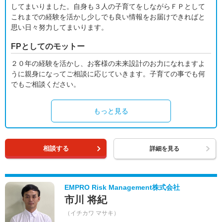
してまいりました。自身も３人の子育てをしながらＦＰとして
これまでの経験を活かし少しでも良い情報をお届けできればと
思い日々努力してまいります。
FPとしてのモットー
２０年の経験を活かし、お客様の未来設計のお力になれますよ
うに親身になってご相談に応じていきます。子育ての事でも何
でもご相談ください。
もっと見る
相談する
詳細を見る
EMPRO Risk Management株式会社
市川 将紀
（イチカワ マサキ）