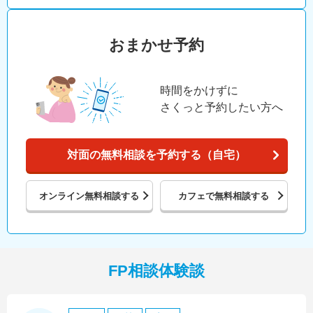
おまかせ予約
時間をかけずに
さくっと予約したい方へ
対面の無料相談を予約する（自宅）
オンライン
無料相談する
カフェで
無料相談する
FP相談体験談