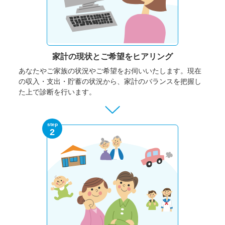
家計の現状と
ご希望をヒアリング
あなたやご家族の状況やご希望をお伺いいたします。
現在
の収入・支出・貯蓄の状況から、家計のバランスを把握し
た上で診断を行います。
step
2