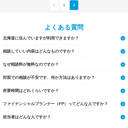
1
2
よくある質問
北海道に住んでいますが利用できますか？
相談していい内容はどんなものですか？
なぜ相談料が無料なのですか？
対面での相談が不安です、何か方法はありますか？
所要時間はどれくらいですか？
ファイナンシャルプランナー（FP）ってどんな人ですか？
担当者はどんな人ですか？