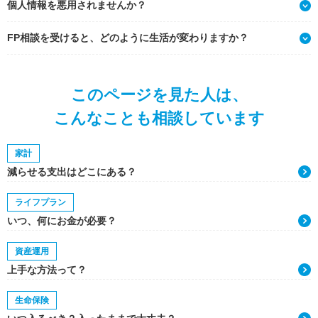
個人情報を悪用されませんか？
FP相談を受けると、どのように生活が変わりますか？
このページを見た人は、
こんなことも相談しています
家計
減らせる支出はどこにある？
ライフプラン
いつ、何にお金が必要？
資産運用
上手な方法って？
生命保険