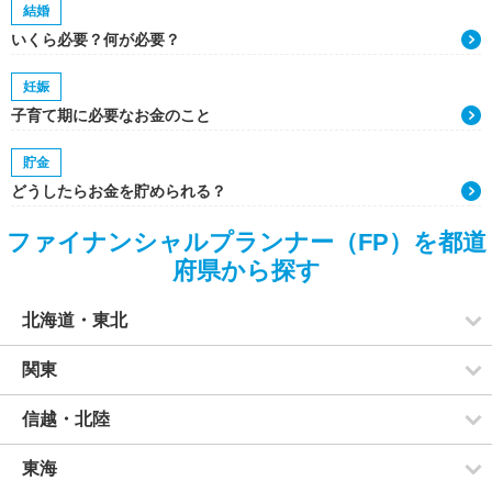
結婚
いくら必要？何が必要？
妊娠
子育て期に必要なお金のこと
貯金
どうしたらお金を貯められる？
ファイナンシャルプランナー（FP）を都道
府県から探す
北海道・東北
関東
信越・北陸
東海