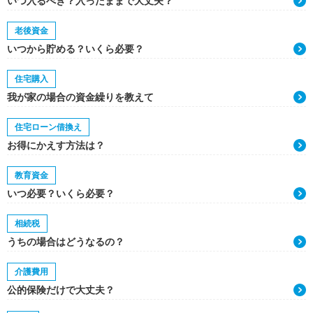
いつ入るべき？入ったままで大丈夫？
老後資金
いつから貯める？いくら必要？
住宅購入
我が家の場合の資金繰りを教えて
住宅ローン借換え
お得にかえす方法は？
教育資金
いつ必要？いくら必要？
相続税
うちの場合はどうなるの？
介護費用
公的保険だけで大丈夫？