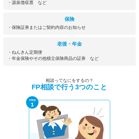
・源泉徴収票 など
保険
・保険証券またはご契約内容のお知らせ
老後・年金
・ねんきん定期便
・年金保険やその他積立保険商品の証券 など
相談ってなにをするの？
FP相談で行う3つのこと
step
1