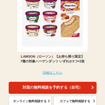
LAWSON（ローソン）【お持ち帰り限定】
7種の対象ハーゲンダッツ いずれか1つ×2枚
詳細はこちら
対面の無料相談を予約する（自宅）
オンライン無料相談する
カフェで無料相談する