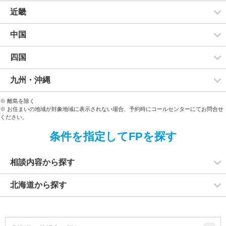
近畿
中国
四国
九州・沖縄
※ 離島を除く
※ お住まいの地域が対象地域に表示されない場合、予約時にコールセンターにてお問合せ
ください。
条件を指定してFPを探す
相談内容から探す
北海道から探す