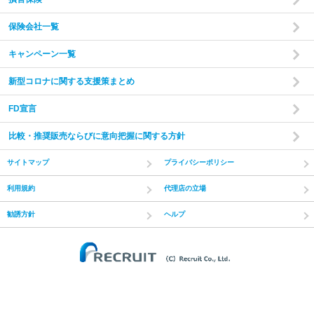
保険会社一覧
キャンペーン一覧
新型コロナに関する支援策まとめ
FD宣言
比較・推奨販売ならびに意向把握に関する方針
サイトマップ
プライバシーポリシー
利用規約
代理店の立場
勧誘方針
ヘルプ
(C) Recruit Co.,