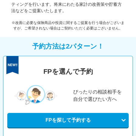
ティングを行います。将来にわたる家計の改善策や貯蓄方
法などをご提案いたします。
※改善に必要な保険商品や投資に関するご提案を行う場合がございま
すが、ご希望されない場合はご契約いただく必要はございません。
予約方法は2パターン！
FPを選んで予約
ぴったりの相談相手を
自分で選びたい方へ
FPを探して予約する