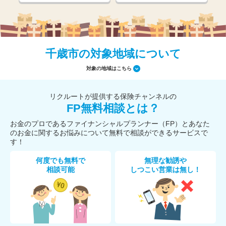
千歳市の対象地域について
対象の地域はこちら
リクルートが提供する保険チャンネルの
FP無料相談とは？
お金のプロであるファイナンシャルプランナー（FP）とあなた
のお金に関するお悩みについて無料で相談ができるサービスで
す！
何度でも無料で
無理な勧誘や
相談可能
しつこい営業は無し！