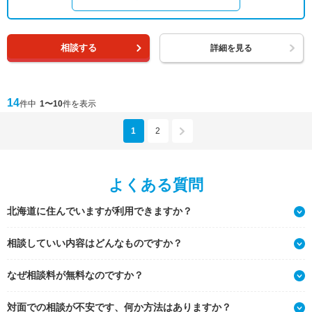
相談する
詳細を見る
14
件中
1〜10
件を表示
1
2
よくある質問
北海道に住んでいますが利用できますか？
相談していい内容はどんなものですか？
なぜ相談料が無料なのですか？
対面での相談が不安です、何か方法はありますか？