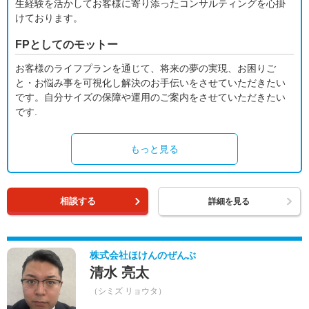
生経験を活かしてお客様に寄り添ったコンサルティングを心掛
けております。
FPとしてのモットー
お客様のライフプランを通じて、将来の夢の実現、お困りご
と・お悩み事を可視化し解決のお手伝いをさせていただきたい
です。自分サイズの保障や運用のご案内をさせていただきたい
です.
もっと見る
相談する
詳細を見る
株式会社ほけんのぜんぶ
清水 亮太
（シミズ リョウタ）