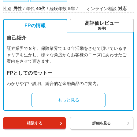
性別
男性
年代
40代
経験年数
5年
オンライン相談
対応
高評価レビュー
FPの情報
(6件)
自己紹介
証券業界で８年、保険業界で１０年活動をさせて頂いているキ
ャリアを生かし、様々な角度からお客様のニーズにあわせたご
案内をさせて頂きます。
FPとしてのモットー
わかりやすい説明。総合的な金融商品のご案内。
もっと見る
相談する
詳細を見る