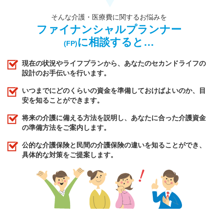
そんな介護・医療費に関するお悩みを
ファイナンシャルプランナー
に相談すると…
(FP)
現在の状況やライフプランから、あなたのセカンドライフの
設計のお手伝いを行います。
いつまでにどのくらいの資金を準備しておけばよいのか、目
安を知ることができます。
将来の介護に備える方法を説明し、あなたに合った介護資金
の準備方法をご案内します。
公的な介護保険と民間の介護保険の違いを知ることができ、
具体的な対策をご提案します。