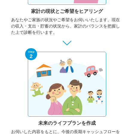
家計の現状と
ご希望をヒアリング
あなたやご家族の状況やご希望をお伺いいたします。
現在
の収入・支出・貯蓄の状況から、家計のバランスを把握し
た上で診断を行います。
step
2
未来のライフプランを作成
お伺いした内容をもとに、今後の長期キャッシュフローを