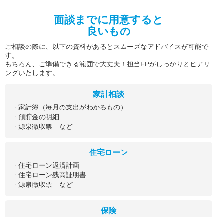
面談までに用意すると
良いもの
ご相談の際に、以下の資料があるとスムーズなアドバイスが可能で
す。
もちろん、ご準備できる範囲で大丈夫！担当FPがしっかりとヒアリ
ングいたします。
家計相談
・家計簿（毎月の支出がわかるもの）
・預貯金の明細
・源泉徴収票 など
住宅ローン
・住宅ローン返済計画
・住宅ローン残高証明書
・源泉徴収票 など
保険