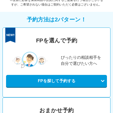
※改善に必要な保険商品や投資に関するご提案を行う場合がございま
すが、ご希望されない場合はご契約いただく必要はございません。
予約方法は2パターン！
FPを選んで予約
ぴったりの相談相手を
自分で選びたい方へ
FPを探して予約する
おまかせ予約