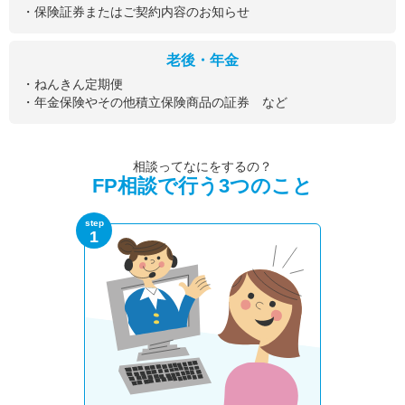
・保険証券またはご契約内容のお知らせ
老後・年金
・ねんきん定期便
・年金保険やその他積立保険商品の証券 など
相談ってなにをするの？
FP相談で行う3つのこと
step
1