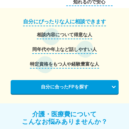
知れるので安心
自分にぴったりな人に相談できます
相談内容について得意な人
同年代や年上など話しやすい人
特定資格をもつ人や経験豊富な人
自分に合ったFPを探す
介護・医療費について
こんなお悩みありませんか？