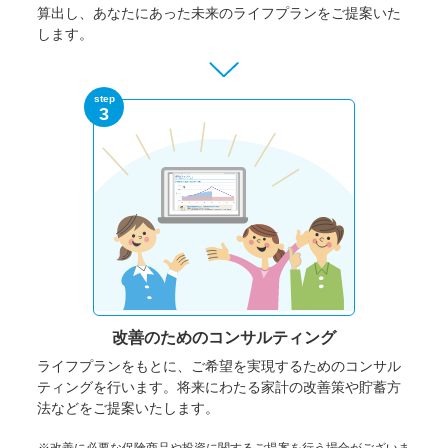
算出し、あなたにあった未来のライフプランをご提案いた
します。
step
3
改善のための
コンサルティング
ライフプランをもとに、ご希望を実現するためのコンサル
ティングを行います。将来にわたる家計の改善策や貯蓄方
法などをご提案いたします。