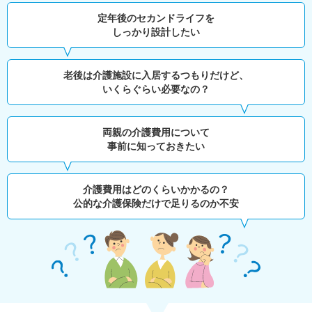
定年後のセカンドライフを
しっかり設計したい
老後は介護施設に入居するつもりだけど、
いくらぐらい必要なの？
両親の介護費用について
事前に知っておきたい
介護費用はどのくらいかかるの？
公的な介護保険だけで足りるのか不安