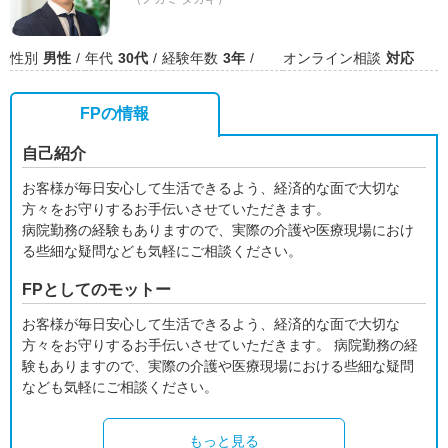
性別
男性
年代
30代
経験年数
3年
オンライン相談
対応
FPの情報
自己紹介
お客様が毎日安心して生活できるよう、経済的な面で大切な
方々をお守りするお手伝いさせていただきます。
病院勤務の経験もありますので、実際の介護や医療現場におけ
る些細な疑問なども気軽にご相談ください。
FPとしてのモットー
お客様が毎日安心して生活できるよう、経済的な面で大切な
方々をお守りするお手伝いさせていただきます。 病院勤務の経
験もありますので、実際の介護や医療現場における些細な疑問
なども気軽にご相談ください。
もっと見る