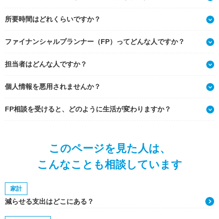
所要時間はどれくらいですか？
ファイナンシャルプランナー（FP）ってどんな人ですか？
担当者はどんな人ですか？
個人情報を悪用されませんか？
FP相談を受けると、どのように生活が変わりますか？
このページを見た人は、
こんなことも相談しています
家計
減らせる支出はどこにある？