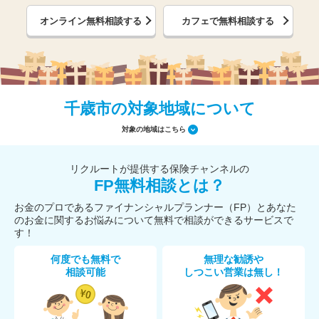
オンライン無料相談する
カフェで無料相談する
千歳市の対象地域について
対象の地域はこちら
リクルートが提供する保険チャンネルの
FP無料相談とは？
お金のプロであるファイナンシャルプランナー（FP）とあなた
のお金に関するお悩みについて無料で相談ができるサービスで
す！
何度でも無料で
無理な勧誘や
相談可能
しつこい営業は無し！