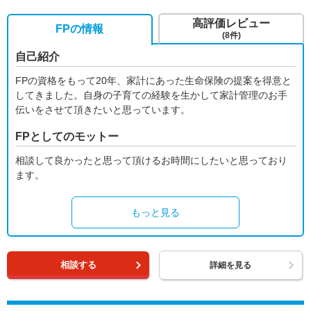
高評価レビュー
FPの情報
(8件)
自己紹介
FPの資格をもって20年、家計にあった生命保険の提案を得意と
してきました。自身の子育ての経験を生かして家計管理のお手
伝いをさせて頂きたいと思っています。
FPとしてのモットー
相談して良かったと思って頂けるお時間にしたいと思っており
ます。
もっと見る
相談する
詳細を見る