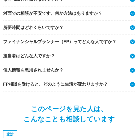
対面での相談が不安です、何か方法はありますか？
所要時間はどれくらいですか？
ファイナンシャルプランナー（FP）ってどんな人ですか？
担当者はどんな人ですか？
個人情報を悪用されませんか？
FP相談を受けると、どのように生活が変わりますか？
このページを見た人は、
こんなことも相談しています
家計