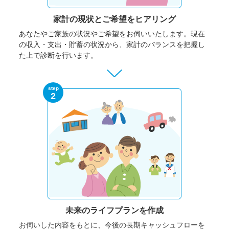
家計の現状と
ご希望をヒアリング
あなたやご家族の状況やご希望をお伺いいたします。
現在
の収入・支出・貯蓄の状況から、家計のバランスを把握し
た上で診断を行います。
step
2
未来のライフプランを作成
お伺いした内容をもとに、今後の長期キャッシュフローを