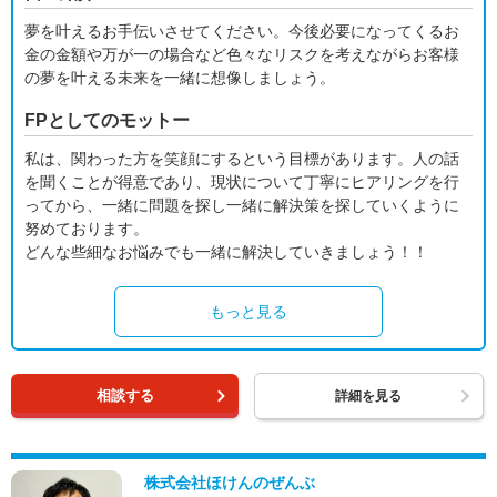
夢を叶えるお手伝いさせてください。今後必要になってくるお
金の金額や万が一の場合など色々なリスクを考えながらお客様
の夢を叶える未来を一緒に想像しましょう。
FPとしてのモットー
私は、関わった方を笑顔にするという目標があります。人の話
を聞くことが得意であり、現状について丁寧にヒアリングを行
ってから、一緒に問題を探し一緒に解決策を探していくように
努めております。
どんな些細なお悩みでも一緒に解決していきましょう！！
もっと見る
相談する
詳細を見る
株式会社ほけんのぜんぶ