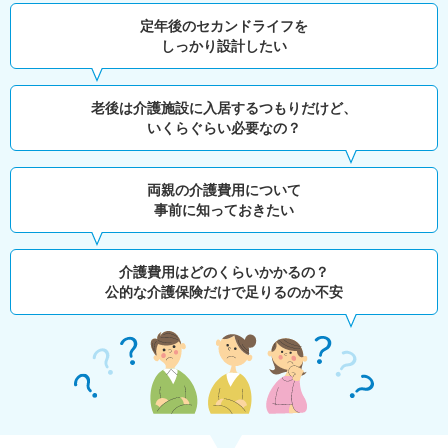
定年後のセカンドライフを
しっかり設計したい
老後は介護施設に入居するつもりだけど、
いくらぐらい必要なの？
両親の介護費用について
事前に知っておきたい
介護費用はどのくらいかかるの？
公的な介護保険だけで足りるのか不安