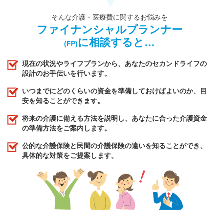
そんな介護・医療費に関するお悩みを
ファイナンシャルプランナー
に相談すると…
(FP)
現在の状況やライフプランから、あなたのセカンドライフの
設計のお手伝いを行います。
いつまでにどのくらいの資金を準備しておけばよいのか、目
安を知ることができます。
将来の介護に備える方法を説明し、あなたに合った介護資金
の準備方法をご案内します。
公的な介護保険と民間の介護保険の違いを知ることができ、
具体的な対策をご提案します。