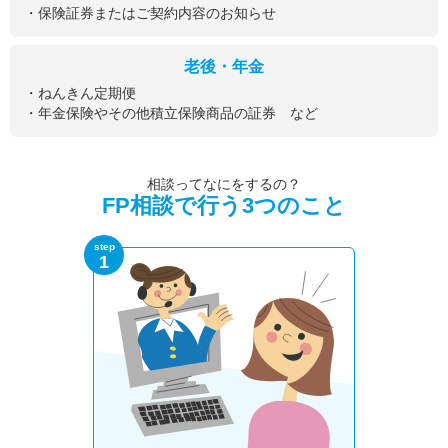
・保険証券またはご契約内容のお知らせ
老後・年金
・ねんきん定期便
・年金保険やその他積立保険商品の証券 など
相談ってなにをするの？
FP相談で行う3つのこと
step
1