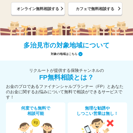
オンライン無料相談する
カフェで無料相談する
多治見市の対象地域について
対象の地域はこちら
リクルートが提供する保険チャンネルの
FP無料相談とは？
お金のプロであるファイナンシャルプランナー（FP）とあなた
のお金に関するお悩みについて無料で相談ができるサービスで
す！
何度でも無料で
無理な勧誘や
相談可能
しつこい営業は無し！