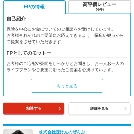
高評価レビュー
FPの情報
(4件)
自己紹介
保険を中心にお金についてのご相談をお受けしています。
お客様それぞれのご要望にお応えできるよう、幅広い観点から
ご提案をさせていただきます。
FPとしてのモットー
お客様のご心配や疑問をしっかりとお聞きし、お一人お一人の
ライフプランやご要望に沿ったご提案を心掛けています。
もっと見る
相談する
詳細を見る
株式会社ほけんのぜんぶ