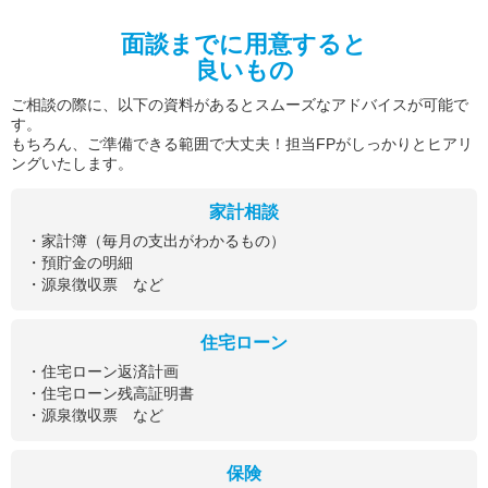
面談までに用意すると
良いもの
ご相談の際に、以下の資料があるとスムーズなアドバイスが可能で
す。
もちろん、ご準備できる範囲で大丈夫！担当FPがしっかりとヒアリ
ングいたします。
家計相談
・家計簿（毎月の支出がわかるもの）
・預貯金の明細
・源泉徴収票 など
住宅ローン
・住宅ローン返済計画
・住宅ローン残高証明書
・源泉徴収票 など
保険