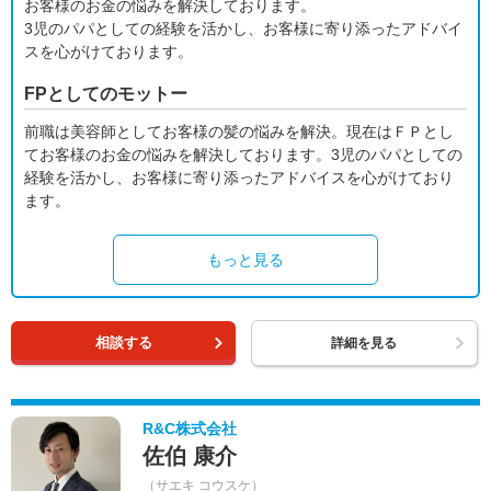
お客様のお金の悩みを解決しております。
3児のパパとしての経験を活かし、お客様に寄り添ったアドバイ
スを心がけております。
FPとしてのモットー
前職は美容師としてお客様の髪の悩みを解決。現在はＦＰとし
てお客様のお金の悩みを解決しております。3児のパパとしての
経験を活かし、お客様に寄り添ったアドバイスを心がけており
ます。
もっと見る
相談する
詳細を見る
R&C株式会社
佐伯 康介
（サエキ コウスケ）