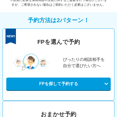
※改善に必要な保険商品や投資に関するご提案を行う場合がございま
すが、ご希望されない場合はご契約いただく必要はございません。
予約方法は2パターン！
FPを選んで予約
ぴったりの相談相手を
自分で選びたい方へ
FPを探して予約する
おまかせ予約