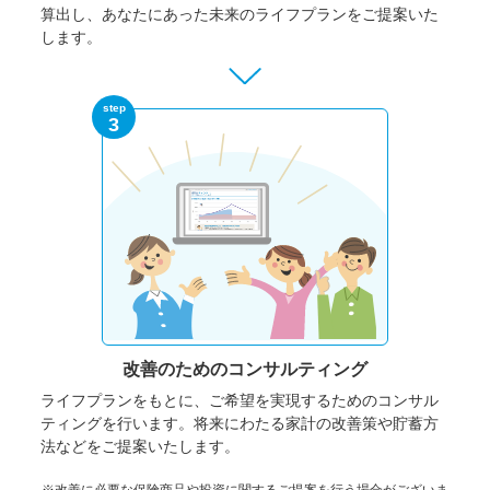
算出し、あなたにあった未来のライフプランをご提案いた
します。
step
3
改善のための
コンサルティング
ライフプランをもとに、ご希望を実現するためのコンサル
ティングを行います。将来にわたる家計の改善策や貯蓄方
法などをご提案いたします。