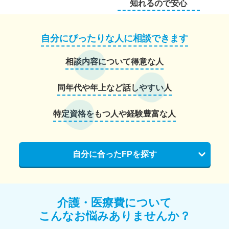
知れるので安心
自分にぴったりな人に相談できます
相談内容について得意な人
同年代や年上など話しやすい人
特定資格をもつ人や経験豊富な人
自分に合ったFPを探す
介護・医療費について
こんなお悩みありませんか？