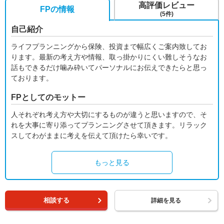
高評価レビュー
FPの情報
(5件)
自己紹介
ライフプランニングから保険、投資まで幅広くご案内致してお
ります。最新の考え方や情報、取っ掛かりにくい難しそうなお
話もできるだけ噛み砕いてパーソナルにお伝えできたらと思っ
ております。
FPとしてのモットー
人それぞれ考え方や大切にするものが違うと思いますので、そ
れを大事に寄り添ってプランニングさせて頂きます。リラック
スしてわがままに考えを伝えて頂けたら幸いです。
もっと見る
相談する
詳細を見る