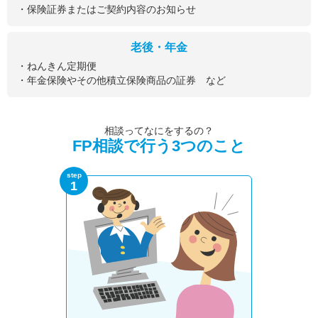
・保険証券またはご契約内容のお知らせ
老後・年金
・ねんきん定期便
・年金保険やその他積立保険商品の証券 など
相談ってなにをするの？
FP相談で行う3つのこと
step
1