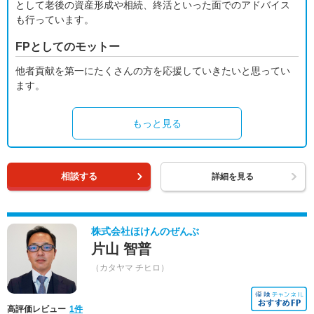
として老後の資産形成や相続、終活といった面でのアドバイス
も行っています。
FPとしてのモットー
他者貢献を第一にたくさんの方を応援していきたいと思ってい
ます。
もっと見る
相談する
詳細を見る
株式会社ほけんのぜんぶ
片山 智普
（カタヤマ チヒロ）
高評価レビュー
1件