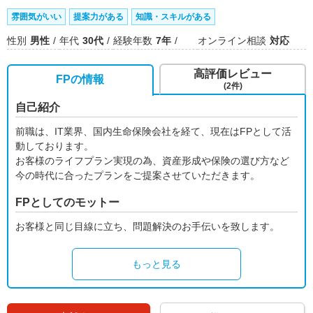
雰囲気がいい
提案力がある
知識・スキルがある
性別
男性
年代
30代
経験年数
7年
オンライン相談
対応
高評価レビュー
FPの情報
(2件)
自己紹介
前職は、IT業界、国内生命保険会社を経て、現在はFPとして活
動しております。
お客様のライフプラン実現の為、資産形成や保険の選び方など
今の時代に合ったプランをご提案させていただきます。
FPとしてのモットー
お客様と同じ目線に立ち、問題解決のお手伝いを致します。
もっと見る