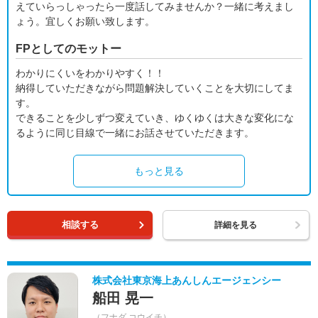
えていらっしゃったら一度話してみませんか？一緒に考えまし
ょう。宜しくお願い致します。
FPとしてのモットー
わかりにくいをわかりやすく！！
納得していただきながら問題解決していくことを大切にしてま
す。
できることを少しずつ変えていき、ゆくゆくは大きな変化にな
るように同じ目線で一緒にお話させていただきます。
もっと見る
相談する
詳細を見る
株式会社東京海上あんしんエージェンシー
船田 晃一
（フナダ コウイチ）