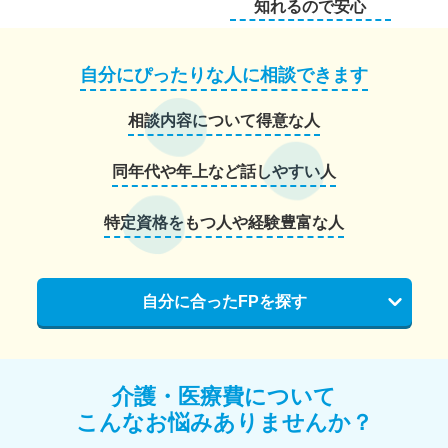
知れるので安心
自分にぴったりな人に相談できます
相談内容について得意な人
同年代や年上など話しやすい人
特定資格をもつ人や経験豊富な人
自分に合ったFPを探す
介護・医療費について
こんなお悩みありませんか？