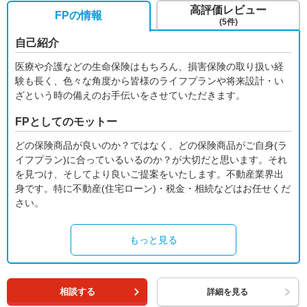
高評価レビュー
FPの情報
(5件)
自己紹介
医療や介護などの生命保険はもちろん、損害保険の取り扱い経
験も長く、色々な角度から皆様のライフプランや将来設計・い
ざという時の備えのお手伝いをさせていただきます。
FPとしてのモットー
どの保険商品が良いのか？ではなく、どの保険商品がご自身(ラ
イフプラン)に合っているいるのか？が大切だと思います。それ
を見つけ、そしてより良いご提案をいたします。不動産業界出
身です。特に不動産(住宅ローン)・税金・相続などはお任せくだ
さい。
もっと見る
相談する
詳細を見る