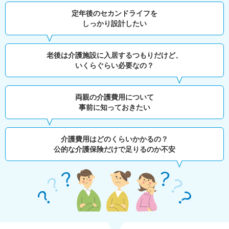
定年後のセカンドライフを
しっかり設計したい
老後は介護施設に入居するつもりだけど、
いくらぐらい必要なの？
両親の介護費用について
事前に知っておきたい
介護費用はどのくらいかかるの？
公的な介護保険だけで足りるのか不安