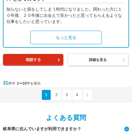
知らないと損をしてしまう時代になりました。関わった方に１
０年後、２０年後に出会えて良かったと思ってもらえるような
仕事をしたいと思っています。
もっと見る
相談する
詳細を見る
31
件中
1〜10
件を表示
1
2
3
4
よくある質問
岐阜県に住んでいますが利用できますか？