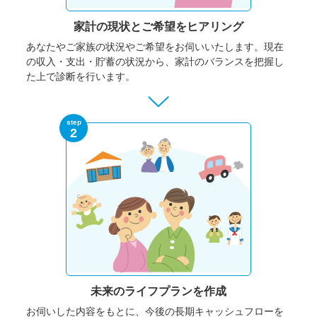
家計の現状と
ご希望をヒアリング
あなたやご家族の状況やご希望をお伺いいたします。
現在
の収入・支出・貯蓄の状況から、家計のバランスを把握し
た上で診断を行います。
step
2
未来のライフプランを作成
お伺いした内容をもとに、今後の長期キャッシュフローを