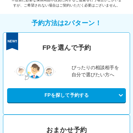
※改善に必要な保険商品や投資に関するご提案を行う場合がございま
すが、ご希望されない場合はご契約いただく必要はございません。
予約方法は2パターン！
FPを選んで予約
ぴったりの相談相手を
自分で選びたい方へ
FPを探して予約する
おまかせ予約