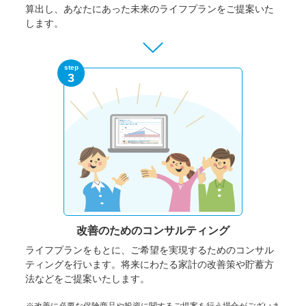
算出し、あなたにあった未来のライフプランをご提案いた
します。
step
3
改善のための
コンサルティング
ライフプランをもとに、ご希望を実現するためのコンサル
ティングを行います。将来にわたる家計の改善策や貯蓄方
法などをご提案いたします。