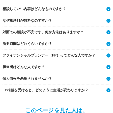
相談していい内容はどんなものですか？
なぜ相談料が無料なのですか？
対面での相談が不安です、何か方法はありますか？
所要時間はどれくらいですか？
ファイナンシャルプランナー（FP）ってどんな人ですか？
担当者はどんな人ですか？
個人情報を悪用されませんか？
FP相談を受けると、どのように生活が変わりますか？
このページを見た人は、