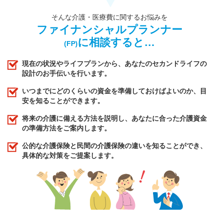
そんな介護・医療費に関するお悩みを
ファイナンシャルプランナー
に相談すると…
(FP)
現在の状況やライフプランから、あなたのセカンドライフの
設計のお手伝いを行います。
いつまでにどのくらいの資金を準備しておけばよいのか、目
安を知ることができます。
将来の介護に備える方法を説明し、あなたに合った介護資金
の準備方法をご案内します。
公的な介護保険と民間の介護保険の違いを知ることができ、
具体的な対策をご提案します。