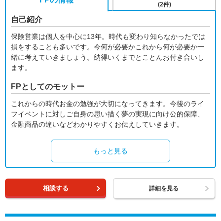
(2件)
自己紹介
保険営業は個人を中心に13年。時代も変わり知らなかったでは
損をすることも多いです。今何が必要かこれから何が必要か一
緒に考えていきましょう。納得いくまでとことんお付き合いし
ます。
FPとしてのモットー
これからの時代お金の勉強が大切になってきます。今後のライ
フイベントに対しご自身の思い描く夢の実現に向け公的保障、
金融商品の違いなどわかりやすくお伝えしていきます。
もっと見る
相談する
詳細を見る