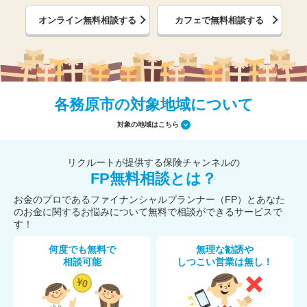
オンライン無料相談する
カフェで無料相談する
各務原市の対象地域について
対象の地域はこちら
リクルートが提供する保険チャンネルの
FP無料相談とは？
お金のプロであるファイナンシャルプランナー（FP）とあなた
のお金に関するお悩みについて無料で相談ができるサービスで
す！
何度でも無料で
無理な勧誘や
相談可能
しつこい営業は無し！