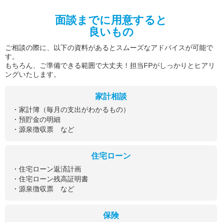
面談までに用意すると
良いもの
ご相談の際に、以下の資料があるとスムーズなアドバイスが可能で
す。
もちろん、ご準備できる範囲で大丈夫！担当FPがしっかりとヒアリ
ングいたします。
家計相談
・家計簿（毎月の支出がわかるもの）
・預貯金の明細
・源泉徴収票 など
住宅ローン
・住宅ローン返済計画
・住宅ローン残高証明書
・源泉徴収票 など
保険