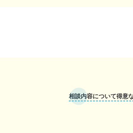
相談内容について得意