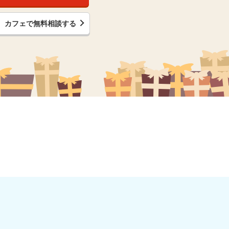
カフェで無料相談する