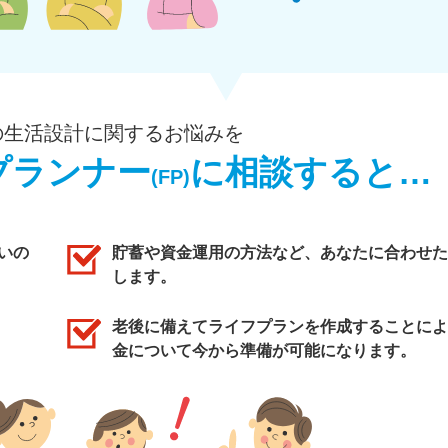
の生活設計に関するお悩みを
プランナー
に相談すると…
(FP)
いの
貯蓄や資金運用の方法など、あなたに合わせた
します。
老後に備えてライフプランを作成することによ
金について今から準備が可能になります。