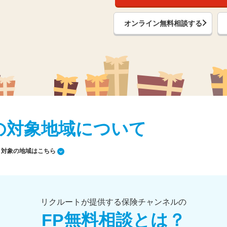
オンライン無料相談する
の対象地域について
対象の地域はこちら
リクルートが提供する保険チャンネルの
FP無料相談とは？