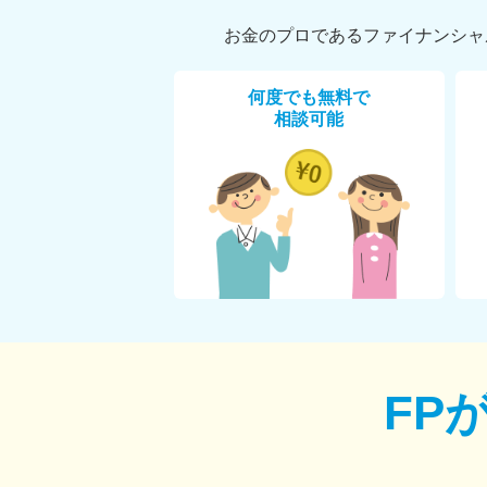
お金のプロであるファイナンシャ
何度でも無料で
相談可能
FP