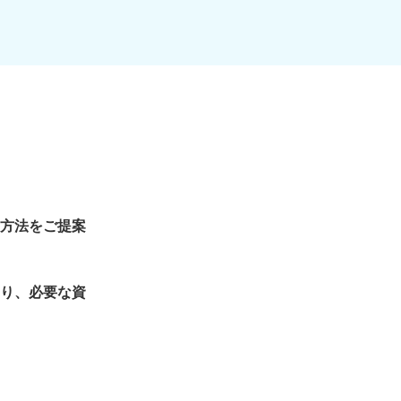
方法をご提案
り、必要な資