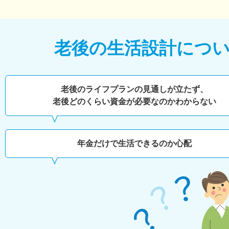
老後の生活設計につ
老後のライフプランの見通しが立たず、
老後どのくらい
資金が必要なのかわからない
年金だけで生活できるのか心配