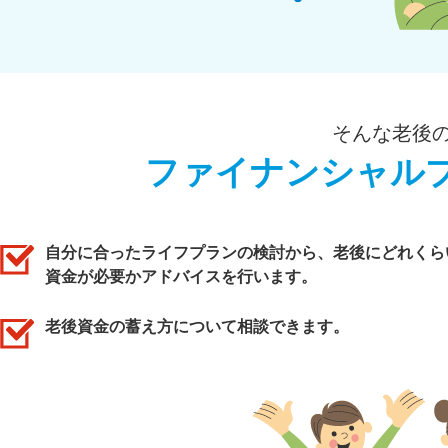
そんな老後
ファイナンシャル
自分に合ったライフプランの検討から、老後にどれくら
資金が必要かアドバイスを行います。
老後資金の蓄え方について相談できます。