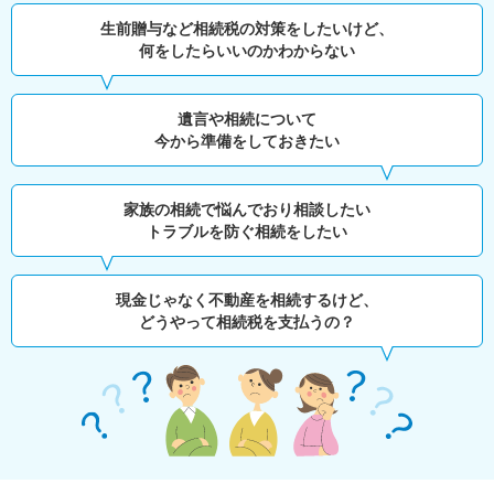
生前贈与など相続税の対策をしたいけど、
何をしたらいいのかわからない
遺言や相続について
今から準備をしておきたい
家族の相続で悩んでおり相談したい
トラブルを防ぐ相続をしたい
現金じゃなく不動産を相続するけど、
どうやって相続税を支払うの？