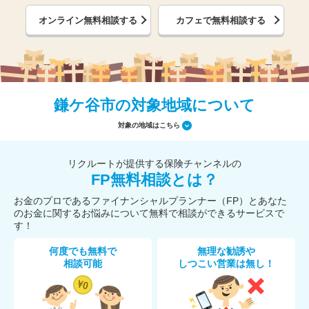
オンライン無料相談する
カフェで無料相談する
鎌ケ谷市の対象地域について
対象の地域はこちら
リクルートが提供する保険チャンネルの
FP無料相談とは？
お金のプロであるファイナンシャルプランナー（FP）とあなた
のお金に関するお悩みについて無料で相談ができるサービスで
す！
何度でも無料で
無理な勧誘や
相談可能
しつこい営業は無し！