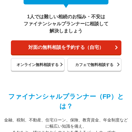
1人では難しい相続のお悩み・不安は
ファイナンシャルプランナーに相談して
解決しましょう
対面の無料相談を予約する（自宅）
オンライン無料相談する
カフェで無料相談する
ファイナンシャルプランナー（FP）と
は？
金融、税制、不動産、住宅ローン、保険、教育資金、年金制度など
に幅広い知識を備え、