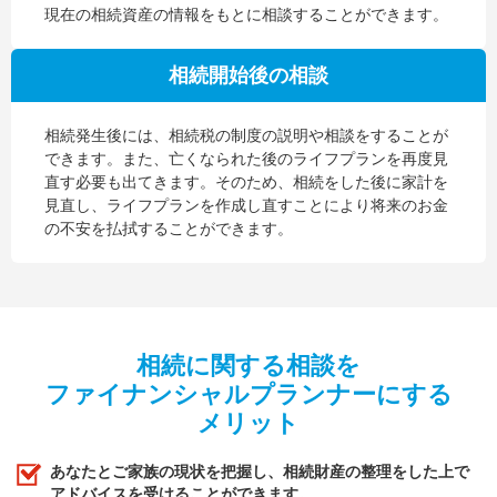
現在の相続資産の情報をもとに相談することができます。
相続開始後の相談
相続発生後には、相続税の制度の説明や相談をすることが
できます。また、亡くなられた後のライフプランを再度見
直す必要も出てきます。そのため、相続をした後に家計を
見直し、ライフプランを作成し直すことにより将来のお金
の不安を払拭することができます。
相続に関する相談を
ファイナンシャルプランナーにする
メリット
あなたとご家族の現状を把握し、相続財産の整理をした上で
アドバイスを受けることができます。