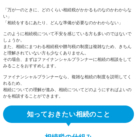
「万が一のときに、どのくらい相続税がかかるものなのかわからな
い」
「相続をするにあたり、どんな準備が必要なのかわからない」
このように相続税について不安を感じている方も多いのではないで
しょうか。
また、相続にまつわる相続税や贈与税の制度は複雑なため、きちん
と理解されていない方も少なくありません。
その場合、まずはファイナンシャルプランナーに相続の相談をして
みることをおすすめします。
ファイナンシャルプランナーなら、複雑な相続の制度を説明してく
れるため、
相続についての理解が進み、相続についてどのようにすればよいの
かを相談することができます。
知っておきたい相続のこと