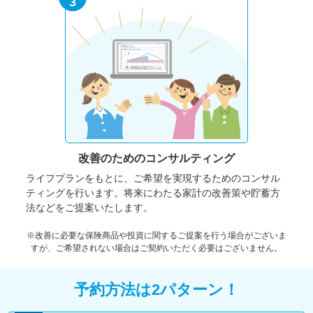
3
改善のための
コンサルティング
ライフプランをもとに、ご希望を実現するためのコンサル
ティングを行います。将来にわたる家計の改善策や貯蓄方
法などをご提案いたします。
※改善に必要な保険商品や投資に関するご提案を行う場合がございま
すが、ご希望されない場合はご契約いただく必要はございません。
予約方法は2パターン！