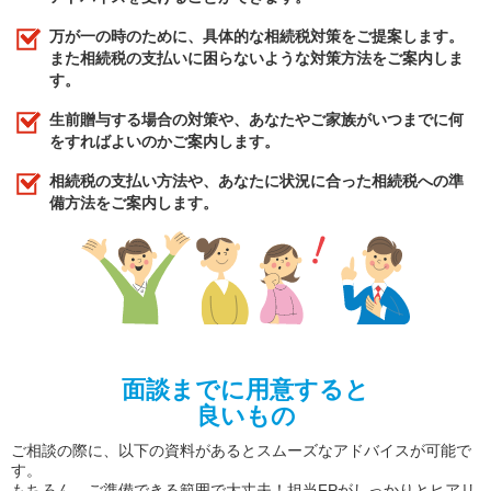
万が一の時のために、具体的な相続税対策をご提案します。
また相続税の支払いに困らないような対策方法をご案内しま
す。
生前贈与する場合の対策や、あなたやご家族がいつまでに何
をすればよいのかご案内します。
相続税の支払い方法や、あなたに状況に合った相続税への準
備方法をご案内します。
面談までに用意すると
良いもの
ご相談の際に、以下の資料があるとスムーズなアドバイスが可能で
す。
もちろん、ご準備できる範囲で大丈夫！担当FPがしっかりとヒアリ