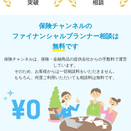
保険チャンネルの
ファイナンシャルプランナー相談は
無料
です
保険チャンネルは、保険・⾦融商品の提供会社からの⼿数料で運営
しています。
そのため、お客様からは一切相談料をいただきません。
もちろん、何度ご利⽤いただいても相談料は無料です。