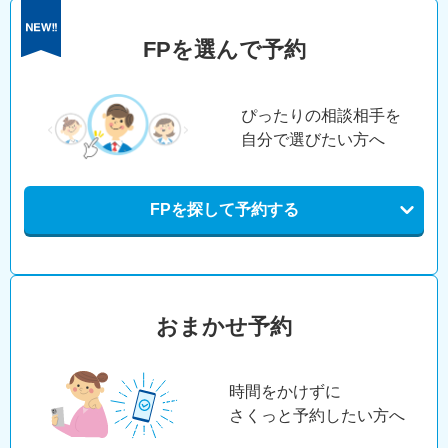
FPを選んで予約
ぴったりの相談相手を
自分で選びたい方へ
FPを探して予約する
おまかせ予約
時間をかけずに
さくっと予約したい方へ