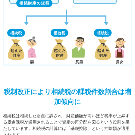
税制改正により相続税の課税件数割合は増
加傾向に
相続税は相続した財産に課され、財産価額が高いほど税率が上昇す
る累進課税が適用されることで資産の再分配を図るという役割を果
たしています。相続税の計算には「基礎控除」という控除額が適用
されます。