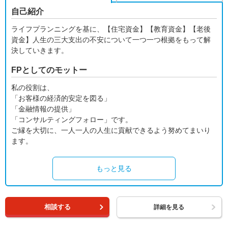
自己紹介
ライフプランニングを基に、【住宅資金】【教育資金】【老後
資金】人生の三大支出の不安について一つ一つ根拠をもって解
決していきます。
FPとしてのモットー
私の役割は、
「お客様の経済的安定を図る」
「金融情報の提供」
「コンサルティングフォロー」です。
ご縁を大切に、一人一人の人生に貢献できるよう努めてまいり
ます。
もっと見る
相談する
詳細を見る