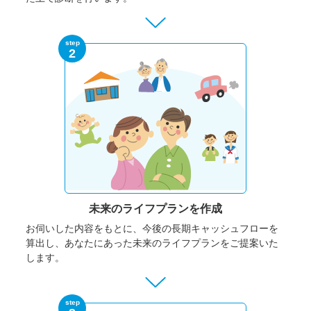
step
2
未来のライフプランを作成
お伺いした内容をもとに、今後の長期キャッシュフローを
算出し、あなたにあった未来のライフプランをご提案いた
します。
step