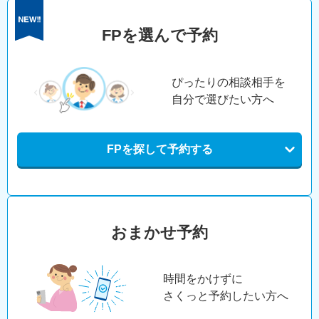
FPを選んで予約
ぴったりの相談相手を
自分で選びたい方へ
FPを探して予約する
おまかせ予約
時間をかけずに
さくっと予約したい方へ