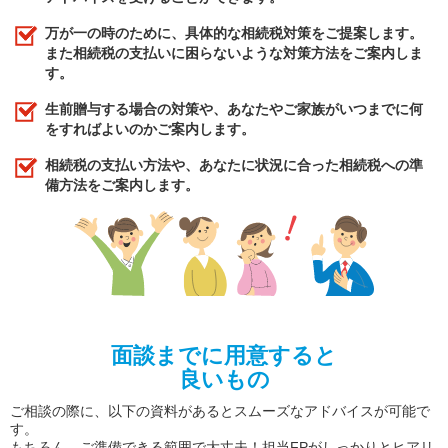
万が一の時のために、具体的な相続税対策をご提案します。
また相続税の支払いに困らないような対策方法をご案内しま
す。
生前贈与する場合の対策や、あなたやご家族がいつまでに何
をすればよいのかご案内します。
相続税の支払い方法や、あなたに状況に合った相続税への準
備方法をご案内します。
面談までに用意すると
良いもの
ご相談の際に、以下の資料があるとスムーズなアドバイスが可能で
す。
もちろん、ご準備できる範囲で大丈夫！担当FPがしっかりとヒアリ