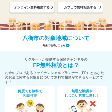
オンライン無料相談する
カフェで無料相談する
八街市の対象地域について
対象の地域はこちら
リクルートが提供する保険チャンネルの
FP無料相談とは？
お金のプロであるファイナンシャルプランナー（FP）とあなた
のお金に関するお悩みについて無料で相談ができるサービスで
す！
何度でも無料で
無理な勧誘や
相談可能
しつこい営業は無し！