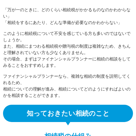
「万が一のときに、どのくらい相続税がかかるものなのかわからな
い」
「相続をするにあたり、どんな準備が必要なのかわからない」
このように相続税について不安を感じている方も多いのではないで
しょうか。
また、相続にまつわる相続税や贈与税の制度は複雑なため、きちん
と理解されていない方も少なくありません。
その場合、まずはファイナンシャルプランナーに相続の相談をして
みることをおすすめします。
ファイナンシャルプランナーなら、複雑な相続の制度を説明してく
れるため、
相続についての理解が進み、相続についてどのようにすればよいの
かを相談することができます。
知っておきたい相続のこと