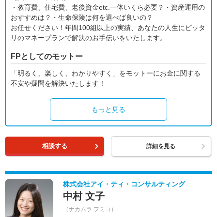
・教育費、住宅費、老後資金etc.一体いくら必要？・資産運用の
おすすめは？・生命保険は何を選べば良いの？
お任せください！年間100組以上の実績、あなたの人生にピッタ
リのマネープランで解決のお手伝いをいたします。
FPとしてのモットー
「明るく、楽しく、わかりやすく」をモットーにお金に関する
不安や疑問を解決いたします！
もっと見る
相談する
詳細を見る
株式会社アイ・ティ・コンサルティング
中村 文子
（ナカムラ フミコ）