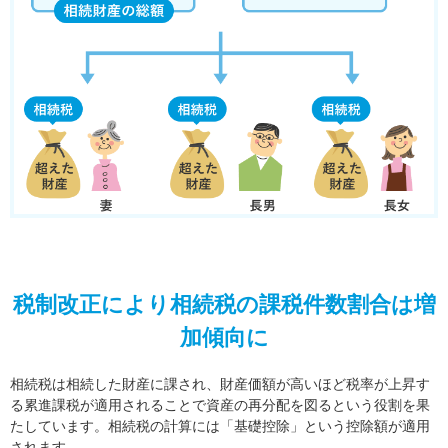
税制改正により相続税の課税件数割合は増
加傾向に
相続税は相続した財産に課され、財産価額が高いほど税率が上昇す
る累進課税が適用されることで資産の再分配を図るという役割を果
たしています。相続税の計算には「基礎控除」という控除額が適用
されます。