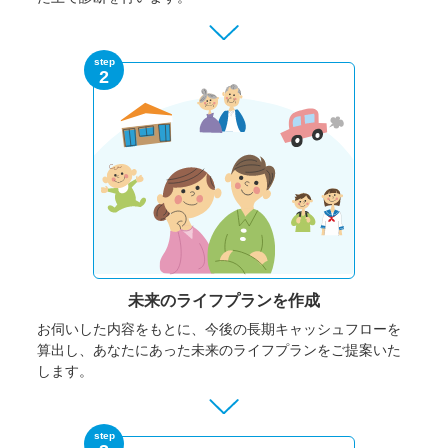
step
2
未来のライフプランを作成
お伺いした内容をもとに、今後の長期キャッシュフローを
算出し、あなたにあった未来のライフプランをご提案いた
します。
step