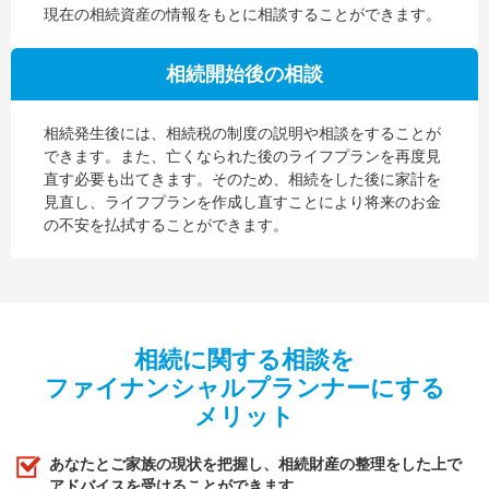
現在の相続資産の情報をもとに相談することができます。
相続開始後の相談
相続発生後には、相続税の制度の説明や相談をすることが
できます。また、亡くなられた後のライフプランを再度見
直す必要も出てきます。そのため、相続をした後に家計を
見直し、ライフプランを作成し直すことにより将来のお金
の不安を払拭することができます。
相続に関する相談を
ファイナンシャルプランナーにする
メリット
あなたとご家族の現状を把握し、相続財産の整理をした上で
アドバイスを受けることができます。