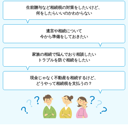
生前贈与など相続税の対策をしたいけど、
何をしたらいいのかわからない
遺言や相続について
今から準備をしておきたい
家族の相続で悩んでおり相談したい
トラブルを防ぐ相続をしたい
現金じゃなく不動産を相続するけど、
どうやって相続税を支払うの？