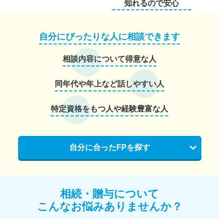
知れるので安心
自分にぴったりな人に相談できます
相談内容について得意な人
同年代や年上など話しやすい人
特定資格をもつ人や経験豊富な人
自分に合ったFPを探す
相続・贈与について
こんなお悩みありませんか？