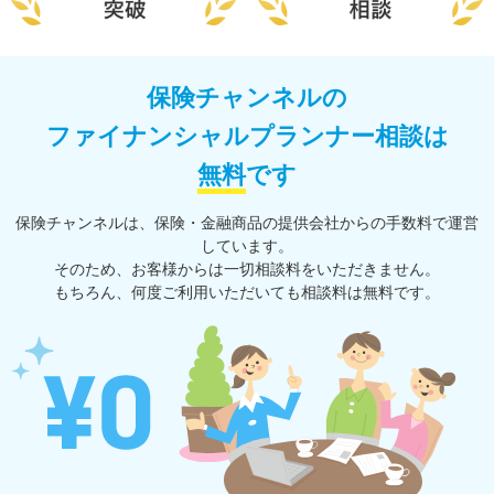
保険チャンネルの
ファイナンシャルプランナー相談は
無料
です
保険チャンネルは、保険・⾦融商品の提供会社からの⼿数料で運営
しています。
そのため、お客様からは一切相談料をいただきません。
もちろん、何度ご利⽤いただいても相談料は無料です。