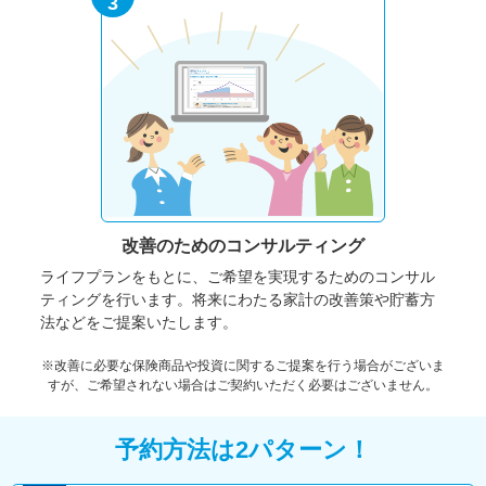
3
改善のための
コンサルティング
ライフプランをもとに、ご希望を実現するためのコンサル
ティングを行います。将来にわたる家計の改善策や貯蓄方
法などをご提案いたします。
※改善に必要な保険商品や投資に関するご提案を行う場合がございま
すが、ご希望されない場合はご契約いただく必要はございません。
予約方法は2パターン！