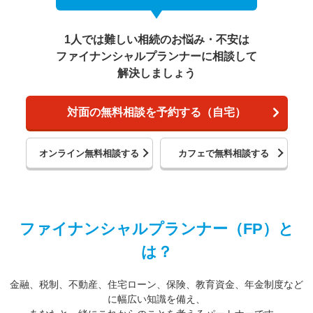
1人では難しい相続のお悩み・不安は
ファイナンシャルプランナーに相談して
解決しましょう
対面の無料相談を予約する（自宅）
オンライン無料相談する
カフェで無料相談する
ファイナンシャルプランナー（FP）と
は？
金融、税制、不動産、住宅ローン、保険、教育資金、年金制度など
に幅広い知識を備え、