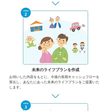
step
2
未来のライフプランを作成
お伺いした内容をもとに、今後の長期キャッシュフローを
算出し、あなたにあった未来のライフプランをご提案いた
します。
step
3