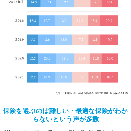
出典：一般社団法人生命保険協会 2022年度版 生命保険の動向
保険を選ぶのは難しい・最適な保険がわか
らないという声が多数