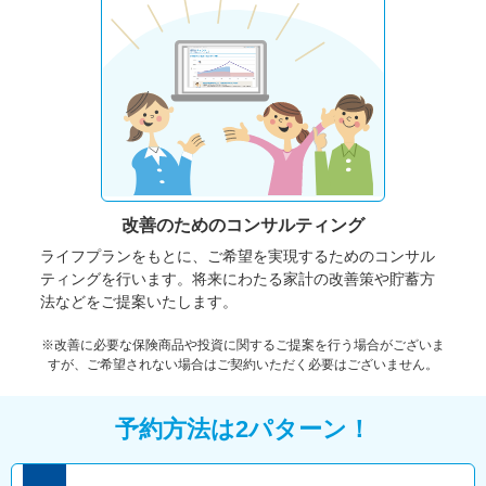
改善のための
コンサルティング
ライフプランをもとに、ご希望を実現するためのコンサル
ティングを行います。将来にわたる家計の改善策や貯蓄方
法などをご提案いたします。
※改善に必要な保険商品や投資に関するご提案を行う場合がございま
すが、ご希望されない場合はご契約いただく必要はございません。
予約方法は2パターン！