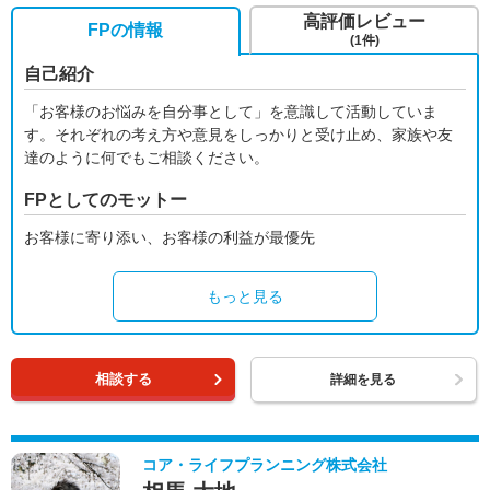
高評価レビュー
FPの情報
(1件)
自己紹介
「お客様のお悩みを自分事として」を意識して活動していま
す。それぞれの考え方や意見をしっかりと受け止め、家族や友
達のように何でもご相談ください。
FPとしてのモットー
お客様に寄り添い、お客様の利益が最優先
もっと見る
相談する
詳細を見る
コア・ライフプランニング株式会社