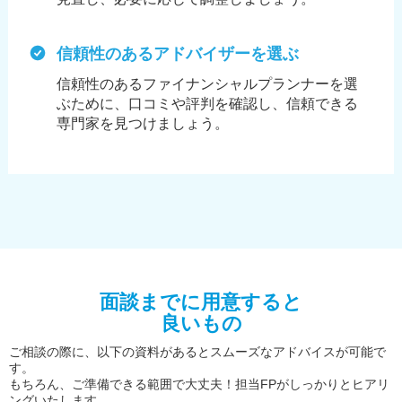
信頼性のあるアドバイザーを選ぶ
信頼性のあるファイナンシャルプランナーを選
ぶために、
口コミや評判を確認し、信頼できる
専門家を見つけましょう。
面談までに用意すると
良いもの
ご相談の際に、以下の資料があるとスムーズなアドバイスが可能で
す。
もちろん、ご準備できる範囲で大丈夫！担当FPがしっかりとヒアリ
ングいたします。