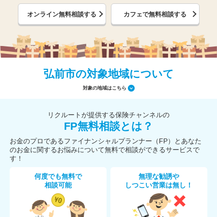
オンライン無料相談する
カフェで無料相談する
弘前市の対象地域について
対象の地域はこちら
リクルートが提供する保険チャンネルの
FP無料相談とは？
お金のプロであるファイナンシャルプランナー（FP）とあなた
のお金に関するお悩みについて無料で相談ができるサービスで
す！
何度でも無料で
無理な勧誘や
相談可能
しつこい営業は無し！