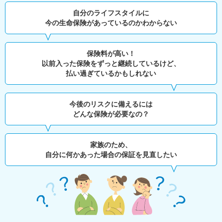
自分のライフスタイルに
今の生命保険があっているのかわからない
保険料が高い！
以前入った保険をずっと継続しているけど、
払い過ぎているかもしれない
今後のリスクに備えるには
どんな保険が必要なの？
家族のため、
自分に何かあった場合の保証を見直したい