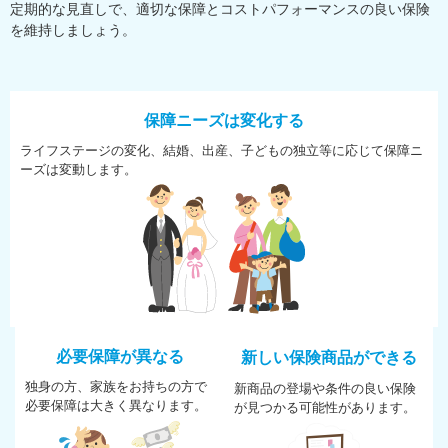
定期的な見直しで、適切な保障とコストパフォーマンスの良い保険
を維持しましょう。
保障ニーズは変化する
ライフステージの変化、結婚、
出産、子どもの独立等に応じて
保障ニ
ーズは変動します。
必要保障が異なる
新しい保険商品ができる
独身の方、家族をお持ちの方で
新商品の登場や条件の良い保険
必
要保障は大きく異なります。
が
見つかる可能性があります。