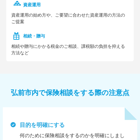
資産運用
資産運⽤の始め⽅や、ご要望に合わせた資産運⽤の⽅法の
ご提案
相続・贈与
相続や贈与にかかる税⾦のご相談、課税額の負担を抑える
⽅法など
弘前市内で保険相談をする際の注意点
目的を明確にする
何のために保険相談をするのかを明確にしまし