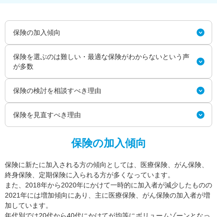
保険の加入傾向
保険を選ぶのは難しい・最適な保険がわからないという声
が多数
保険の検討を相談すべき理由
保険を見直すべき理由
保険の加入傾向
保険に新たに加入される方の傾向としては、医療保険、がん保険、
終身保険、定期保険に入られる方が多くなっています。
また、2018年から2020年にかけて一時的に加入者が減少したものの
2021年には増加傾向にあり、主に医療保険、がん保険の加入者が増
加しています。
年代別では20代から40代にかけてが均等にボリュームゾーンとなっ