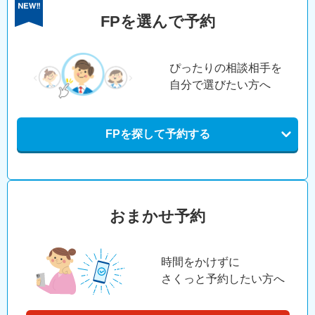
FPを選んで予約
ぴったりの相談相手を
自分で選びたい方へ
FPを探して予約する
おまかせ予約
時間をかけずに
さくっと予約したい方へ