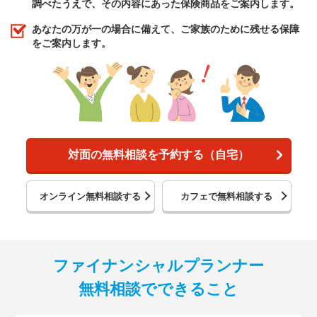
調べたうえで、その内容にあった保険商品をご案内します。
あなたの万が一の場合に備えて、ご家族のために残せる保障
をご案内します。
対面の無料相談を予約する（自宅）
オンライン無料相談する
カフェで無料相談する
ファイナンシャルプランナー
無料相談でできること