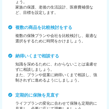
ょう。
家族の保護、老後の生活設計、医療費補償な
ど、目標を設定します。
複数の商品を比較検討をする
複数の保険プランや会社を比較検討し、最適な
選択をするために時間をかけましょう。
納得いくまで相談する
知識を深めるために、わからないことは遠慮せ
ずに相談しましょう。
また、プランや提案に納得いくまで相談し、強
制されずに進めるようにしましょう。
定期的に保険を見直す
ライフプランの変化に合わせて保険も定期的に
見直し、必要に応じて調整しましょう。