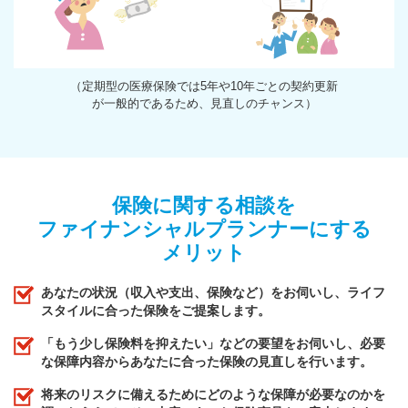
（定期型の医療保険では5年や10年ごとの契約更新
が一般的であるため、見直しのチャンス）
保険に関する相談を
ファイナンシャルプランナーにする
メリット
あなたの状況（収入や支出、保険など）をお伺いし、ライフ
スタイルに合った保険をご提案します。
「もう少し保険料を抑えたい」などの要望をお伺いし、必要
な保障内容からあなたに合った保険の見直しを行います。
将来のリスクに備えるためにどのような保障が必要なのかを