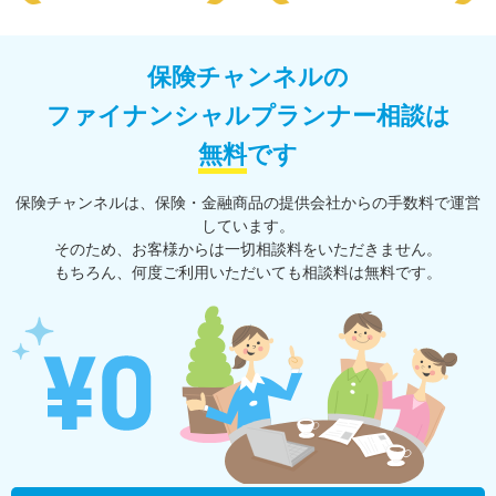
保険チャンネルの
ファイナンシャルプランナー相談は
無料
です
保険チャンネルは、保険・⾦融商品の提供会社からの⼿数料で運営
しています。
そのため、お客様からは一切相談料をいただきません。
もちろん、何度ご利⽤いただいても相談料は無料です。