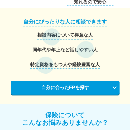
知れるので安心
自分にぴったりな人に相談できます
相談内容について得意な人
同年代や年上など話しやすい人
特定資格をもつ人や経験豊富な人
自分に合ったFPを探す
保険について
こんなお悩みありませんか？