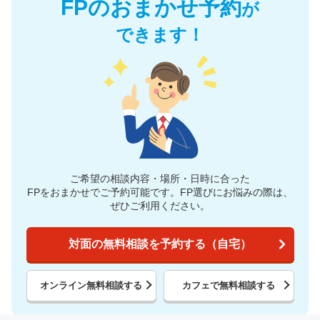
FPのおまかせ予約
が
できます！
ご希望の相談内容・場所・日時に合った
FPをおまかせでご予約可能です。
FP選びにお悩みの際は、
ぜひご利用ください。
対面の無料相談を予約する（自宅）
オンライン無料相談する
カフェで無料相談する