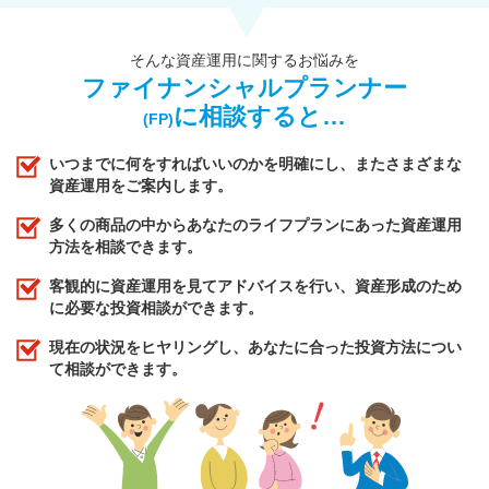
そんな資産運用に関するお悩みを
ファイナンシャルプランナー
に相談すると…
(FP)
いつまでに何をすればいいのかを明確にし、またさまざまな
資産運用をご案内します。
多くの商品の中からあなたのライフプランにあった資産運用
方法を相談できます。
客観的に資産運用を見てアドバイスを行い、資産形成のため
に必要な投資相談ができます。
現在の状況をヒヤリングし、あなたに合った投資方法につい
て相談ができます。