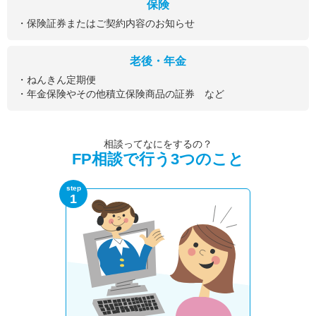
保険
・保険証券またはご契約内容のお知らせ
老後・年金
・ねんきん定期便
・年金保険やその他積立保険商品の証券 など
相談ってなにをするの？
FP相談で行う3つのこと
step
1