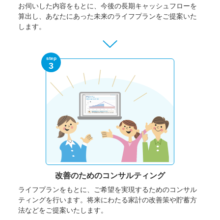
お伺いした内容をもとに、今後の長期キャッシュフローを
算出し、あなたにあった未来のライフプランをご提案いた
します。
step
3
改善のための
コンサルティング
ライフプランをもとに、ご希望を実現するためのコンサル
ティングを行います。将来にわたる家計の改善策や貯蓄方
法などをご提案いたします。