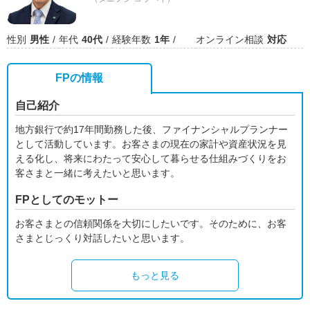
性別
男性
年代
40代
経験年数
1年
オンライン相談
対応
FPの情報
自己紹介
地方銀行で約17年間勤務した後、ファイナンシャルプランナー
として活動しています。お客さまの現在の家計や資産状況を見
える化し、将来にわたって安心して暮らせる仕組みづくりをお
客さまと一緒に考えたいと思います。
FPとしてのモットー
お客さまとの信頼関係を大切にしたいです。そのために、お客
さまとじっくり対話したいと思います。
もっと見る