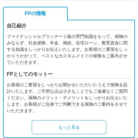
FPの情報
自己紹介
ファイナンシャルプランナー１級の専門知識をもって、保険の
みならず、社会保険、年金、相続、住宅ローン、教育資金に関
する知識をしっかりお伝えいたします。お客様のご要望をしっ
かりうかがって、ベストなカスタムメイドの保険をご案内させ
ていただきます。
FPとしてのモットー
お客様のご要望をしっかりお聞かせいただいたうえで保険を設
計いたします。ご不明な点は小さなことでもご遠慮なくご質問
ください。保険のメリット・デメリットをしっかりお伝えいた
します。お客様がご自身でご判断できる保険のご案内をさせて
いただきます。
もっと見る