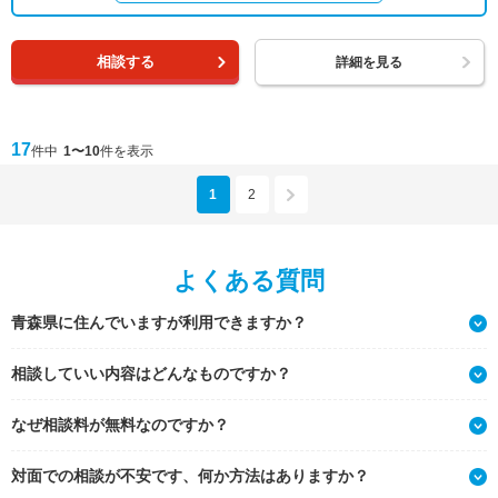
相談する
詳細を見る
17
件中
1〜10
件を表示
1
2
よくある質問
青森県に住んでいますが利用できますか？
相談していい内容はどんなものですか？
なぜ相談料が無料なのですか？
対面での相談が不安です、何か方法はありますか？