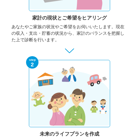
家計の現状と
ご希望をヒアリング
あなたやご家族の状況やご希望をお伺いいたします。
現在
の収入・支出・貯蓄の状況から、家計のバランスを把握し
た上で診断を行います。
step
2
未来のライフプランを作成