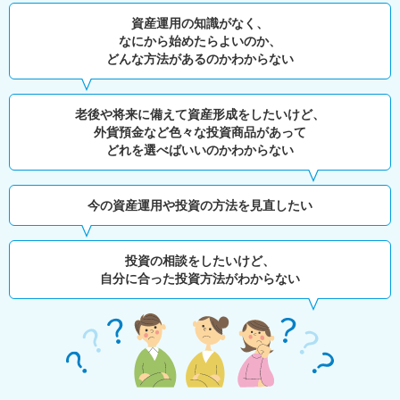
資産運用の知識がなく、
なにから始めたらよいのか、
どんな方法があるのかわからない
老後や将来に備えて資産形成をしたいけど、
外貨預金など色々な投資商品があって
どれを選べばいいのかわからない
今の資産運用や投資の方法を見直したい
投資の相談をしたいけど、
自分に合った投資方法がわからない