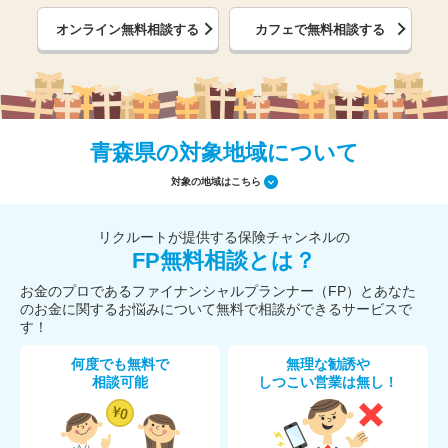
オンライン無料相談する
カフェで無料相談する
青森県の対象地域について
対象の地域はこちら
リクルートが提供する保険チャンネルの
FP無料相談とは？
お金のプロであるファイナンシャルプランナー（FP）とあなた
のお金に関するお悩みについて無料で相談ができるサービスで
す！
何度でも無料で
無理な勧誘や
相談可能
しつこい営業は無し！