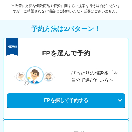
※改善に必要な保険商品や投資に関するご提案を行う場合がございま
すが、ご希望されない場合はご契約いただく必要はございません。
予約方法は2パターン！
FPを選んで予約
ぴったりの相談相手を
自分で選びたい方へ
FPを探して予約する