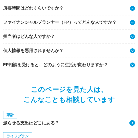
所要時間はどれくらいですか？
ファイナンシャルプランナー（FP）ってどんな人ですか？
担当者はどんな人ですか？
個人情報を悪用されませんか？
FP相談を受けると、どのように生活が変わりますか？
このページを見た人は、
こんなことも相談しています
家計
減らせる支出はどこにある？
ライフプラン