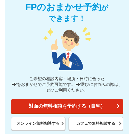
FPのおまかせ予約
が
できます！
ご希望の相談内容・場所・日時に合った
FPをおまかせでご予約可能です。
FP選びにお悩みの際は、
ぜひご利用ください。
対面の無料相談を予約する（自宅）
オンライン無料相談する
カフェで無料相談する