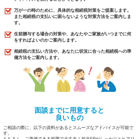
万が一の時のために、具体的な相続税対策をご提案します。
また相続税の支払いに困らないような対策方法をご案内しま
す。
生前贈与する場合の対策や、あなたやご家族がいつまでに何
をすればよいのかご案内します。
相続税の支払い方法や、あなたに状況に合った相続税への準
備方法をご案内します。
面談までに用意すると
良いもの
ご相談の際に、以下の資料があるとスムーズなアドバイスが可能で
す。
もちろん、ご準備できる範囲で大丈夫！担当FPがしっかりとヒアリ