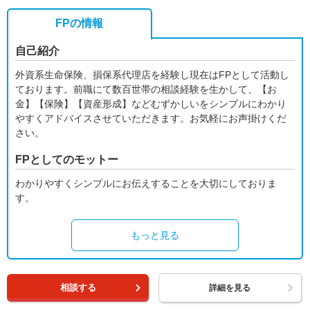
FPの情報
自己紹介
外資系生命保険、損保系代理店を経験し現在はFPとして活動し
ております。前職にて数百世帯の相談経験を生かして、【お
金】【保険】【資産形成】などむずかしいをシンプルにわかり
やすくアドバイスさせていただきます。お気軽にお声掛けくだ
さい。
FPとしてのモットー
わかりやすくシンプルにお伝えすることを大切にしておりま
す。
もっと見る
相談する
詳細を見る