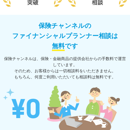
保険チャンネルの
ファイナンシャルプランナー相談は
無料
です
保険チャンネルは、保険・⾦融商品の提供会社からの⼿数料で運営
しています。
そのため、お客様からは一切相談料をいただきません。
もちろん、何度ご利⽤いただいても相談料は無料です。