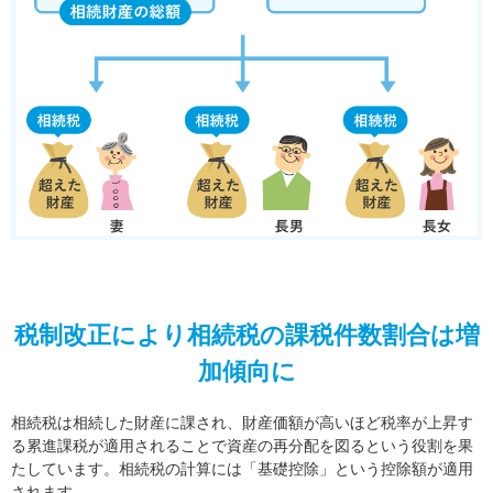
税制改正により相続税の課税件数割合は増
加傾向に
相続税は相続した財産に課され、財産価額が高いほど税率が上昇す
る累進課税が適用されることで資産の再分配を図るという役割を果
たしています。相続税の計算には「基礎控除」という控除額が適用
されます。