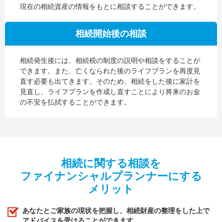
現在の相続資産の情報をもとに相談することができます。
相続開始後の相談
相続発生後には、相続税の制度の説明や相談をすることが
できます。また、亡くなられた後のライフプランを再度見
直す必要も出てきます。そのため、相続をした後に家計を
見直し、ライフプランを作成し直すことにより将来のお金
の不安を払拭することができます。
相続に関する相談を
ファイナンシャルプランナーにする
メリット
あなたとご家族の現状を把握し、相続財産の整理をした上で
アドバイスを受けることができます。