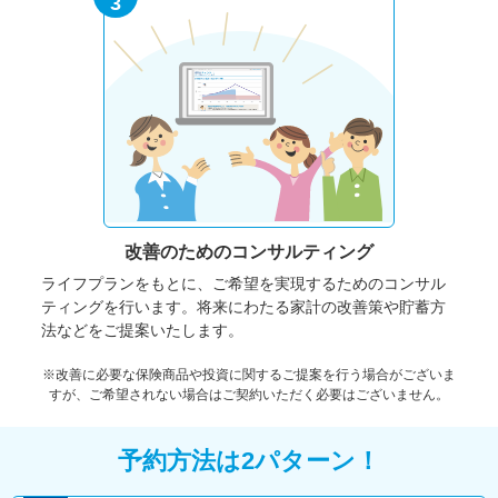
3
改善のための
コンサルティング
ライフプランをもとに、ご希望を実現するためのコンサル
ティングを行います。将来にわたる家計の改善策や貯蓄方
法などをご提案いたします。
※改善に必要な保険商品や投資に関するご提案を行う場合がございま
すが、ご希望されない場合はご契約いただく必要はございません。
予約方法は2パターン！