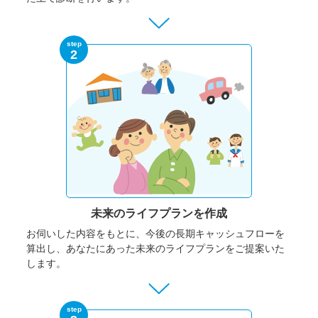
step
2
未来のライフプランを作成
お伺いした内容をもとに、今後の長期キャッシュフローを
算出し、あなたにあった未来のライフプランをご提案いた
します。
step