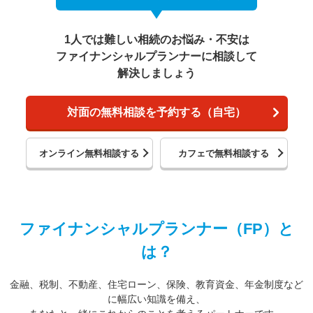
1人では難しい相続のお悩み・不安は
ファイナンシャルプランナーに相談して
解決しましょう
対面の無料相談を予約する（自宅）
オンライン無料相談する
カフェで無料相談する
ファイナンシャルプランナー（FP）と
は？
金融、税制、不動産、住宅ローン、保険、教育資金、年金制度など
に幅広い知識を備え、