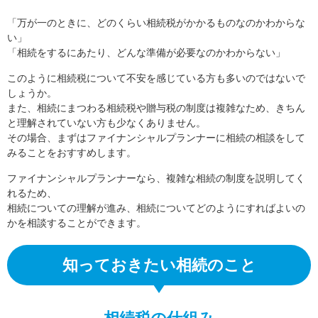
「万が一のときに、どのくらい相続税がかかるものなのかわからな
い」
「相続をするにあたり、どんな準備が必要なのかわからない」
このように相続税について不安を感じている方も多いのではないで
しょうか。
また、相続にまつわる相続税や贈与税の制度は複雑なため、きちん
と理解されていない方も少なくありません。
その場合、まずはファイナンシャルプランナーに相続の相談をして
みることをおすすめします。
ファイナンシャルプランナーなら、複雑な相続の制度を説明してく
れるため、
相続についての理解が進み、相続についてどのようにすればよいの
かを相談することができます。
知っておきたい相続のこと