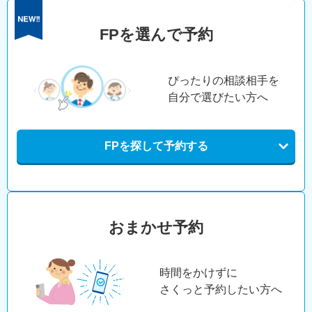
FPを選んで予約
ぴったりの相談相手を
自分で選びたい方へ
FPを探して予約する
おまかせ予約
時間をかけずに
さくっと予約したい方へ