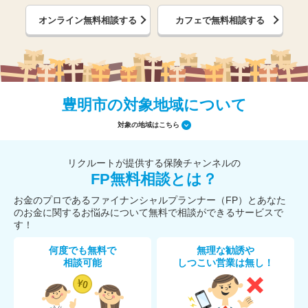
オンライン無料相談する
カフェで無料相談する
豊明市の対象地域について
対象の地域はこちら
リクルートが提供する保険チャンネルの
FP無料相談とは？
お金のプロであるファイナンシャルプランナー（FP）とあなた
のお金に関するお悩みについて無料で相談ができるサービスで
す！
何度でも無料で
無理な勧誘や
相談可能
しつこい営業は無し！