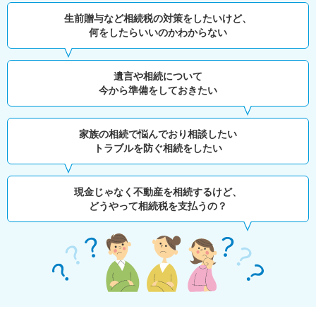
生前贈与など相続税の対策をしたいけど、
何をしたらいいのかわからない
遺言や相続について
今から準備をしておきたい
家族の相続で悩んでおり相談したい
トラブルを防ぐ相続をしたい
現金じゃなく不動産を相続するけど、
どうやって相続税を支払うの？