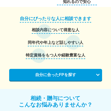
知れるので安心
自分にぴったりな人に相談できます
相談内容について得意な人
同年代や年上など話しやすい人
特定資格をもつ人や経験豊富な人
自分に合ったFPを探す
相続・贈与について
こんなお悩みありませんか？