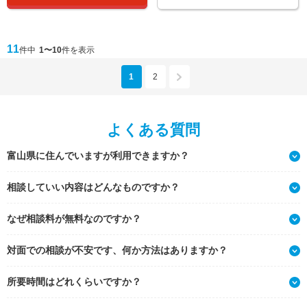
11
件中
1〜10
件を表示
1
2
よくある質問
富山県に住んでいますが利用できますか？
相談していい内容はどんなものですか？
なぜ相談料が無料なのですか？
対面での相談が不安です、何か方法はありますか？
所要時間はどれくらいですか？