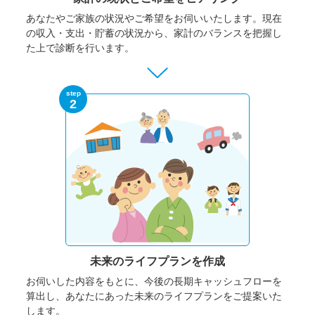
あなたやご家族の状況やご希望をお伺いいたします。
現在
の収入・支出・貯蓄の状況から、家計のバランスを把握し
た上で診断を行います。
step
2
未来のライフプランを作成
お伺いした内容をもとに、今後の長期キャッシュフローを
算出し、あなたにあった未来のライフプランをご提案いた
します。