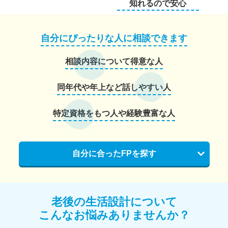
知れるので安心
自分にぴったりな人に相談できます
相談内容について得意な人
同年代や年上など話しやすい人
特定資格をもつ人や経験豊富な人
自分に合ったFPを探す
老後の生活設計について
こんなお悩みありませんか？