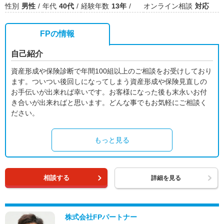
性別
男性
年代
40代
経験年数
13年
オンライン相談
対応
FPの情報
自己紹介
資産形成や保険診断で年間100組以上のご相談をお受けしており
ます。ついつい後回しになってしまう資産形成や保険見直しの
お手伝いが出来れば幸いです。お客様になった後も末永いお付
き合いが出来ればと思います。どんな事でもお気軽にご相談く
ださい。
もっと見る
相談する
詳細を見る
株式会社FPパートナー