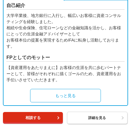
自己紹介
大学卒業後、地方銀行に入行し、幅広いお客様に資産コンサル
ティングを経験しました。
相続や生命保険、住宅ローンなどの金融知識を活かし、お客様
にとっての生涯金融アドバイザーとして
お客様本位の提案を実現するためIFAに転身し活動しておりま
す。
FPとしてのモットー
【資産運用をあたりまえに】お客様の生涯を共に歩むパートナ
ーとして、皆様がそれぞれに描くゴールのため、資産運用をお
手伝いさせていただきます。
もっと見る
相談する
詳細を見る