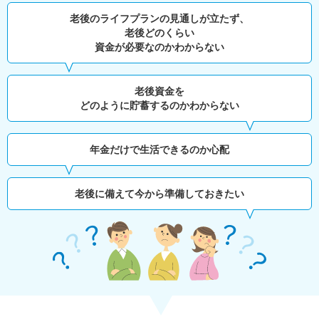
老後のライフプランの見通しが立たず、
老後どのくらい
資金が必要なのかわからない
老後資金を
どのように貯蓄するのかわからない
年金だけで生活できるのか心配
老後に備えて今から準備しておきたい