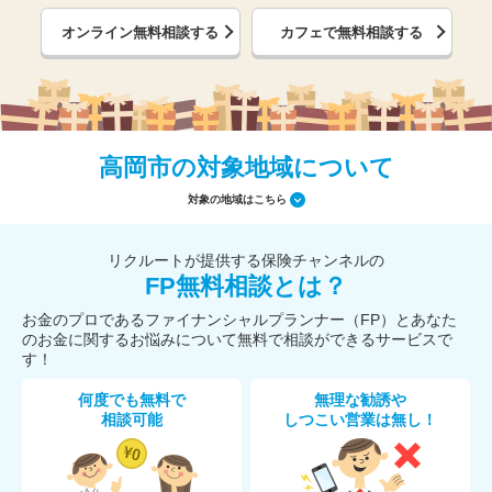
オンライン無料相談する
カフェで無料相談する
高岡市の対象地域について
対象の地域はこちら
リクルートが提供する保険チャンネルの
FP無料相談とは？
お金のプロであるファイナンシャルプランナー（FP）とあなた
のお金に関するお悩みについて無料で相談ができるサービスで
す！
何度でも無料で
無理な勧誘や
相談可能
しつこい営業は無し！