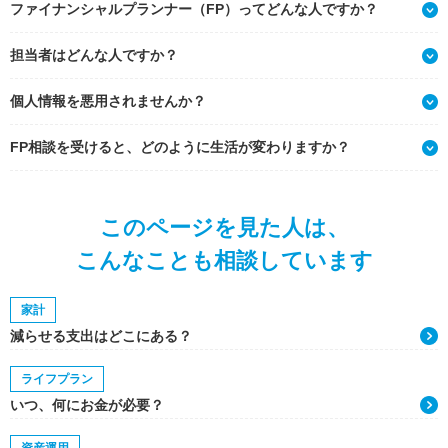
ファイナンシャルプランナー（FP）ってどんな人ですか？
担当者はどんな人ですか？
個人情報を悪用されませんか？
FP相談を受けると、どのように生活が変わりますか？
このページを見た人は、
こんなことも相談しています
家計
減らせる支出はどこにある？
ライフプラン
いつ、何にお金が必要？