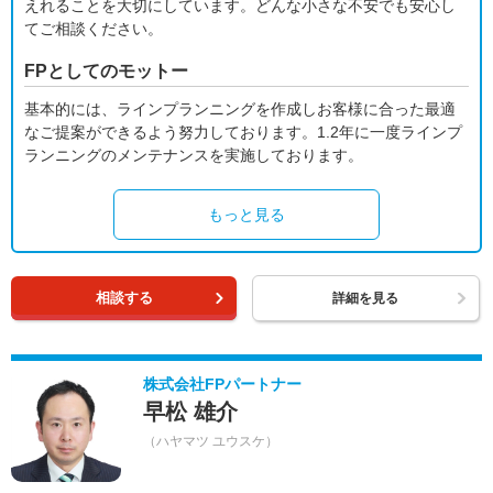
えれることを大切にしています。どんな小さな不安でも安心し
てご相談ください。
FPとしてのモットー
基本的には、ラインプランニングを作成しお客様に合った最適
なご提案ができるよう努力しております。1.2年に一度ラインプ
ランニングのメンテナンスを実施しております。
もっと見る
相談する
詳細を見る
株式会社FPパートナー
早松 雄介
（ハヤマツ ユウスケ）