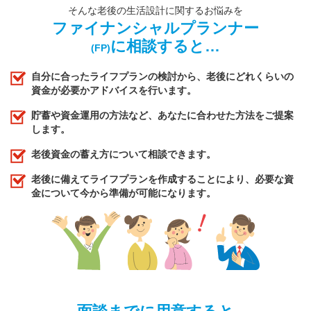
そんな老後の生活設計に関するお悩みを
ファイナンシャルプランナー
に相談すると…
(FP)
自分に合ったライフプランの検討から、老後にどれくらいの
資金が必要かアドバイスを行います。
貯蓄や資金運用の方法など、あなたに合わせた方法をご提案
します。
老後資金の蓄え方について相談できます。
老後に備えてライフプランを作成することにより、必要な資
金について今から準備が可能になります。