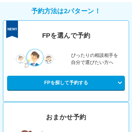
予約方法は2パターン！
FPを選んで予約
ぴったりの相談相手を
自分で選びたい方へ
FPを探して予約する
おまかせ予約