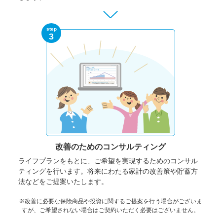
step
3
改善のための
コンサルティング
ライフプランをもとに、ご希望を実現するためのコンサル
ティングを行います。将来にわたる家計の改善策や貯蓄方
法などをご提案いたします。
※改善に必要な保険商品や投資に関するご提案を行う場合がございま
すが、ご希望されない場合はご契約いただく必要はございません。