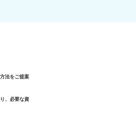
方法をご提案
り、必要な資