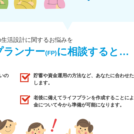
の生活設計に関するお悩みを
プランナー
に相談すると…
(FP)
いの
貯蓄や資金運用の方法など、あなたに合わせた
します。
老後に備えてライフプランを作成することによ
金について今から準備が可能になります。