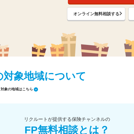
オンライン無料相談する
の対象地域について
対象の地域はこちら
リクルートが提供する保険チャンネルの
FP無料相談とは？