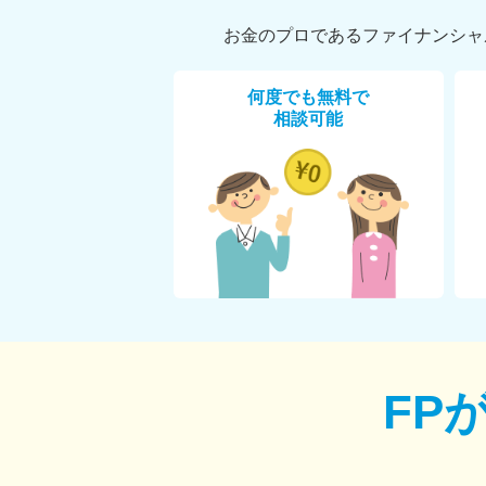
お金のプロであるファイナンシャ
何度でも無料で
相談可能
FP