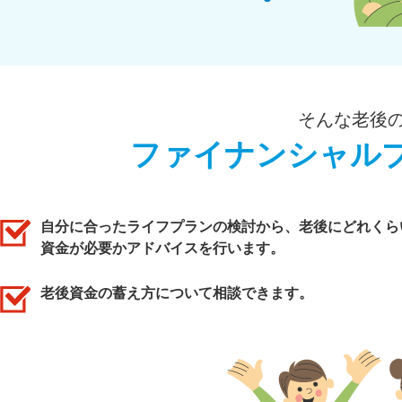
そんな老後
ファイナンシャル
自分に合ったライフプランの検討から、老後にどれくら
資金が必要かアドバイスを行います。
老後資金の蓄え方について相談できます。