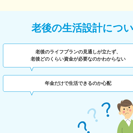
老後の生活設計につ
老後のライフプランの見通しが立たず、
老後どのくらい
資金が必要なのかわからない
年金だけで生活できるのか心配