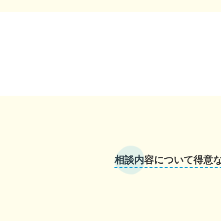
相談内容について得意