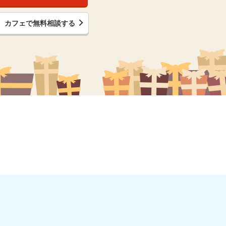
カフェで無料相談する