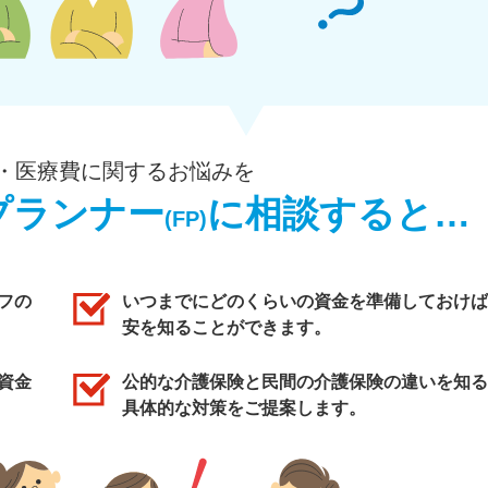
・医療費に関するお悩みを
プランナー
に相談すると…
(FP)
フの
いつまでにどのくらいの資金を準備しておけば
安を知ることができます。
資金
公的な介護保険と民間の介護保険の違いを知る
具体的な対策をご提案します。