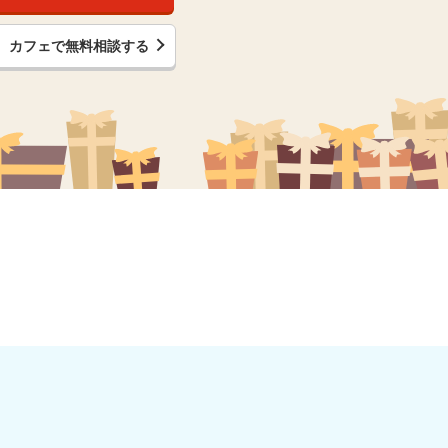
カフェで無料相談する