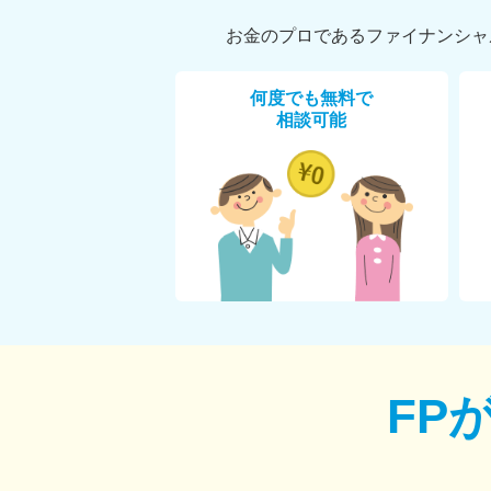
お金のプロであるファイナンシャ
何度でも無料で
相談可能
FP