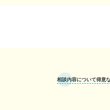
相談内容について得意