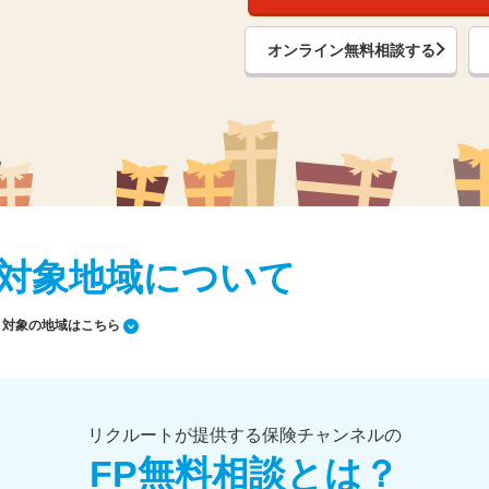
オンライン無料相談する
対象地域について
対象の地域はこちら
リクルートが提供する保険チャンネルの
FP無料相談とは？