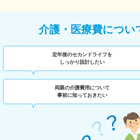
介護・医療費につい
定年後のセカンドライフを
しっかり設計したい
両親の介護費用について
事前に知っておきたい