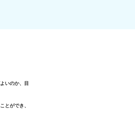
よいのか、目
ことができ、