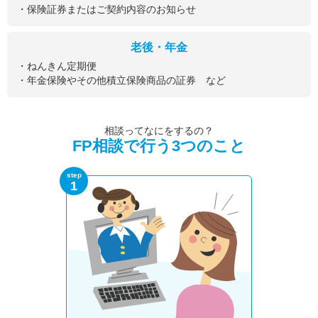
・保険証券またはご契約内容のお知らせ
老後・年金
・ねんきん定期便
・年金保険やその他積立保険商品の証券 など
相談ってなにをするの？
FP相談で行う3つのこと
step
1