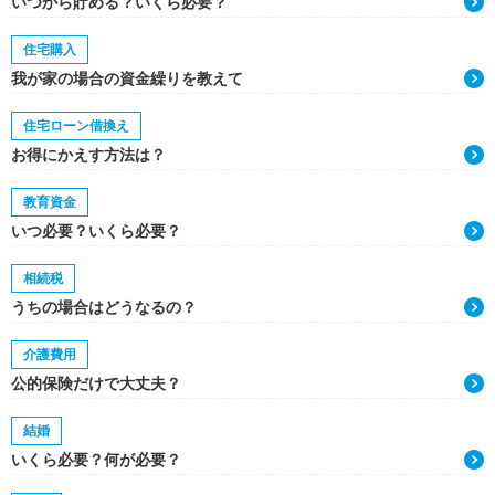
いつから貯める？いくら必要？
住宅購入
我が家の場合の資金繰りを教えて
住宅ローン借換え
お得にかえす方法は？
教育資金
いつ必要？いくら必要？
相続税
うちの場合はどうなるの？
介護費用
公的保険だけで大丈夫？
結婚
いくら必要？何が必要？