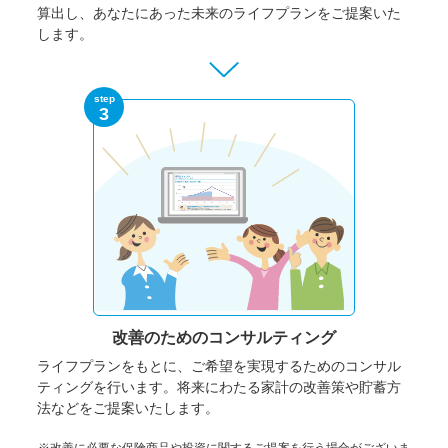
算出し、あなたにあった未来のライフプランをご提案いた
します。
step
3
改善のための
コンサルティング
ライフプランをもとに、ご希望を実現するためのコンサル
ティングを行います。将来にわたる家計の改善策や貯蓄方
法などをご提案いたします。