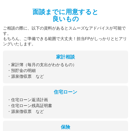
面談までに用意すると
良いもの
ご相談の際に、以下の資料があるとスムーズなアドバイスが可能で
す。
もちろん、ご準備できる範囲で大丈夫！担当FPがしっかりとヒアリ
ングいたします。
家計相談
・家計簿（毎月の支出がわかるもの）
・預貯金の明細
・源泉徴収票 など
住宅ローン
・住宅ローン返済計画
・住宅ローン残高証明書
・源泉徴収票 など
保険