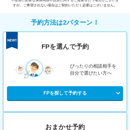
※改善に必要な保険商品や投資に関するご提案を行う場合がございま
すが、ご希望されない場合はご契約いただく必要はございません。
予約方法は2パターン！
FPを選んで予約
ぴったりの相談相手を
自分で選びたい方へ
FPを探して予約する
おまかせ予約