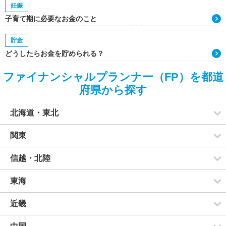
妊娠
子育て期に必要なお金のこと
貯金
どうしたらお金を貯められる？
ファイナンシャルプランナー（FP）を都道
府県から探す
北海道・東北
関東
信越・北陸
東海
近畿