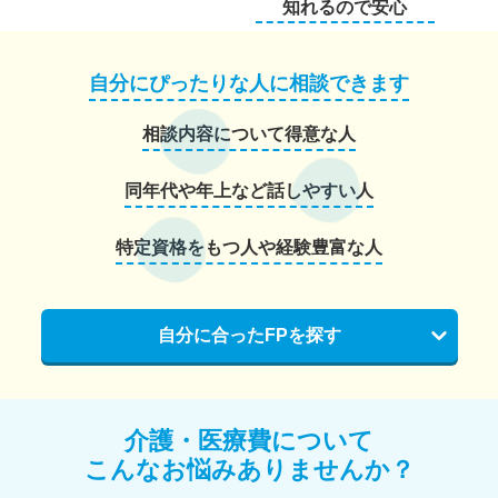
知れるので安心
自分にぴったりな人に相談できます
相談内容について得意な人
同年代や年上など話しやすい人
特定資格をもつ人や経験豊富な人
自分に合ったFPを探す
介護・医療費について
こんなお悩みありませんか？