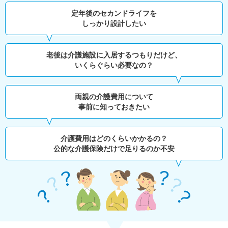
定年後のセカンドライフを
しっかり設計したい
老後は介護施設に入居するつもりだけど、
いくらぐらい必要なの？
両親の介護費用について
事前に知っておきたい
介護費用はどのくらいかかるの？
公的な介護保険だけで足りるのか不安