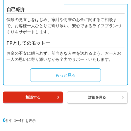
自己紹介
保険の見直しをはじめ、家計や将来のお金に関するご相談ま
で、お客様一人ひとりに寄り添い、安心できるライフプランづ
くりをサポートします。
FPとしてのモットー
お金の不安に縛られず、前向きな人生を送れるよう、お一人お
一人の思いに寄り添いながら全力でサポートいたします。
もっと見る
相談する
詳細を見る
6
件中
1〜6
件を表示