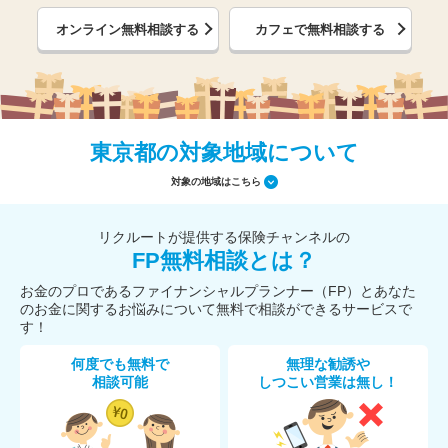
オンライン無料相談する
カフェで無料相談する
東京都の対象地域について
対象の地域はこちら
リクルートが提供する保険チャンネルの
FP無料相談とは？
お金のプロであるファイナンシャルプランナー（FP）とあなた
のお金に関するお悩みについて無料で相談ができるサービスで
す！
何度でも無料で
無理な勧誘や
相談可能
しつこい営業は無し！