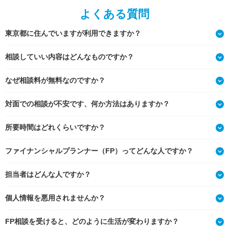
よくある質問
東京都に住んでいますが利用できますか？
相談していい内容はどんなものですか？
なぜ相談料が無料なのですか？
対面での相談が不安です、何か方法はありますか？
所要時間はどれくらいですか？
ファイナンシャルプランナー（FP）ってどんな人ですか？
担当者はどんな人ですか？
個人情報を悪用されませんか？
FP相談を受けると、どのように生活が変わりますか？