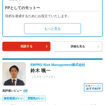
FPとしてのモットー
目的を達成するためにお役立ていたします。
もっと見る
相談する
詳細を見る
EMPRO Risk Management株式会社
鈴木 颯一
（スズキ ソウイチ）
高評価レビュー
4件
接客態度がいい
雰囲気がいい