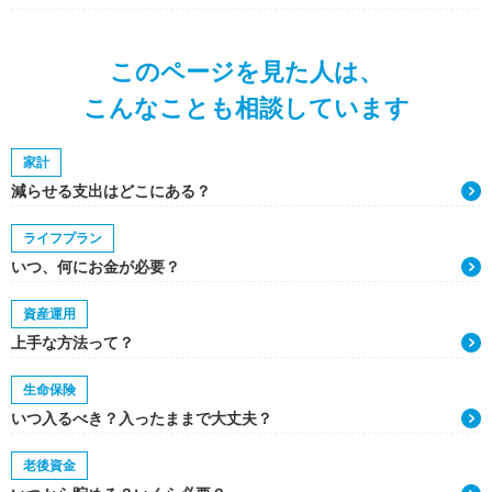
このページを見た人は、
こんなことも相談しています
家計
減らせる支出はどこにある？
ライフプラン
いつ、何にお金が必要？
資産運用
上手な方法って？
生命保険
いつ入るべき？入ったままで大丈夫？
老後資金