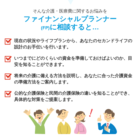
そんな介護・医療費に関するお悩みを
ファイナンシャルプランナー
に相談すると…
(FP)
現在の状況やライフプランから、あなたのセカンドライフの
設計のお手伝いを行います。
いつまでにどのくらいの資金を準備しておけばよいのか、目
安を知ることができます。
将来の介護に備える方法を説明し、あなたに合った介護資金
の準備方法をご案内します。
公的な介護保険と民間の介護保険の違いを知ることができ、
具体的な対策をご提案します。