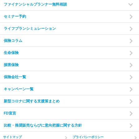
ファイナンシャルプランナー無料相談
セミナー予約
ライフプランシミュレーション
保険コラム
生命保険
損害保険
保険会社一覧
キャンペーン一覧
新型コロナに関する支援策まとめ
FD宣言
比較・推奨販売ならびに意向把握に関する方針
サイトマップ
プライバシーポリシー