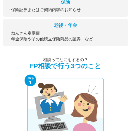
保険
・保険証券またはご契約内容のお知らせ
老後・年金
・ねんきん定期便
・年金保険やその他積立保険商品の証券 など
相談ってなにをするの？
FP相談で行う3つのこと
step
1