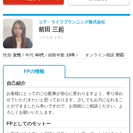
コア・ライフプランニング株式会社
前田 三起
（マエダ ミキ）
性別
女性
年代
40代
経験年数
15年
オンライン相談
対応
FPの情報
自己紹介
お客様にとってのご心配事が安心に変わりますよう、寄り添わ
せていただきたいと思っております。少しでもお力になれるこ
とができましたら幸いですので、お気軽にご相談ください。よ
ろしくお願いいたします。
FPとしてのモットー