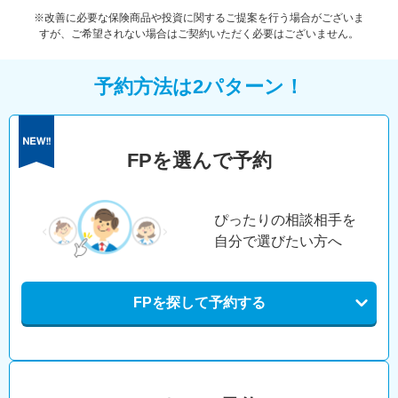
※改善に必要な保険商品や投資に関するご提案を行う場合がございま
すが、ご希望されない場合はご契約いただく必要はございません。
予約方法は2パターン！
FPを選んで予約
ぴったりの相談相手を
自分で選びたい方へ
FPを探して予約する