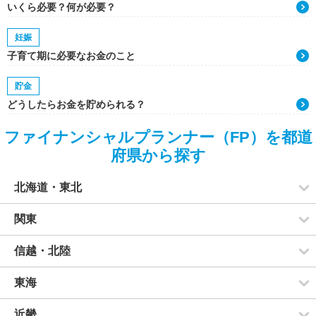
いくら必要？何が必要？
妊娠
子育て期に必要なお金のこと
貯金
どうしたらお金を貯められる？
ファイナンシャルプランナー（FP）を都道
府県から探す
北海道・東北
関東
信越・北陸
東海
近畿