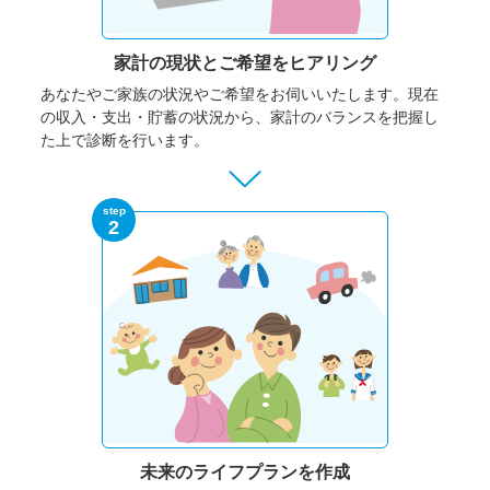
家計の現状と
ご希望をヒアリング
あなたやご家族の状況やご希望をお伺いいたします。
現在
の収入・支出・貯蓄の状況から、家計のバランスを把握し
た上で診断を行います。
step
2
未来のライフプランを作成