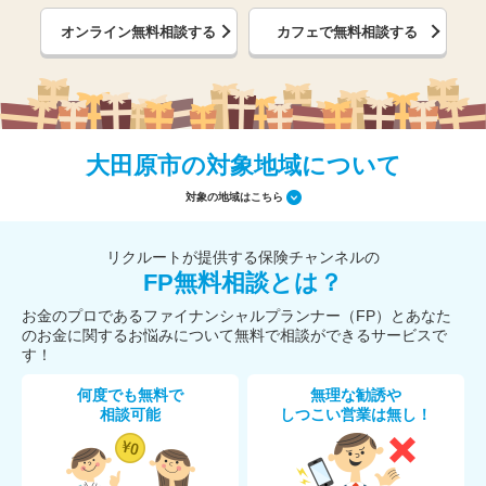
オンライン無料相談する
カフェで無料相談する
大田原市の対象地域について
対象の地域はこちら
リクルートが提供する保険チャンネルの
FP無料相談とは？
お金のプロであるファイナンシャルプランナー（FP）とあなた
のお金に関するお悩みについて無料で相談ができるサービスで
す！
何度でも無料で
無理な勧誘や
相談可能
しつこい営業は無し！