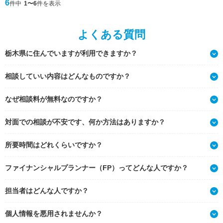
6
件中
1〜6
件を表示
よくある質問
栃木県に住んでいますが利用できますか？
相談していい内容はどんなものですか？
なぜ相談料が無料なのですか？
対面での相談が不安です、何か方法はありますか？
所要時間はどれくらいですか？
ファイナンシャルプランナー（FP）ってどんな人ですか？
担当者はどんな人ですか？
個人情報を悪用されませんか？