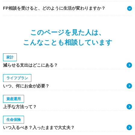
FP相談を受けると、どのように生活が変わりますか？
このページを見た人は、
こんなことも相談しています
家計
減らせる支出はどこにある？
ライフプラン
いつ、何にお金が必要？
資産運用
上手な方法って？
生命保険
いつ入るべき？入ったままで大丈夫？