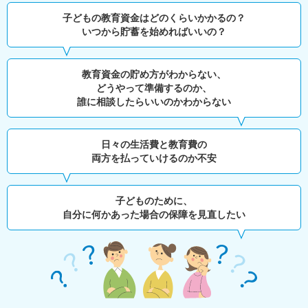
子どもの教育資金はどのくらいかかるの？
いつから貯蓄を始めればいいの？
教育資金の貯め方がわからない、
どうやって準備するのか、
誰に相談したらいいのかわからない
日々の生活費と教育費の
両方を払っていけるのか不安
子どものために、
自分に何かあった場合の保障を見直したい