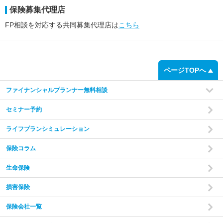
保険募集代理店
FP相談を対応する共同募集代理店は
こちら
ページTOPへ
ファイナンシャルプランナー無料相談
セミナー予約
ライフプランシミュレーション
保険コラム
生命保険
損害保険
保険会社一覧