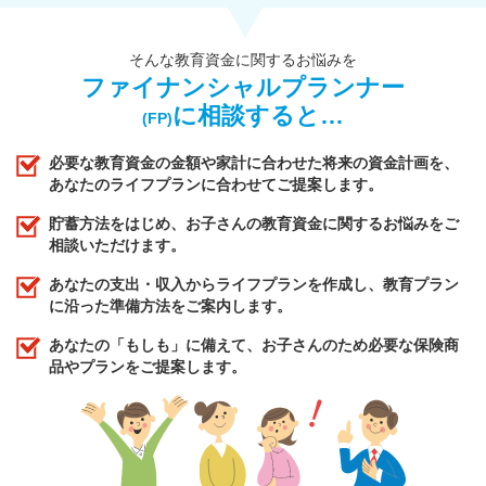
そんな教育資金に関するお悩みを
ファイナンシャルプランナー
に相談すると…
(FP)
必要な教育資金の金額や家計に合わせた将来の資金計画を、
あなたのライフプランに合わせてご提案します。
貯蓄方法をはじめ、お子さんの教育資金に関するお悩みをご
相談いただけます。
あなたの支出・収入からライフプランを作成し、教育プラン
に沿った準備方法をご案内します。
あなたの「もしも」に備えて、お子さんのため必要な保険商
品やプランをご提案します。