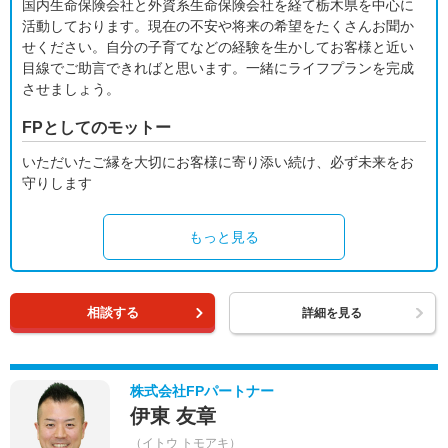
国内生命保険会社と外資系生命保険会社を経て栃木県を中心に
活動しております。現在の不安や将来の希望をたくさんお聞か
せください。自分の子育てなどの経験を生かしてお客様と近い
目線でご助言できればと思います。一緒にライフプランを完成
させましょう。
FPとしてのモットー
いただいたご縁を大切にお客様に寄り添い続け、必ず未来をお
守りします
もっと見る
相談する
詳細を見る
株式会社FPパートナー
伊東 友章
（イトウ トモアキ）