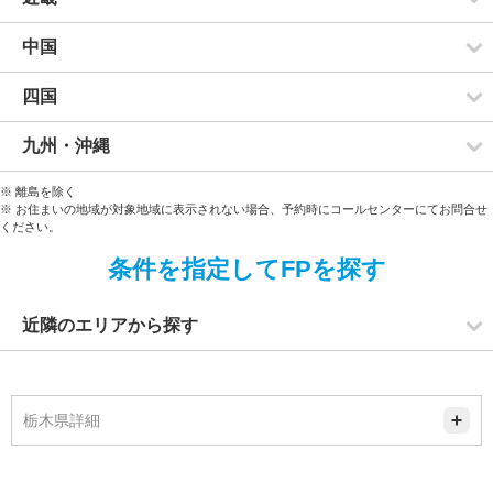
中国
四国
九州・沖縄
※ 離島を除く
※ お住まいの地域が対象地域に表示されない場合、予約時にコールセンターにてお問合せ
ください。
条件を指定してFPを探す
近隣のエリアから探す
栃木県詳細