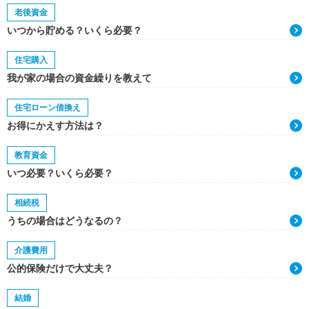
老後資金
いつから貯める？いくら必要？
住宅購入
我が家の場合の資金繰りを教えて
住宅ローン借換え
お得にかえす方法は？
教育資金
いつ必要？いくら必要？
相続税
うちの場合はどうなるの？
介護費用
公的保険だけで大丈夫？
結婚