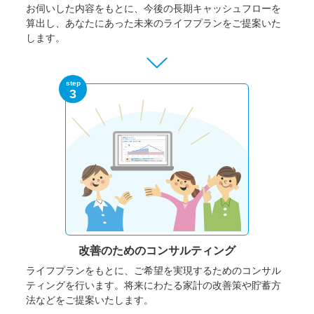
お伺いした内容をもとに、今後の長期キャッシュフローを
算出し、あなたにあった未来のライフプランをご提案いた
します。
step
3
改善のための
コンサルティング
ライフプランをもとに、ご希望を実現するためのコンサル
ティングを行います。将来にわたる家計の改善策や貯蓄方
法などをご提案いたします。