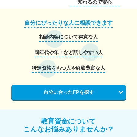
知れるので安心
自分にぴったりな人に相談できます
相談内容について得意な人
同年代や年上など話しやすい人
特定資格をもつ人や経験豊富な人
自分に合ったFPを探す
教育資金について
こんなお悩みありませんか？