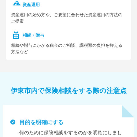
資産運用
資産運⽤の始め⽅や、ご要望に合わせた資産運⽤の⽅法の
ご提案
相続・贈与
相続や贈与にかかる税⾦のご相談、課税額の負担を抑える
⽅法など
伊東市内で保険相談をする際の注意点
目的を明確にする
何のために保険相談をするのかを明確にしまし