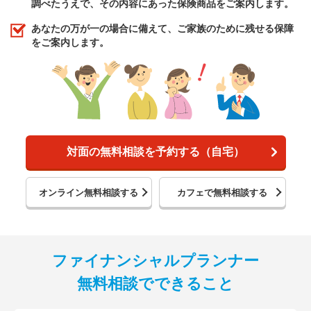
調べたうえで、その内容にあった保険商品をご案内します。
あなたの万が一の場合に備えて、ご家族のために残せる保障
をご案内します。
対面の無料相談を予約する（自宅）
オンライン無料相談する
カフェで無料相談する
ファイナンシャルプランナー
無料相談でできること