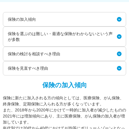
保険の加入傾向
保険を選ぶのは難しい・最適な保険がわからないという声
が多数
保険の検討を相談すべき理由
保険を見直すべき理由
保険の加入傾向
保険に新たに加入される方の傾向としては、医療保険、がん保険、
終身保険、定期保険に入られる方が多くなっています。
また、2018年から2020年にかけて一時的に加入者が減少したものの
2021年には増加傾向にあり、主に医療保険、がん保険の加入者が増
加しています。
年代別では20代から40代にかけてが均等にボリュームゾーンとなっ