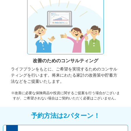
改善のための
コンサルティング
ライフプランをもとに、ご希望を実現するためのコンサル
ティングを行います。将来にわたる家計の改善策や貯蓄方
法などをご提案いたします。
※改善に必要な保険商品や投資に関するご提案を行う場合がございま
すが、ご希望されない場合はご契約いただく必要はございません。
予約方法は2パターン！