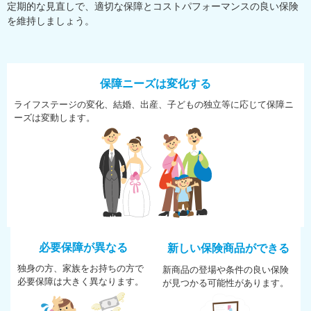
定期的な見直しで、適切な保障とコストパフォーマンスの良い保険
を維持しましょう。
保障ニーズは変化する
ライフステージの変化、結婚、
出産、子どもの独立等に応じて
保障ニ
ーズは変動します。
必要保障が異なる
新しい保険商品ができる
独身の方、家族をお持ちの方で
新商品の登場や条件の良い保険
必
要保障は大きく異なります。
が
見つかる可能性があります。