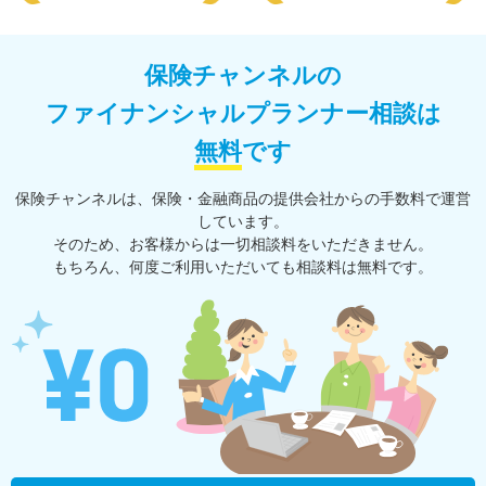
保険チャンネルの
ファイナンシャルプランナー相談は
無料
です
保険チャンネルは、保険・⾦融商品の提供会社からの⼿数料で運営
しています。
そのため、お客様からは一切相談料をいただきません。
もちろん、何度ご利⽤いただいても相談料は無料です。