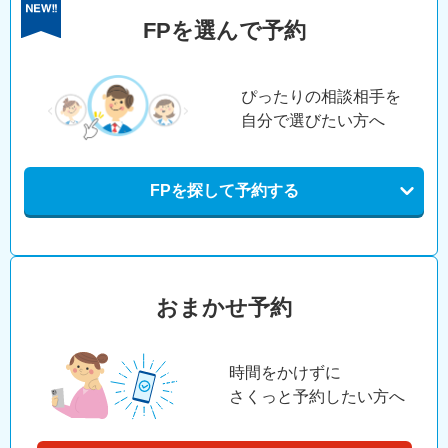
FPを選んで予約
ぴったりの相談相手を
自分で選びたい方へ
FPを探して予約する
おまかせ予約
時間をかけずに
さくっと予約したい方へ