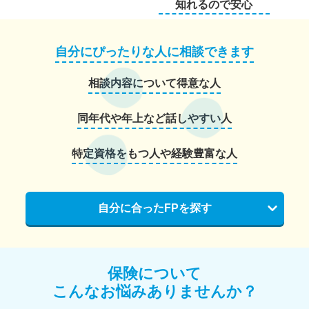
知れるので安心
自分にぴったりな人に相談できます
相談内容について得意な人
同年代や年上など話しやすい人
特定資格をもつ人や経験豊富な人
自分に合ったFPを探す
保険について
こんなお悩みありませんか？