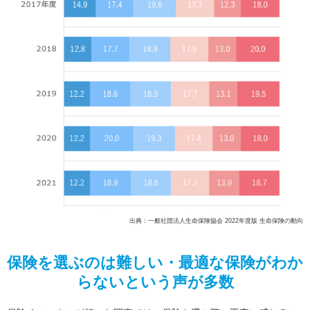
出典：一般社団法人生命保険協会 2022年度版 生命保険の動向
保険を選ぶのは難しい・最適な保険がわか
らないという声が多数