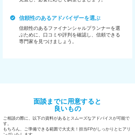
信頼性のあるアドバイザーを選ぶ
信頼性のあるファイナンシャルプランナーを選
ぶために、
口コミや評判を確認し、信頼できる
専門家を見つけましょう。
面談までに用意すると
良いもの
ご相談の際に、以下の資料があるとスムーズなアドバイスが可能で
す。
もちろん、ご準備できる範囲で大丈夫！担当FPがしっかりとヒアリ
ングいたします。