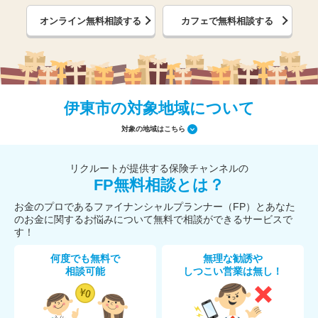
オンライン無料相談する
カフェで無料相談する
伊東市の対象地域について
対象の地域はこちら
リクルートが提供する保険チャンネルの
FP無料相談とは？
お金のプロであるファイナンシャルプランナー（FP）とあなた
のお金に関するお悩みについて無料で相談ができるサービスで
す！
何度でも無料で
無理な勧誘や
相談可能
しつこい営業は無し！