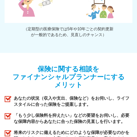
（定期型の医療保険では5年や10年ごとの契約更新
が一般的であるため、見直しのチャンス）
保険に関する相談を
ファイナンシャルプランナーにする
メリット
あなたの状況（収入や支出、保険など）をお伺いし、ライフ
スタイルに合った保険をご提案します。
「もう少し保険料を抑えたい」などの要望をお伺いし、必要
な保障内容からあなたに合った保険の見直しを行います。
将来のリスクに備えるためにどのような保障が必要なのかを