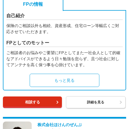
FPの情報
自己紹介
保険のご相談以外も相続、資産形成、住宅ローン等幅広くご対
応させていただきます。
FPとしてのモットー
ご相談者のお悩みやご要望にFPとしてまた一社会人として的確
なアドバイスができるよう日々勉強を怠らず、且つ社会に対し
てアンテナを高く保つ事を心掛けています。
もっと見る
相談する
詳細を見る
株式会社ほけんのぜんぶ