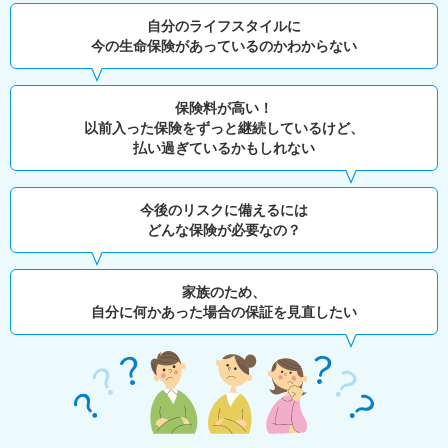
自分のライフスタイルに
今の生命保険があっているのかわからない
保険料が高い！
以前入った保険をずっと継続しているけど、
払い過ぎているかもしれない
今後のリスクに備えるには
どんな保険が必要なの？
家族のため、
自分に何かあった場合の保証を見直したい