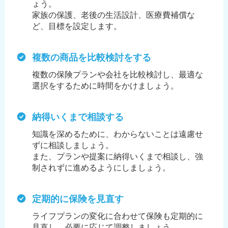
ょう。
家族の保護、老後の生活設計、医療費補償な
ど、目標を設定します。
複数の商品を比較検討をする
複数の保険プランや会社を比較検討し、最適な
選択をするために時間をかけましょう。
納得いくまで相談する
知識を深めるために、わからないことは遠慮せ
ずに相談しましょう。
また、プランや提案に納得いくまで相談し、強
制されずに進めるようにしましょう。
定期的に保険を見直す
ライフプランの変化に合わせて保険も定期的に
見直し、必要に応じて調整しましょう。