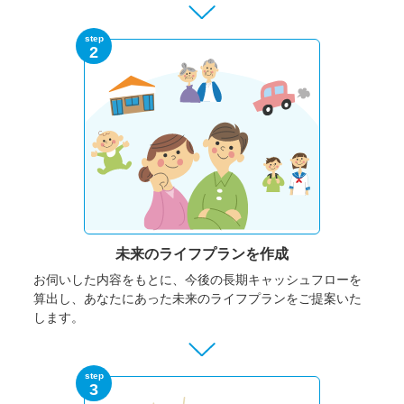
step
2
未来のライフプランを作成
お伺いした内容をもとに、今後の長期キャッシュフローを
算出し、あなたにあった未来のライフプランをご提案いた
します。
step
3