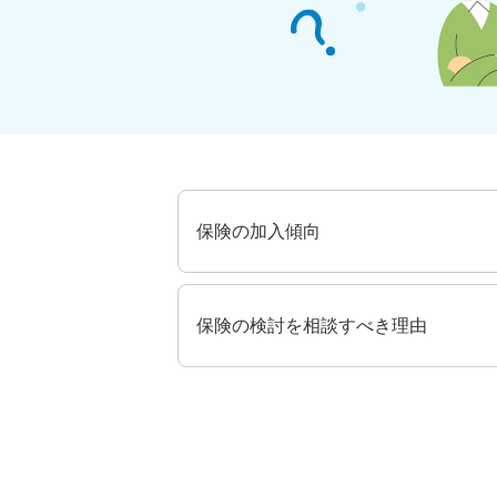
保険の加入傾向
保険の検討を相談すべき理由