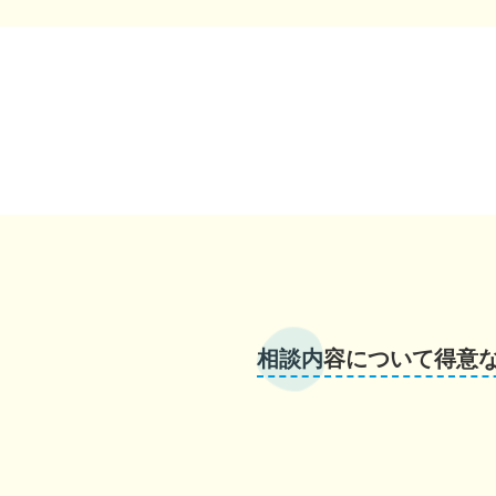
相談内容について得意