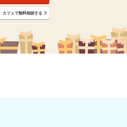
カフェで無料相談する