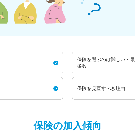
保険を選ぶのは難しい・最
多数
保険を見直すべき理由
保険の加入傾向