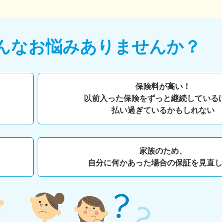
んなお悩みありませんか？
保険料が高い！
以前入った保険をずっと継続している
払い過ぎているかもしれない
家族のため、
自分に何かあった場合の保証を見直