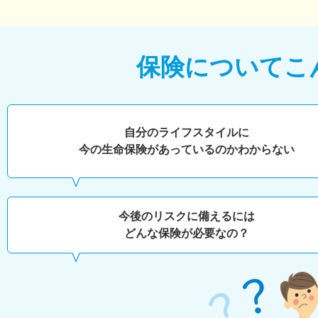
保険について
こ
自分のライフスタイルに
今の生命保険があっているのかわからない
今後のリスクに備えるには
どんな保険が必要なの？