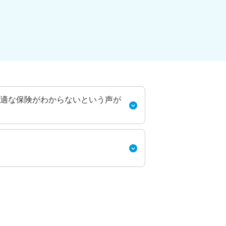
適な保険がわからないという声が