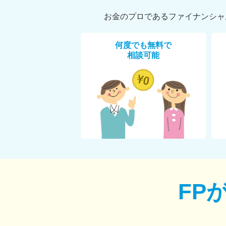
お金のプロであるファイナンシャ
何度でも無料で
相談可能
FP