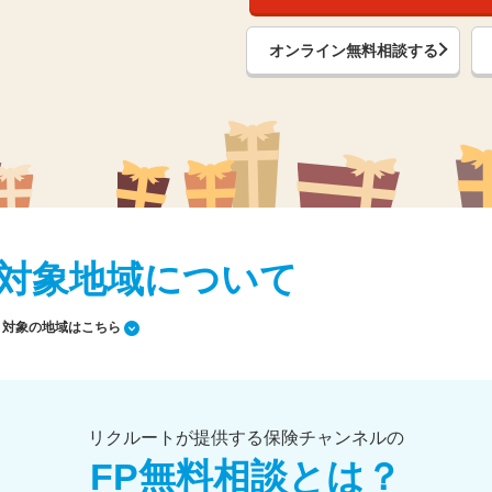
オンライン無料相談する
対象地域について
対象の地域はこちら
リクルートが提供する保険チャンネルの
FP無料相談とは？