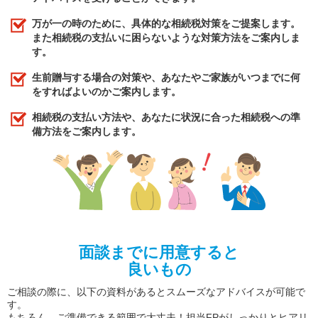
万が一の時のために、具体的な相続税対策をご提案します。
また相続税の支払いに困らないような対策方法をご案内しま
す。
生前贈与する場合の対策や、あなたやご家族がいつまでに何
をすればよいのかご案内します。
相続税の支払い方法や、あなたに状況に合った相続税への準
備方法をご案内します。
面談までに用意すると
良いもの
ご相談の際に、以下の資料があるとスムーズなアドバイスが可能で
す。
もちろん、ご準備できる範囲で大丈夫！担当FPがしっかりとヒアリ