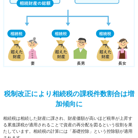
税制改正により相続税の課税件数割合は増
加傾向に
相続税は相続した財産に課され、財産価額が高いほど税率が上昇す
る累進課税が適用されることで資産の再分配を図るという役割を果
たしています。相続税の計算には「基礎控除」という控除額が適用
されます。