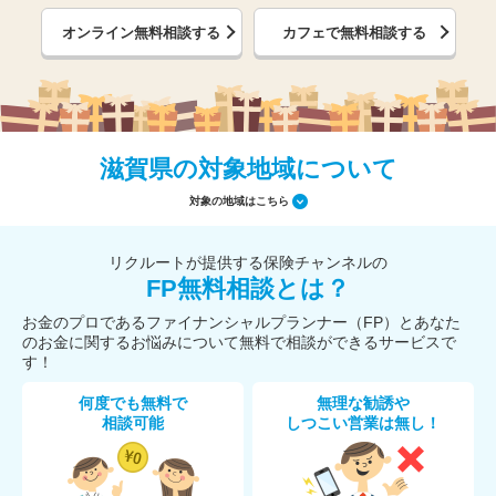
オンライン無料相談する
カフェで無料相談する
滋賀県の対象地域について
対象の地域はこちら
リクルートが提供する保険チャンネルの
FP無料相談とは？
お金のプロであるファイナンシャルプランナー（FP）とあなた
のお金に関するお悩みについて無料で相談ができるサービスで
す！
何度でも無料で
無理な勧誘や
相談可能
しつこい営業は無し！