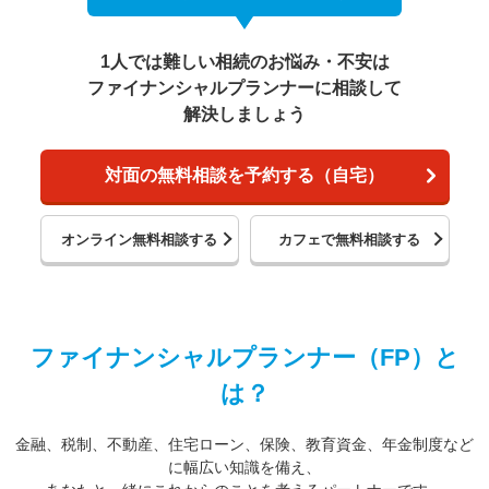
1人では難しい相続のお悩み・不安は
ファイナンシャルプランナーに相談して
解決しましょう
対面の無料相談を予約する（自宅）
オンライン無料相談する
カフェで無料相談する
ファイナンシャルプランナー（FP）と
は？
金融、税制、不動産、住宅ローン、保険、教育資金、年金制度など
に幅広い知識を備え、