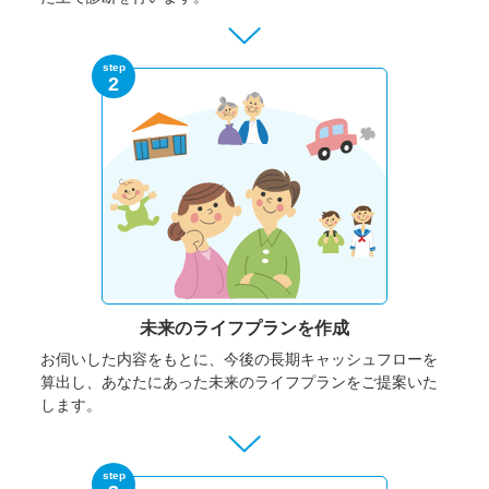
step
2
未来のライフプランを作成
お伺いした内容をもとに、今後の長期キャッシュフローを
算出し、あなたにあった未来のライフプランをご提案いた
します。
step