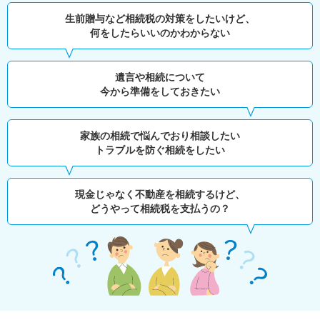
生前贈与など相続税の対策をしたいけど、
何をしたらいいのかわからない
遺言や相続について
今から準備をしておきたい
家族の相続で悩んでおり相談したい
トラブルを防ぐ相続をしたい
現金じゃなく不動産を相続するけど、
どうやって相続税を支払うの？