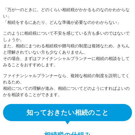
「万が一のときに、どのくらい相続税がかかるものなのかわからな
い」
「相続をするにあたり、どんな準備が必要なのかわからない」
このように相続税について不安を感じている方も多いのではないで
しょうか。
また、相続にまつわる相続税や贈与税の制度は複雑なため、きちん
と理解されていない方も少なくありません。
その場合、まずはファイナンシャルプランナーに相続の相談をして
みることをおすすめします。
ファイナンシャルプランナーなら、複雑な相続の制度を説明してく
れるため、
相続についての理解が進み、相続についてどのようにすればよいの
かを相談することができます。
知っておきたい相続のこと