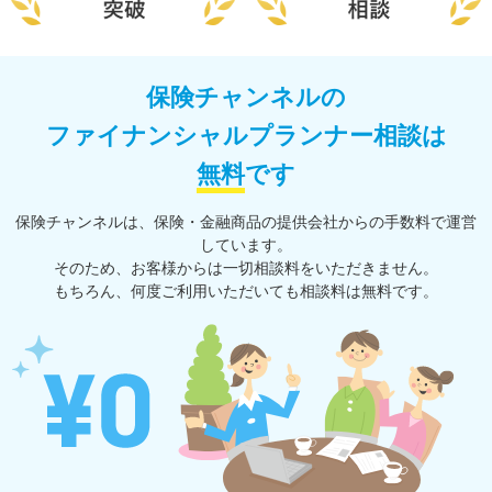
保険チャンネルの
ファイナンシャルプランナー相談は
無料
です
保険チャンネルは、保険・⾦融商品の提供会社からの⼿数料で運営
しています。
そのため、お客様からは一切相談料をいただきません。
もちろん、何度ご利⽤いただいても相談料は無料です。