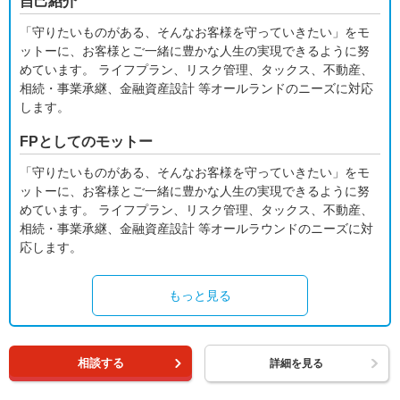
自己紹介
「守りたいものがある、そんなお客様を守っていきたい」をモ
ットーに、お客様とご一緒に豊かな人生の実現できるように努
めています。 ライフプラン、リスク管理、タックス、不動産、
相続・事業承継、金融資産設計 等オールランドのニーズに対応
します。
FPとしてのモットー
「守りたいものがある、そんなお客様を守っていきたい」をモ
ットーに、お客様とご一緒に豊かな人生の実現できるように努
めています。 ライフプラン、リスク管理、タックス、不動産、
相続・事業承継、金融資産設計 等オールラウンドのニーズに対
応します。
もっと見る
相談する
詳細を見る