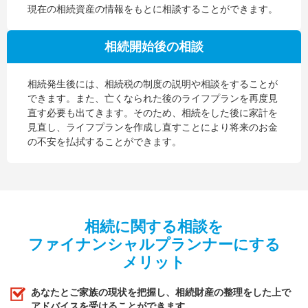
現在の相続資産の情報をもとに相談することができます。
相続開始後の相談
相続発生後には、相続税の制度の説明や相談をすることが
できます。また、亡くなられた後のライフプランを再度見
直す必要も出てきます。そのため、相続をした後に家計を
見直し、ライフプランを作成し直すことにより将来のお金
の不安を払拭することができます。
相続に関する相談を
ファイナンシャルプランナーにする
メリット
あなたとご家族の現状を把握し、相続財産の整理をした上で
アドバイスを受けることができます。