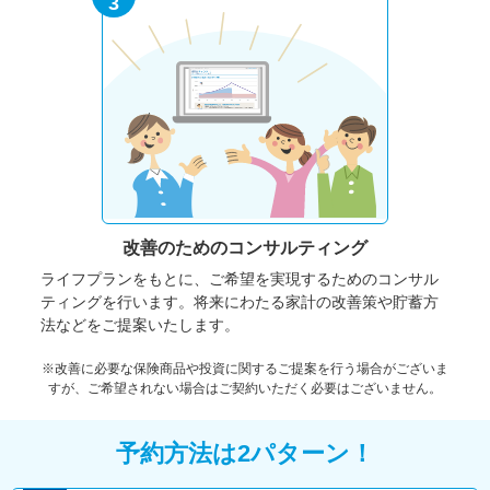
3
改善のための
コンサルティング
ライフプランをもとに、ご希望を実現するためのコンサル
ティングを行います。将来にわたる家計の改善策や貯蓄方
法などをご提案いたします。
※改善に必要な保険商品や投資に関するご提案を行う場合がございま
すが、ご希望されない場合はご契約いただく必要はございません。
予約方法は2パターン！