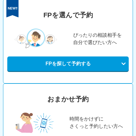
FPを選んで予約
ぴったりの相談相手を
自分で選びたい方へ
FPを探して予約する
おまかせ予約
時間をかけずに
さくっと予約したい方へ