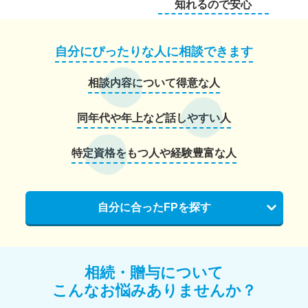
知れるので安心
自分にぴったりな人に相談できます
相談内容について得意な人
同年代や年上など話しやすい人
特定資格をもつ人や経験豊富な人
自分に合ったFPを探す
相続・贈与について
こんなお悩みありませんか？