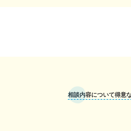
相談内容について得意