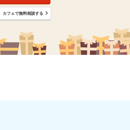
カフェで無料相談する