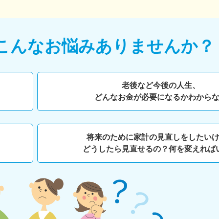
こんなお悩みありませんか？
老後など今後の人生、
どんなお金が必要になるかわから
将来のために家計の見直しをしたい
どうしたら見直せるの？何を変えれば