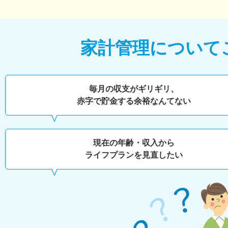
家計管理について
毎月の収支がギリギリ、
赤字で貯金する余裕なんてない
現在の年齢・収入から
ライフプランを見直したい