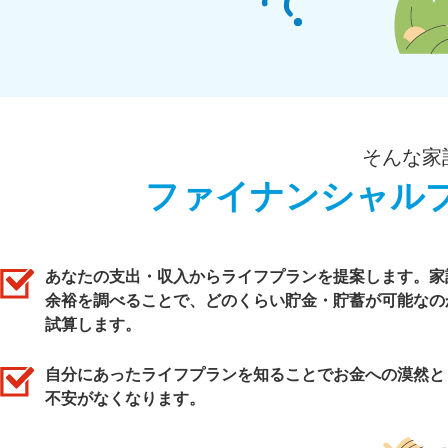
そんな家
ファイナンシャル
あなたの支出・収入からライフプランを提案します。家
余裕を調べることで、どのくらい貯金・貯蓄が可能なの
試算します。
自分にあったライフプランを知ることでお金への漠然と
不安がなくなります。