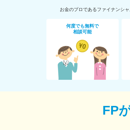
お金のプロであるファイナンシャ
何度でも無料で
相談可能
FP