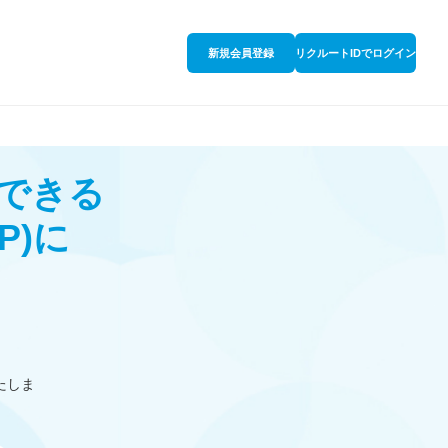
新規会員登録
リクルートIDでログイン
できる
P)
に
たしま