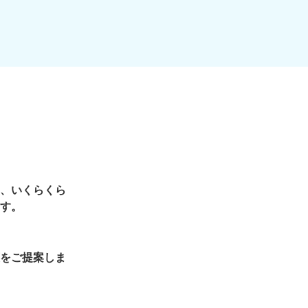
、いくらくら
す。
をご提案しま