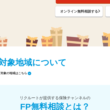
オンライン無料相談する
対象地域について
対象の地域はこちら
リクルートが提供する保険チャンネルの
FP無料相談とは？