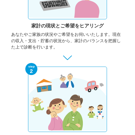
家計の現状と
ご希望をヒアリング
あなたやご家族の状況やご希望をお伺いいたします。
現在
の収入・支出・貯蓄の状況から、家計のバランスを把握し
た上で診断を行います。
step
2