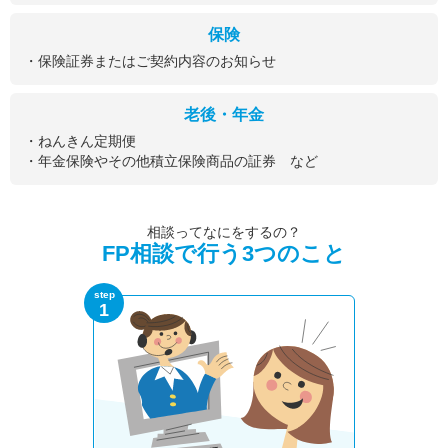
保険
・保険証券またはご契約内容のお知らせ
老後・年金
・ねんきん定期便
・年金保険やその他積立保険商品の証券 など
相談ってなにをするの？
FP相談で行う3つのこと
step
1