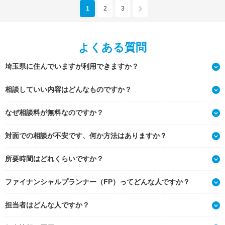
1
2
3
よくある質問
埼玉県に住んでいますが利用できますか？
相談していい内容はどんなものですか？
なぜ相談料が無料なのですか？
対面での相談が不安です、何か方法はありますか？
所要時間はどれくらいですか？
ファイナンシャルプランナー（FP）ってどんな人ですか？
担当者はどんな人ですか？