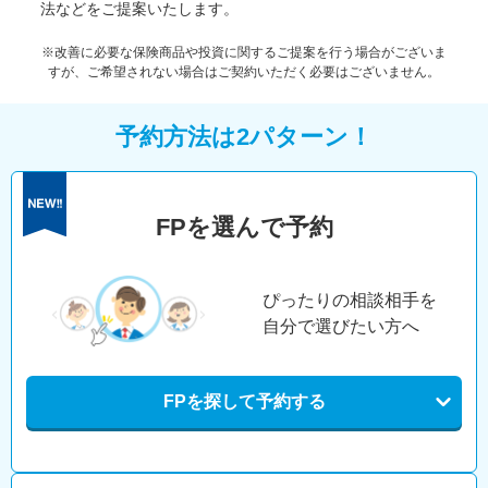
法などをご提案いたします。
※改善に必要な保険商品や投資に関するご提案を行う場合がございま
すが、ご希望されない場合はご契約いただく必要はございません。
予約方法は2パターン！
FPを選んで予約
ぴったりの相談相手を
自分で選びたい方へ
FPを探して予約する