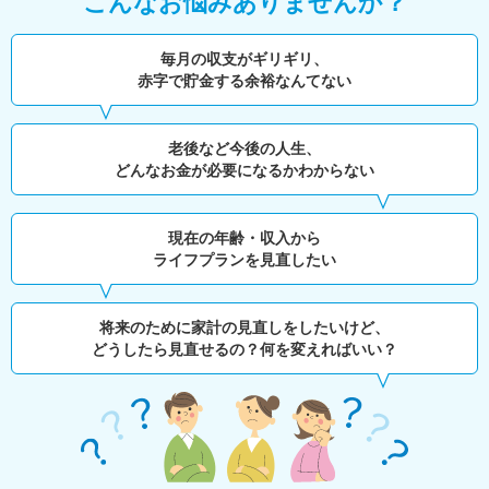
こんなお悩みありませんか？
毎月の収支がギリギリ、
赤字で貯金する余裕なんてない
老後など今後の人生、
どんなお金が必要になるかわからない
現在の年齢・収入から
ライフプランを見直したい
将来のために家計の見直しをしたいけど、
どうしたら見直せるの？何を変えればいい？