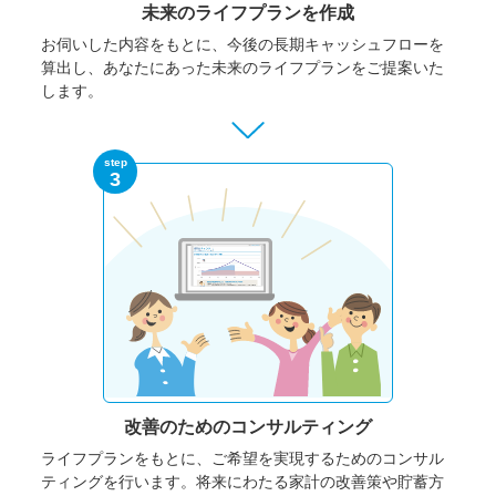
未来のライフプランを作成
お伺いした内容をもとに、今後の長期キャッシュフローを
算出し、あなたにあった未来のライフプランをご提案いた
します。
step
3
改善のための
コンサルティング
ライフプランをもとに、ご希望を実現するためのコンサル
ティングを行います。将来にわたる家計の改善策や貯蓄方