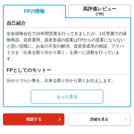
高評価レビュー
FPの情報
(7件)
自己紹介
生命保険会社で16年間営業を行ってきましたが、1社専属での保
険商品、資産運用、資産形成の提案はFPからの提案にならない
と思い現職に。お金の不安の解消、資産形成等の相談、アドバ
イスを「出来る限り分かり易く」を第一に活動を行っていま
す。
FPとしてのモットー
分かりづらい事を、出来る限り分かり易くお伝えします。
もっと見る
相談する
詳細を見る