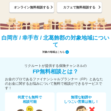
オンライン無料相談する
カフェで無料相談する
白岡市 / 幸手市 / 北葛飾郡の対象地域につい
て
対象の地域はこちら
リクルートが提供する保険チャンネルの
FP無料相談とは？
お金のプロであるファイナンシャルプランナー（FP）とあなた
のお金に関するお悩みについて無料で相談ができるサービスで
す！
何度でも無料で
無理な勧誘や
相談可能
しつこい営業は無し！