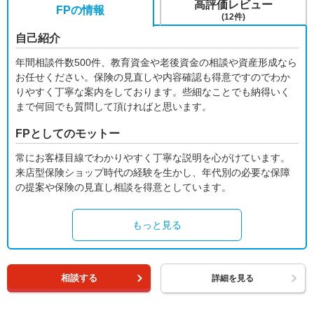
高評価レビュー
FPの情報
(12件)
自己紹介
年間相談件数500件、教育資金や老後資金の相談や資産形成なら
お任せください。保険の見直しや内容確認も得意ですのでわか
りやすく丁寧な案内をしております。些細なことでも納得いく
まで何回でも質問して頂ければと思います。
FPとしてのモットー
常にお客様目線でわかりやすく丁寧な説明を心がけています。
来店型保険ショップ時代の経験を生かし、年代別の必要な保障
の提案や保険の見直し相談を得意としています。
もっと見る
相談する
詳細を見る