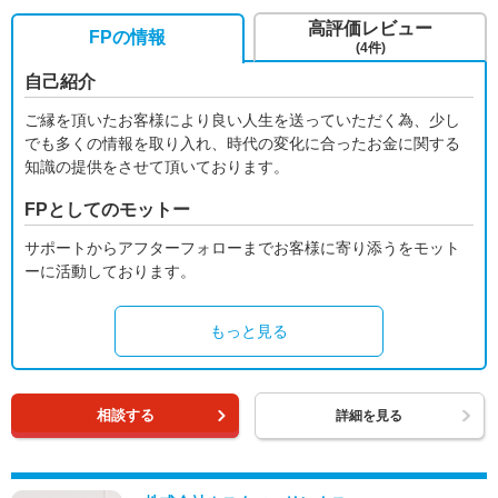
高評価レビュー
FPの情報
(4件)
自己紹介
ご縁を頂いたお客様により良い人生を送っていただく為、少し
でも多くの情報を取り入れ、時代の変化に合ったお金に関する
知識の提供をさせて頂いております。
FPとしてのモットー
サポートからアフターフォローまでお客様に寄り添うをモット
ーに活動しております。
もっと見る
相談する
詳細を見る