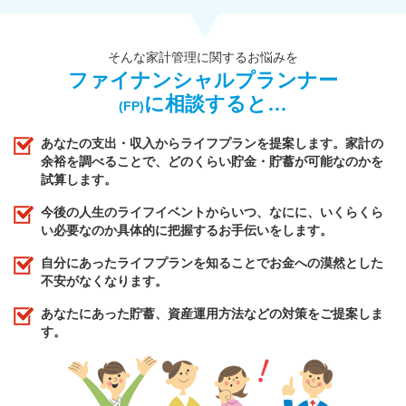
そんな家計管理に関するお悩みを
ファイナンシャルプランナー
に相談すると…
(FP)
あなたの支出・収入からライフプランを提案します。家計の
余裕を調べることで、どのくらい貯金・貯蓄が可能なのかを
試算します。
今後の人生のライフイベントからいつ、なにに、いくらくら
い必要なのか具体的に把握するお手伝いをします。
自分にあったライフプランを知ることでお金への漠然とした
不安がなくなります。
あなたにあった貯蓄、資産運用方法などの対策をご提案しま
す。