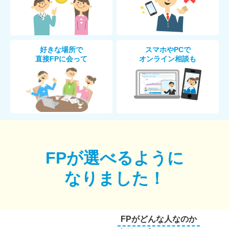
好きな場所で
スマホやPCで
直接FPに会って
オンライン相談も
FPが選べるように
なりました！
FPがどんな人なのか