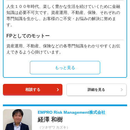
人生１００年時代、楽しく豊かな生活を続けていくために金融
知識は必要不可欠です。資産運用、不動産、保険、それぞれの
専門知識を生かし、お客様のご不安・お悩みの解決に努めま
す。
FPとしてのモットー
資産運用、不動産、保険などの各専門知識をわかりやすくお伝
えできるよう心掛けています。
もっと見る
相談する
詳細を見る
EMPRO Risk Management株式会社
経澤 和樹
（ツネザワ カズキ）