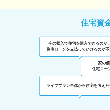
住宅資
今の収入で住宅を購入できるのか
住宅ローンを支払っていけるのか不
家の価
住宅ロー
ライフプラン全体から住宅を考えた