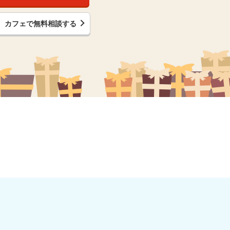
カフェで無料相談する