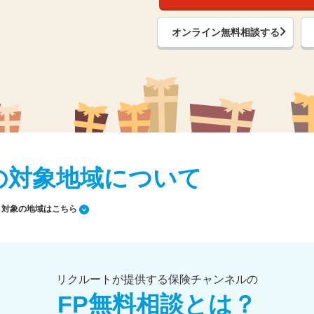
オンライン無料相談する
の対象地域について
対象の地域はこちら
リクルートが提供する保険チャンネルの
FP無料相談とは？