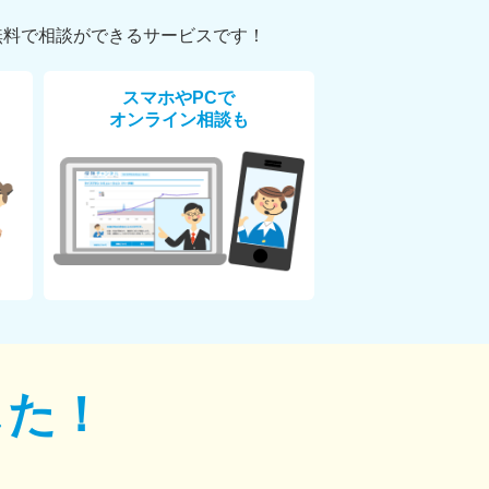
無料で相談ができるサービスです！
スマホやPCで
オンライン相談も
した！