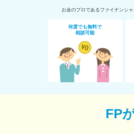
お金のプロであるファイナンシャ
何度でも無料で
相談可能
FP