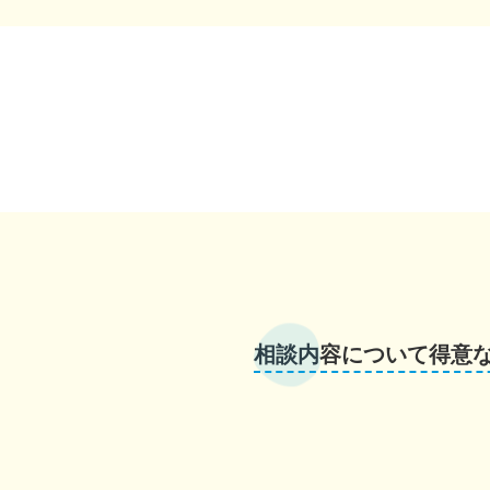
相談内容について得意