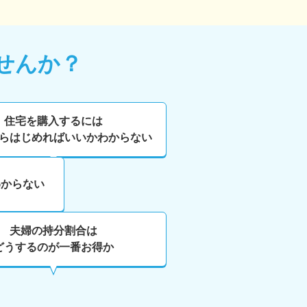
せんか？
住宅を購入するには
らはじめればいいかわからない
わからない
夫婦の持分割合は
どうするのが一番お得か