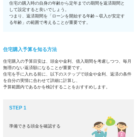
住宅の購入時の自身の年齢から定年までの期間を返済期間と
して設定すると良いでしょう。
つまり、返済期間を「ローンを開始する年齢～収入が安定す
る年齢」の範囲で考えることが重要です。
住宅購入予算を知る方法
住宅購入の予算目安は、頭金や金利、借入期間を考慮しつつ、毎月
無理のない返済額になることが重要です。
住宅を手に入れる前に、以下のステップで頭金や金利、返済の条件
を自分の実情に合わせて詳細に計算し、
予算範囲内であるかを検討することをおすすめします。
STEP 1
準備できる頭金を確認する