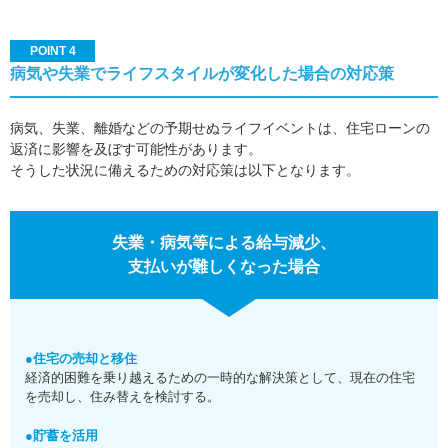
POINT 4
病気や失業でライフスタイルが変化した場合の対応策
病気、失業、離婚などの予期せぬライフイベントは、住宅ローンの
返済に影響を及ぼす可能性があります。
そうした状況に備えるための対応策は以下となります。
失業・病気等による給与減少、
支払いが難しくなった場合
●住宅の売却と移住
経済的困難を乗り越えるための一時的な解決策として、現在の住宅
を売却し、住み替えを検討する。
●貯蓄を活用