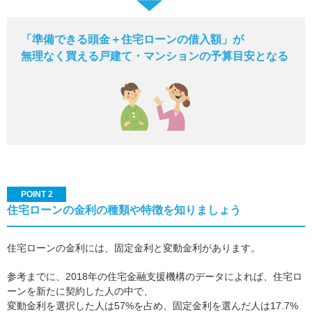
「準備できる頭金＋住宅ローンの借入額」が
無理なく買える戸建て・マンションの予算目安となる
POINT 2
住宅ローンの金利の種類や特徴を知りましょう
住宅ローンの金利には、固定金利と変動金利があります。
参考までに、2018年の住宅金融支援機構のデータによれば、住宅ロ
ーンを新たに契約した人の中で、
変動金利を選択した人は57%を占め、固定金利を選んだ人は17.7%