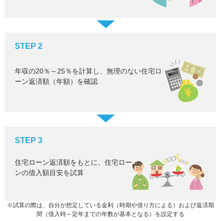
STEP 2
年収の20％～25％を計算し、無理のない住宅ロ
ーン返済額（年額）を確認
STEP 3
住宅ローン返済額をもとに、住宅ロー
ンの借入額目安を試算
※試算の際は、自分が想定している金利（時期や借り方による）および返済期
間（借入時～定年までの年数が基本となる）を設定する