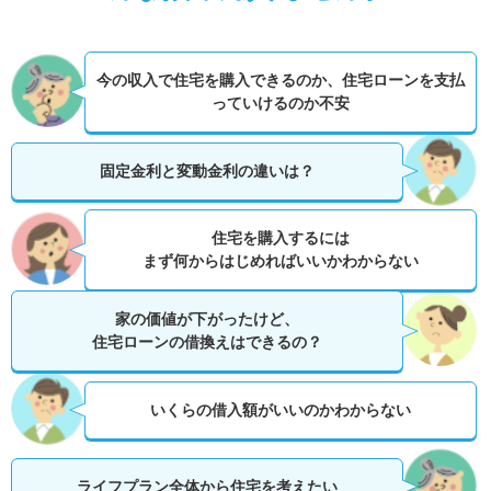
今の収入で住宅を購入できるのか、
住宅ローンを支払
っていけるのか不安
固定金利と変動金利の違いは？
住宅を購入するには
まず何からはじめればいいかわからない
家の価値が下がったけど、
住宅ローンの借換えはできるの？
いくらの借入額がいいのかわからない
ライフプラン全体から住宅を考えたい