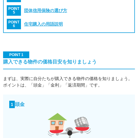
POINT
団体信用保険の選び方
5
POINT
住宅購入の用語説明
6
POINT 1
購入できる物件の価格目安を知りましょう
まずは、実際に自分たちが購入できる物件の価格を知りましょう。
ポイントは、「頭金」「金利」「返済期間」です。
頭金
1