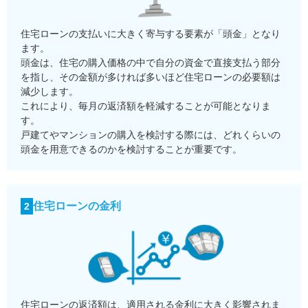
住宅ローンの支払いに大きく寄与する要素が「頭金」となり
ます。
頭金は、住宅の購入価格の中で自分の資金で直接支払う部分
を指し、その金額が多ければ多いほど住宅ローンの必要額は
減少します。
これにより、毎月の返済額を軽減することが可能となりま
す。
戸建てやマンションの購入を検討する際には、どれくらいの
頭金を用意できるのかを検討することが重要です。
住宅ローンの金利
2
住宅ローンの返済額は、適用される金利に大きく影響されま