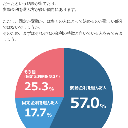
だったという結果が出ており、
変動金利を選ぶ方が多い傾向にあります。
ただし、固定か変動か、は多くの人にとって決めるのが難しい部分
ではないでしょうか。
そのため、まずはそれぞれの金利の特徴と向いている人をみてみま
しょう。