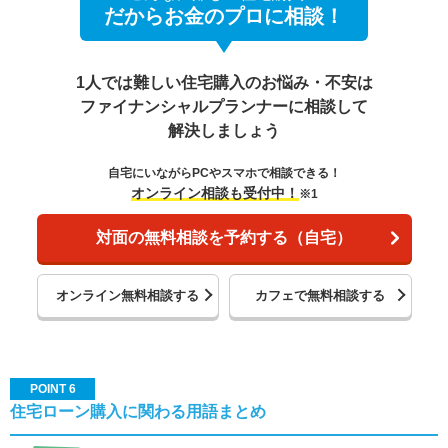
だからお金のプロに相談！
1人では難しい住宅購入のお悩み・不安は
ファイナンシャルプランナーに相談して
解決しましょう
自宅にいながらPCやスマホで相談できる！
オンライン相談も受付中！
※1
対面の無料相談を予約する（自宅）
オンライン無料相談する
カフェで無料相談する
POINT 6
住宅ローン購入に関わる用語まとめ