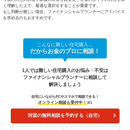
く理解した上で、最適な選択をすることが重要です。
もし判断が難しい場合、ファイナンシャルプランナーにアドバイス
を求めるのもおすすめです。
こんなに難しい住宅購入…
だからお金のプロに相談！
1人では難しい住宅購入のお悩み・不安は
ファイナンシャルプランナーに相談して
解決しましょう
自宅にいながらPCやスマホで相談できる！
オンライン相談も受付中！
※1
対面の無料相談を予約する（自宅）