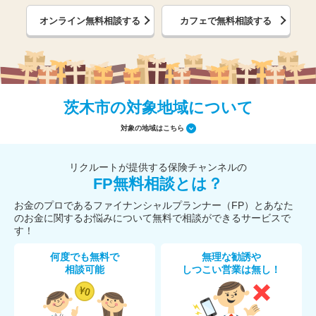
オンライン無料相談する
カフェで無料相談する
茨木市の対象地域について
対象の地域はこちら
リクルートが提供する保険チャンネルの
FP無料相談とは？
お金のプロであるファイナンシャルプランナー（FP）とあなた
のお金に関するお悩みについて無料で相談ができるサービスで
す！
何度でも無料で
無理な勧誘や
相談可能
しつこい営業は無し！