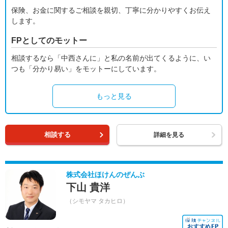
保険、お金に関するご相談を親切、丁寧に分かりやすくお伝え
します。
FPとしてのモットー
相談するなら「中西さんに」と私の名前が出てくるように、い
つも「分かり易い」をモットーにしています。
もっと見る
相談する
詳細を見る
株式会社ほけんのぜんぶ
下山 貴洋
（シモヤマ タカヒロ）