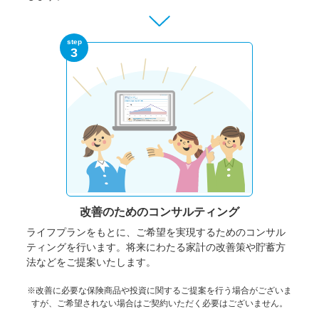
step
3
改善のための
コンサルティング
ライフプランをもとに、ご希望を実現するためのコンサル
ティングを行います。将来にわたる家計の改善策や貯蓄方
法などをご提案いたします。
※改善に必要な保険商品や投資に関するご提案を行う場合がございま
すが、ご希望されない場合はご契約いただく必要はございません。