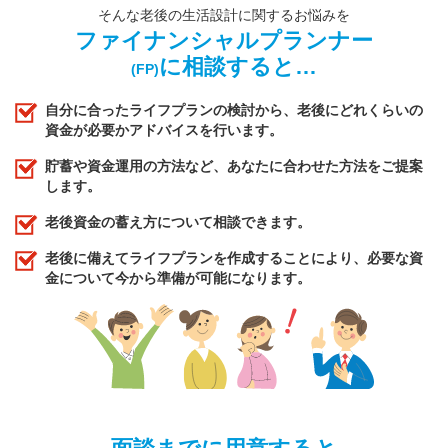
そんな老後の生活設計に関するお悩みを
ファイナンシャルプランナー
に相談すると…
(FP)
自分に合ったライフプランの検討から、老後にどれくらいの
資金が必要かアドバイスを行います。
貯蓄や資金運用の方法など、あなたに合わせた方法をご提案
します。
老後資金の蓄え方について相談できます。
老後に備えてライフプランを作成することにより、必要な資
金について今から準備が可能になります。