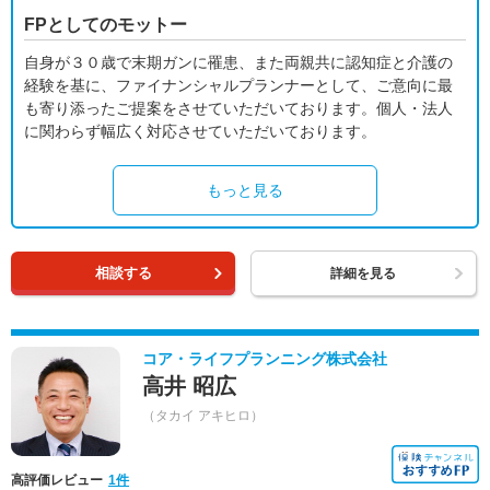
FPとしてのモットー
自身が３０歳で末期ガンに罹患、また両親共に認知症と介護の
経験を基に、ファイナンシャルプランナーとして、ご意向に最
も寄り添ったご提案をさせていただいております。個人・法人
に関わらず幅広く対応させていただいております。
もっと見る
相談する
詳細を見る
コア・ライフプランニング株式会社
高井 昭広
（タカイ アキヒロ）
高評価レビュー
1件