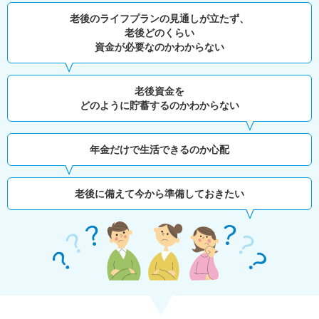
老後のライフプランの見通しが立たず、
老後どのくらい
資金が必要なのかわからない
老後資金を
どのように貯蓄するのかわからない
年金だけで生活できるのか心配
老後に備えて今から準備しておきたい