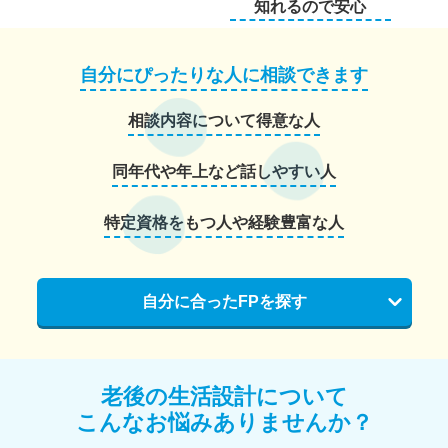
知れるので安心
自分にぴったりな人に相談できます
相談内容について得意な人
同年代や年上など話しやすい人
特定資格をもつ人や経験豊富な人
自分に合ったFPを探す
老後の生活設計について
こんなお悩みありませんか？