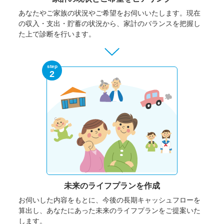
あなたやご家族の状況やご希望をお伺いいたします。
現在
の収入・支出・貯蓄の状況から、家計のバランスを把握し
た上で診断を行います。
step
2
未来のライフプランを作成
お伺いした内容をもとに、今後の長期キャッシュフローを
算出し、あなたにあった未来のライフプランをご提案いた
します。