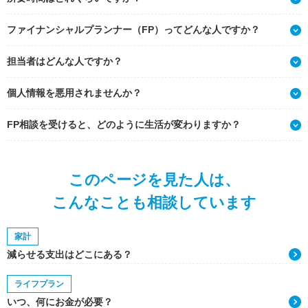
ファイナンシャルプランナー（FP）ってどんな人ですか？
担当者はどんな人ですか？
個人情報を悪用されませんか？
FP相談を受けると、どのように生活が変わりますか？
このページを見た人は、
こんなことも相談しています
家計
減らせる支出はどこにある？
ライフプラン
いつ、何にお金が必要？