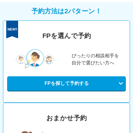
予約方法は2パターン！
FPを選んで予約
ぴったりの相談相手を
自分で選びたい方へ
FPを探して予約する
おまかせ予約