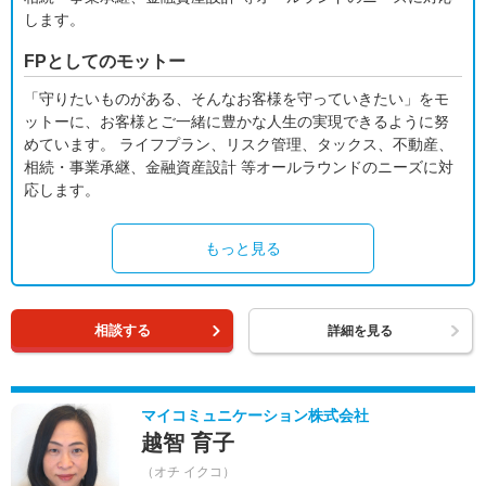
します。
FPとしてのモットー
「守りたいものがある、そんなお客様を守っていきたい」をモ
ットーに、お客様とご一緒に豊かな人生の実現できるように努
めています。 ライフプラン、リスク管理、タックス、不動産、
相続・事業承継、金融資産設計 等オールラウンドのニーズに対
応します。
もっと見る
相談する
詳細を見る
マイコミュニケーション株式会社
越智 育子
（オチ イクコ）