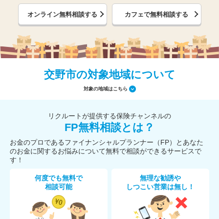
オンライン無料相談する
カフェで無料相談する
交野市の対象地域について
対象の地域はこちら
リクルートが提供する保険チャンネルの
FP無料相談とは？
お金のプロであるファイナンシャルプランナー（FP）とあなた
のお金に関するお悩みについて無料で相談ができるサービスで
す！
何度でも無料で
無理な勧誘や
相談可能
しつこい営業は無し！