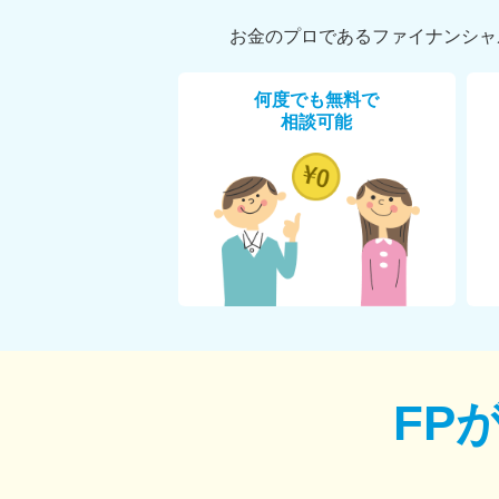
お金のプロであるファイナンシャ
何度でも無料で
相談可能
FP