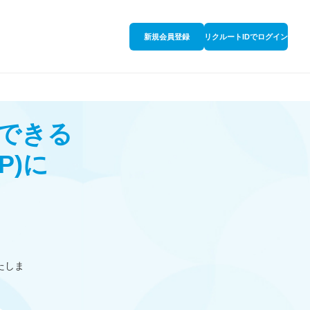
新規会員登録
リクルートIDでログイン
できる
P)
に
たしま