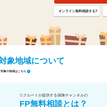
オンライン無料相談する
対象地域について
対象の地域はこちら
リクルートが提供する保険チャンネルの
FP無料相談とは？