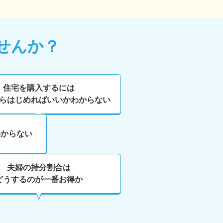
せんか？
住宅を購入するには
らはじめればいいかわからない
わからない
夫婦の持分割合は
どうするのが一番お得か