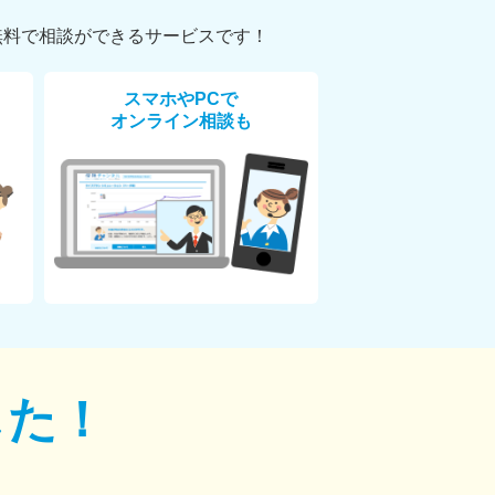
無料で相談ができるサービスです！
スマホやPCで
オンライン相談も
した！