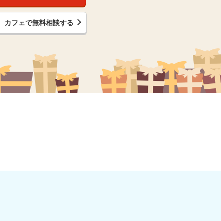
カフェで無料相談する