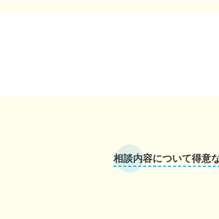
相談内容について得意