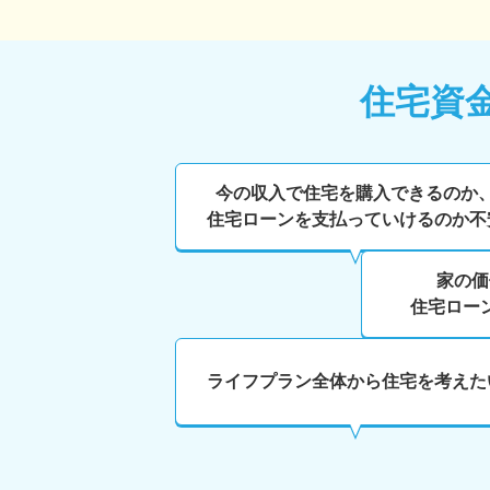
住宅資
今の収入で住宅を購入できるのか
住宅ローンを支払っていけるのか不
家の価
住宅ロー
ライフプラン全体から住宅を考えた