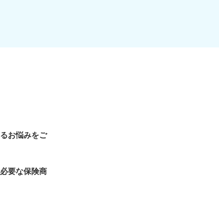
るお悩みをご
必要な保険商