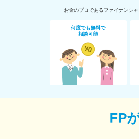
お金のプロであるファイナンシャ
何度でも無料で
相談可能
FP