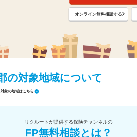
オンライン無料相談する
泉南郡の対象地域について
対象の地域はこちら
リクルートが提供する保険チャンネルの
FP無料相談とは？