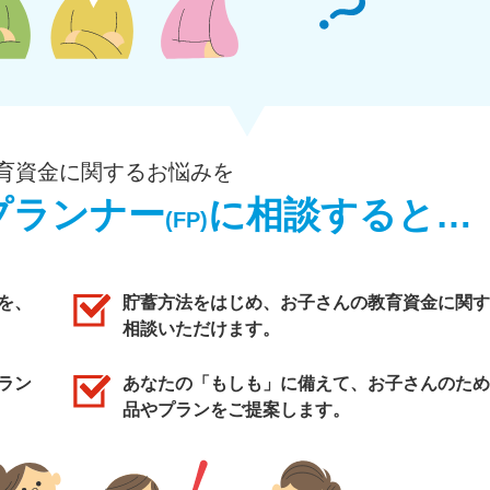
育資金に関するお悩みを
プランナー
に相談すると…
(FP)
を、
貯蓄方法をはじめ、お子さんの教育資金に関す
相談いただけます。
ラン
あなたの「もしも」に備えて、お子さんのため
品やプランをご提案します。