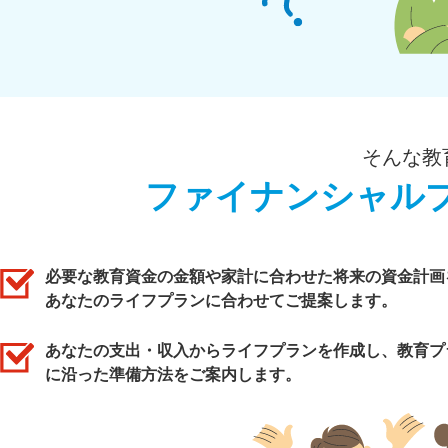
そんな教
ファイナンシャル
必要な教育資金の金額や家計に合わせた将来の資金計画
あなたのライフプランに合わせてご提案します。
あなたの支出・収入からライフプランを作成し、教育プ
に沿った準備方法をご案内します。