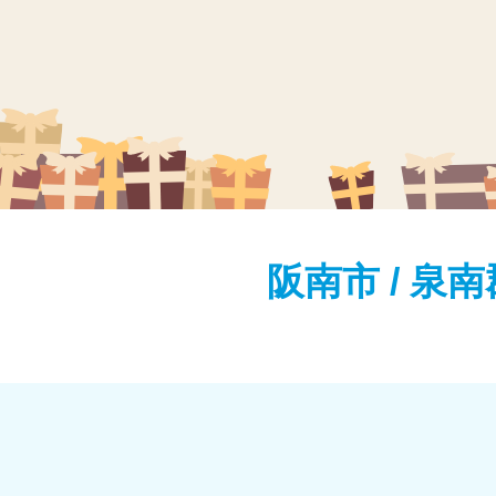
阪南市 / 