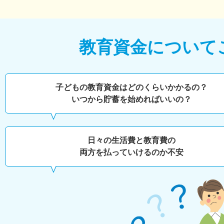
教育資金について
子どもの教育資金はどのくらいかかるの？
いつから貯蓄を始めればいいの？
日々の生活費と教育費の
両方を払っていけるのか不安