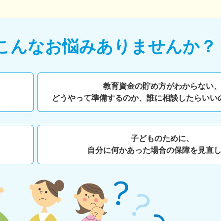
こんなお悩みありませんか？
教育資金の貯め方がわからない
どうやって準備するのか、
誰に相談したらいい
子どものために、
自分に何かあった場合の保障を見直