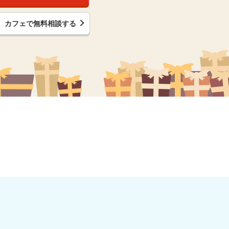
カフェで無料相談する