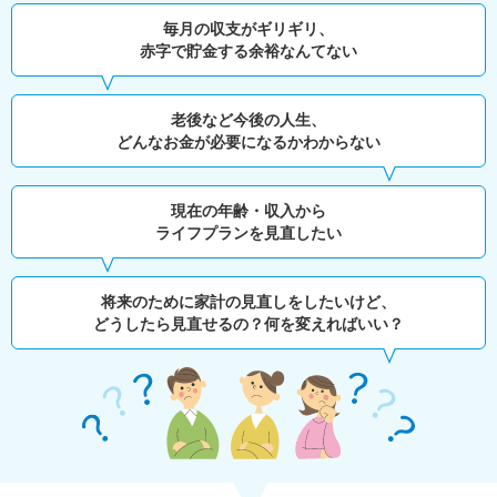
毎月の収支がギリギリ、
赤字で貯金する余裕なんてない
老後など今後の人生、
どんなお金が必要になるかわからない
現在の年齢・収入から
ライフプランを見直したい
将来のために家計の見直しをしたいけど、
どうしたら見直せるの？何を変えればいい？