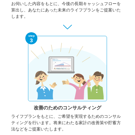
お伺いした内容をもとに、今後の長期キャッシュフローを
算出し、あなたにあった未来のライフプランをご提案いた
します。
step
3
改善のための
コンサルティング
ライフプランをもとに、ご希望を実現するためのコンサル
ティングを行います。将来にわたる家計の改善策や貯蓄方
法などをご提案いたします。