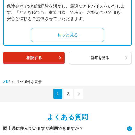
保険会社での知識経験を活かし、最適なアドバイスをいたしま
す。「どんな時でも、家族目線」で考え、お答えさせて頂き、
安心と信頼をご提供させていただきます。
もっと見る
相談する
詳細を見る
20
件中
1〜10
件を表示
1
2
よくある質問
岡山県に住んでいますが利用できますか？