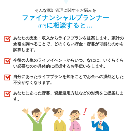
そんな家計管理に関するお悩みを
ファイナンシャルプランナー
に相談すると…
(FP)
あなたの支出・収入からライフプランを提案します。家計の
余裕を調べることで、どのくらい貯金・貯蓄が可能なのかを
試算します。
今後の人生のライフイベントからいつ、なにに、いくらくら
い必要なのか具体的に把握するお手伝いをします。
自分にあったライフプランを知ることでお金への漠然とした
不安がなくなります。
あなたにあった貯蓄、資産運用方法などの対策をご提案しま
す。