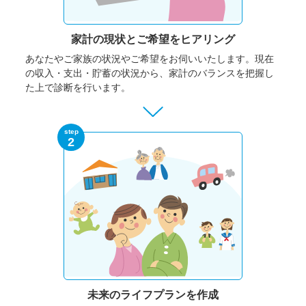
家計の現状と
ご希望をヒアリング
あなたやご家族の状況やご希望をお伺いいたします。
現在
の収入・支出・貯蓄の状況から、家計のバランスを把握し
た上で診断を行います。
step
2
未来のライフプランを作成