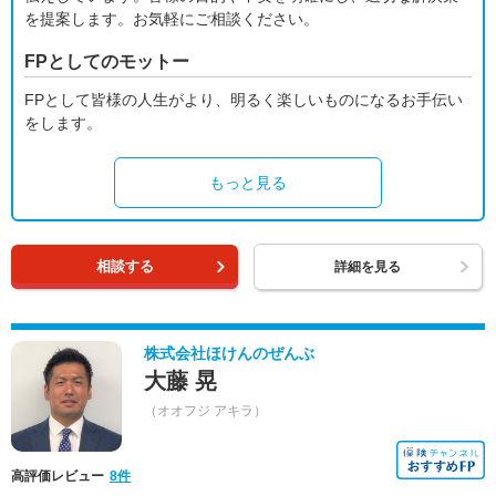
を提案します。お気軽にご相談ください。
FPとしてのモットー
FPとして皆様の人生がより、明るく楽しいものになるお手伝い
をします。
もっと見る
相談する
詳細を見る
株式会社ほけんのぜんぶ
大藤 晃
（オオフジ アキラ）
高評価レビュー
8件