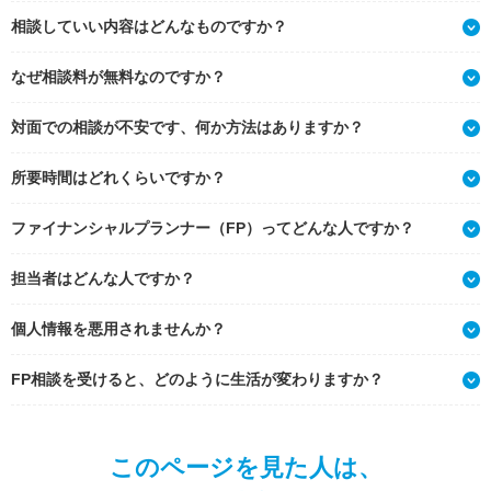
相談していい内容はどんなものですか？
なぜ相談料が無料なのですか？
対面での相談が不安です、何か方法はありますか？
所要時間はどれくらいですか？
ファイナンシャルプランナー（FP）ってどんな人ですか？
担当者はどんな人ですか？
個人情報を悪用されませんか？
FP相談を受けると、どのように生活が変わりますか？
このページを見た人は、