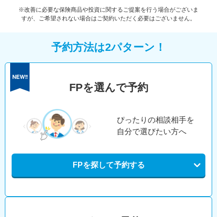
※改善に必要な保険商品や投資に関するご提案を行う場合がございま
すが、ご希望されない場合はご契約いただく必要はございません。
予約方法は2パターン！
FPを選んで予約
ぴったりの相談相手を
自分で選びたい方へ
FPを探して予約する