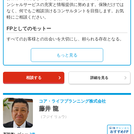
ンシャルサービスの充実と情報提供に努めます。保険だけでは
なく、何でもご相談頂けるコンサルタントを目指します。お気
軽にご相談ください。
FPとしてのモットー
すべてのお客様との出会いを大切にし、頼られる存在となる。
もっと見る
相談する
詳細を見る
コア・ライフプランニング株式会社
藤井 龍
（フジイ リュウ）