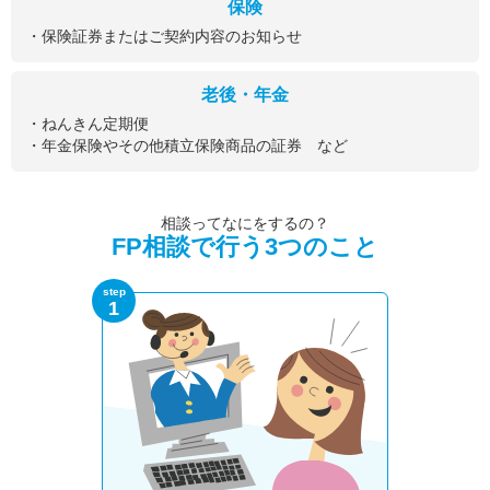
保険
・保険証券またはご契約内容のお知らせ
老後・年金
・ねんきん定期便
・年金保険やその他積立保険商品の証券 など
相談ってなにをするの？
FP相談で行う3つのこと
step
1