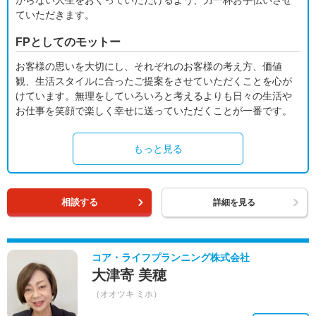
からない人生をおくっていただけるよう、力一杯お手伝いさせ
ていただきます。
FPとしてのモットー
お客様の思いを大切にし、それぞれのお客様の考え方、価値
観、生活スタイルに合ったご提案をさせていただくことを心が
けています。無理をしていろいろと考えるよりも日々の生活や
お仕事を笑顔で楽しく幸せに送っていただくことが一番です。
もっと見る
相談する
詳細を見る
コア・ライフプランニング株式会社
大津寄 美穂
（オオツキ ミホ）