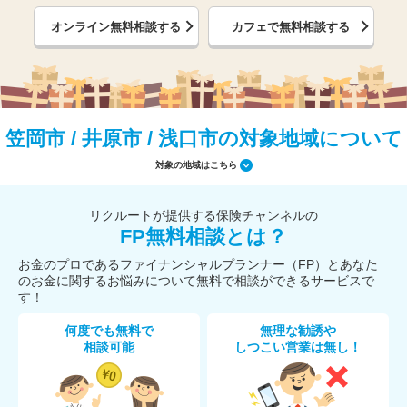
オンライン無料相談する
カフェで無料相談する
笠岡市 / 井原市 / 浅口市の対象地域について
対象の地域はこちら
リクルートが提供する保険チャンネルの
FP無料相談とは？
お金のプロであるファイナンシャルプランナー（FP）とあなた
のお金に関するお悩みについて無料で相談ができるサービスで
す！
何度でも無料で
無理な勧誘や
相談可能
しつこい営業は無し！