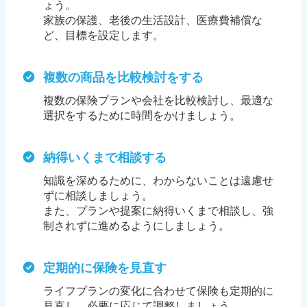
ょう。
家族の保護、老後の生活設計、医療費補償な
ど、目標を設定します。
複数の商品を比較検討をする
複数の保険プランや会社を比較検討し、最適な
選択をするために時間をかけましょう。
納得いくまで相談する
知識を深めるために、わからないことは遠慮せ
ずに相談しましょう。
また、プランや提案に納得いくまで相談し、強
制されずに進めるようにしましょう。
定期的に保険を見直す
ライフプランの変化に合わせて保険も定期的に
見直し、必要に応じて調整しましょう。