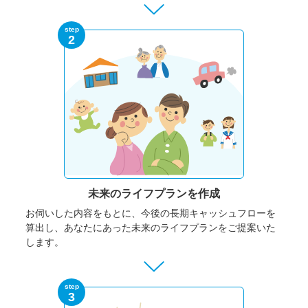
step
2
未来のライフプランを作成
お伺いした内容をもとに、今後の長期キャッシュフローを
算出し、あなたにあった未来のライフプランをご提案いた
します。
step
3