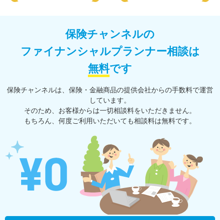
保険チャンネルの
ファイナンシャルプランナー相談は
無料
です
保険チャンネルは、保険・⾦融商品の提供会社からの⼿数料で運営
しています。
そのため、お客様からは一切相談料をいただきません。
もちろん、何度ご利⽤いただいても相談料は無料です。