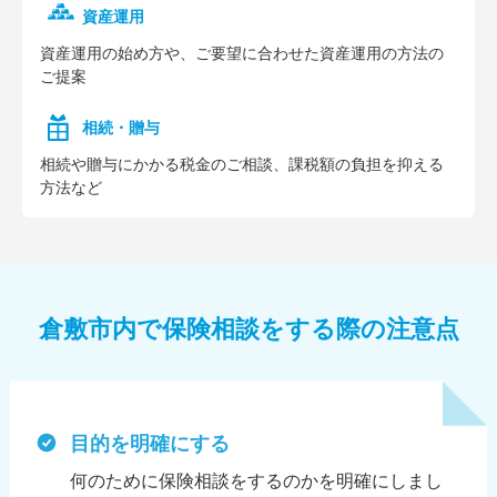
資産運用
資産運⽤の始め⽅や、ご要望に合わせた資産運⽤の⽅法の
ご提案
相続・贈与
相続や贈与にかかる税⾦のご相談、課税額の負担を抑える
⽅法など
倉敷市内で保険相談をする際の注意点
目的を明確にする
何のために保険相談をするのかを明確にしまし