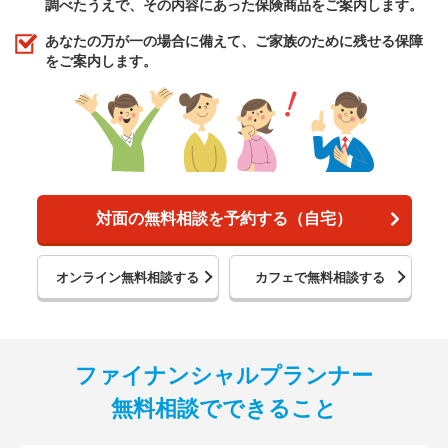
調べたうえで、その内容にあった保険商品をご案内します。
あなたの万が一の場合に備えて、ご家族のために残せる保障
をご案内します。
対面の無料相談を予約する（自宅）
オンライン無料相談する
カフェで無料相談する
ファイナンシャルプランナー
無料相談でできること