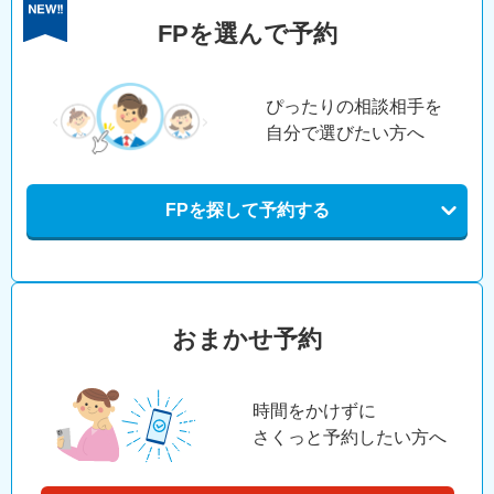
FPを選んで予約
ぴったりの相談相手を
自分で選びたい方へ
FPを探して予約する
おまかせ予約
時間をかけずに
さくっと予約したい方へ