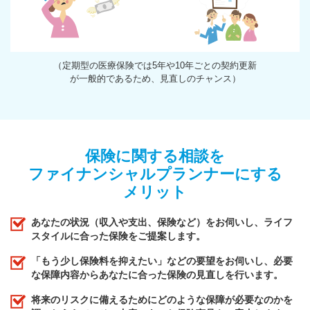
（定期型の医療保険では5年や10年ごとの契約更新
が一般的であるため、見直しのチャンス）
保険に関する相談を
ファイナンシャルプランナーにする
メリット
あなたの状況（収入や支出、保険など）をお伺いし、ライフ
スタイルに合った保険をご提案します。
「もう少し保険料を抑えたい」などの要望をお伺いし、必要
な保障内容からあなたに合った保険の見直しを行います。
将来のリスクに備えるためにどのような保障が必要なのかを