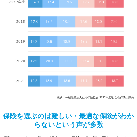
出典：一般社団法人生命保険協会 2022年度版 生命保険の動向
保険を選ぶのは難しい・最適な保険がわか
らないという声が多数