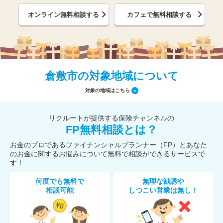
オンライン無料相談する
カフェで無料相談する
倉敷市の対象地域について
対象の地域はこちら
リクルートが提供する保険チャンネルの
FP無料相談とは？
お金のプロであるファイナンシャルプランナー（FP）とあなた
のお金に関するお悩みについて無料で相談ができるサービスで
す！
何度でも無料で
無理な勧誘や
相談可能
しつこい営業は無し！