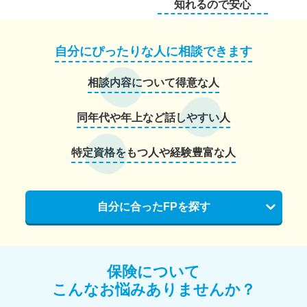
知れるので安心
自分にぴったりな人に相談できます
相談内容について得意な人
同年代や年上など話しやすい人
特定資格をもつ人や経験豊富な人
自分に合ったFPを探す
保険について
こんなお悩みありませんか？