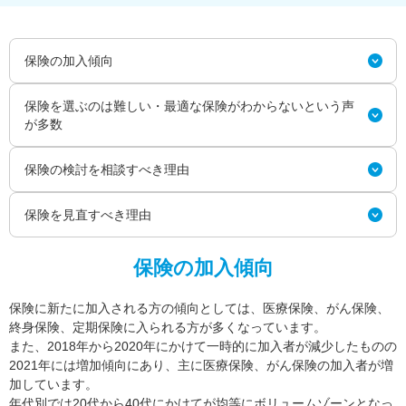
保険の加入傾向
保険を選ぶのは難しい・最適な保険がわからないという声
が多数
保険の検討を相談すべき理由
保険を見直すべき理由
保険の加入傾向
保険に新たに加入される方の傾向としては、医療保険、がん保険、
終身保険、定期保険に入られる方が多くなっています。
また、2018年から2020年にかけて一時的に加入者が減少したものの
2021年には増加傾向にあり、主に医療保険、がん保険の加入者が増
加しています。
年代別では20代から40代にかけてが均等にボリュームゾーンとなっ