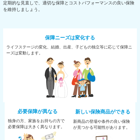
定期的な見直しで、適切な保障とコストパフォーマンスの良い保険
を維持しましょう。
保障ニーズは変化する
ライフステージの変化、結婚、
出産、子どもの独立等に応じて
保障ニ
ーズは変動します。
必要保障が異なる
新しい保険商品ができる
独身の方、家族をお持ちの方で
新商品の登場や条件の良い保険
必
要保障は大きく異なります。
が
見つかる可能性があります。