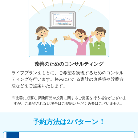
改善のための
コンサルティング
ライフプランをもとに、ご希望を実現するためのコンサル
ティングを行います。将来にわたる家計の改善策や貯蓄方
法などをご提案いたします。
※改善に必要な保険商品や投資に関するご提案を行う場合がございま
すが、ご希望されない場合はご契約いただく必要はございません。
予約方法は2パターン！