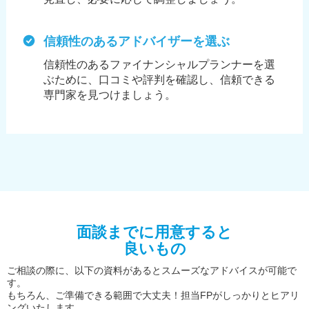
信頼性のあるアドバイザーを選ぶ
信頼性のあるファイナンシャルプランナーを選
ぶために、
口コミや評判を確認し、信頼できる
専門家を見つけましょう。
面談までに用意すると
良いもの
ご相談の際に、以下の資料があるとスムーズなアドバイスが可能で
す。
もちろん、ご準備できる範囲で大丈夫！担当FPがしっかりとヒアリ
ングいたします。