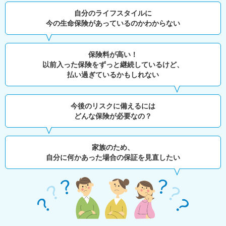
自分のライフスタイルに
今の生命保険があっているのかわからない
保険料が高い！
以前入った保険をずっと継続しているけど、
払い過ぎているかもしれない
今後のリスクに備えるには
どんな保険が必要なの？
家族のため、
自分に何かあった場合の保証を見直したい