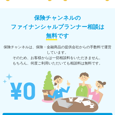
保険チャンネルの
ファイナンシャルプランナー相談は
無料
です
保険チャンネルは、保険・⾦融商品の提供会社からの⼿数料で運営
しています。
そのため、お客様からは一切相談料をいただきません。
もちろん、何度ご利⽤いただいても相談料は無料です。