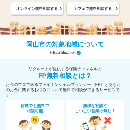
オンライン無料相談する
カフェで無料相談する
岡山市の対象地域について
対象の地域はこちら
リクルートが提供する保険チャンネルの
FP無料相談とは？
お金のプロであるファイナンシャルプランナー（FP）とあなた
のお金に関するお悩みについて無料で相談ができるサービスで
す！
何度でも無料で
無理な勧誘や
相談可能
しつこい営業は無し！