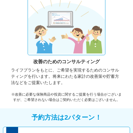
改善のための
コンサルティング
ライフプランをもとに、ご希望を実現するためのコンサル
ティングを行います。将来にわたる家計の改善策や貯蓄方
法などをご提案いたします。
※改善に必要な保険商品や投資に関するご提案を行う場合がございま
すが、ご希望されない場合はご契約いただく必要はございません。
予約方法は2パターン！