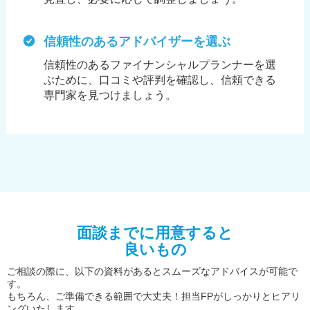
信頼性のあるアドバイザーを選ぶ
信頼性のあるファイナンシャルプランナーを選
ぶために、
口コミや評判を確認し、信頼できる
専門家を見つけましょう。
面談までに用意すると
良いもの
ご相談の際に、以下の資料があるとスムーズなアドバイスが可能で
す。
もちろん、ご準備できる範囲で大丈夫！担当FPがしっかりとヒアリ
ングいたします。