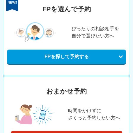
FPを選んで予約
ぴったりの相談相手を
自分で選びたい方へ
FPを探して予約する
おまかせ予約
時間をかけずに
さくっと予約したい方へ