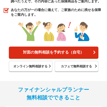
調べたうえで、その内容にあった保険商品をご案内します。
あなたの万が一の場合に備えて、ご家族のために残せる保障
をご案内します。
対面の無料相談を予約する（自宅）
オンライン無料相談する
カフェで無料相談する
ファイナンシャルプランナー
無料相談でできること