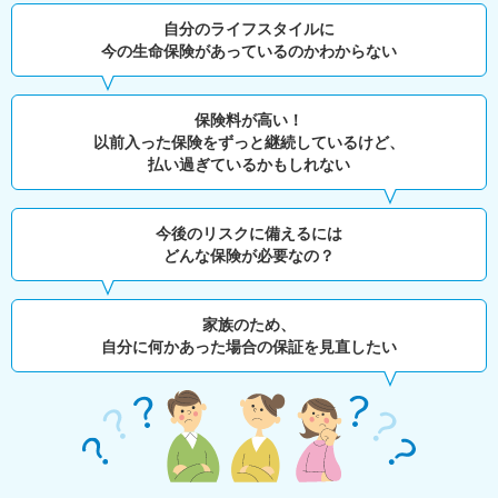
自分のライフスタイルに
今の生命保険があっているのかわからない
保険料が高い！
以前入った保険をずっと継続しているけど、
払い過ぎているかもしれない
今後のリスクに備えるには
どんな保険が必要なの？
家族のため、
自分に何かあった場合の保証を見直したい