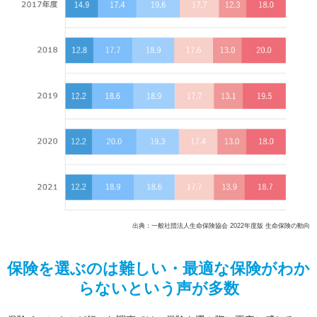
出典：一般社団法人生命保険協会 2022年度版 生命保険の動向
保険を選ぶのは難しい・最適な保険がわか
らないという声が多数