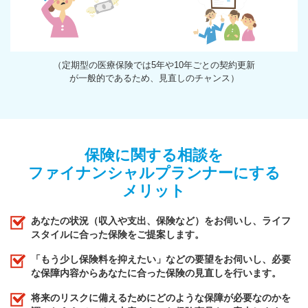
（定期型の医療保険では5年や10年ごとの契約更新
が一般的であるため、見直しのチャンス）
保険に関する相談を
ファイナンシャルプランナーにする
メリット
あなたの状況（収入や支出、保険など）をお伺いし、ライフ
スタイルに合った保険をご提案します。
「もう少し保険料を抑えたい」などの要望をお伺いし、必要
な保障内容からあなたに合った保険の見直しを行います。
将来のリスクに備えるためにどのような保障が必要なのかを