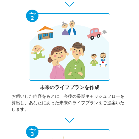
step
2
未来のライフプランを作成
お伺いした内容をもとに、今後の長期キャッシュフローを
算出し、あなたにあった未来のライフプランをご提案いた
します。
step
3