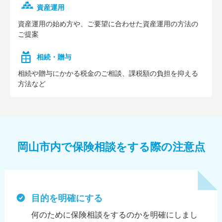
資産運用
資産運⽤の始め⽅や、ご要望に合わせた資産運⽤の⽅法の
ご提案
相続・贈与
相続や贈与にかかる税⾦のご相談、課税額の負担を抑える
⽅法など
岡山市内で保険相談をする際の注意点
目的を明確にする
何のために保険相談をするのかを明確にしまし