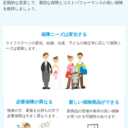
定期的な見直しで、適切な保障とコストパフォーマンスの良い保険
を維持しましょう。
保障ニーズは変化する
ライフステージの変化、結婚、
出産、子どもの独立等に応じて
保障ニ
ーズは変動します。
必要保障が異なる
新しい保険商品ができる
独身の方、家族をお持ちの方で
新商品の登場や条件の良い保険
必
要保障は大きく異なります。
が
見つかる可能性があります。