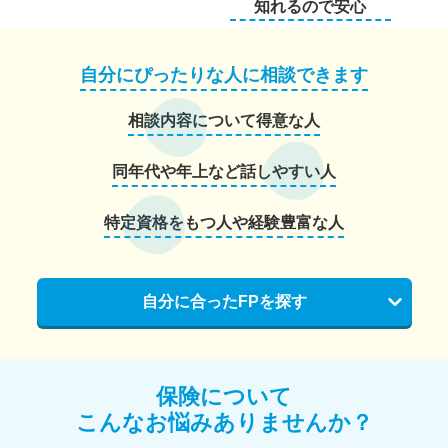
知れるので安心
自分にぴったりな人に相談できます
相談内容について得意な人
同年代や年上など話しやすい人
特定資格をもつ人や経験豊富な人
自分に合ったFPを探す
保険について
こんなお悩みありませんか？