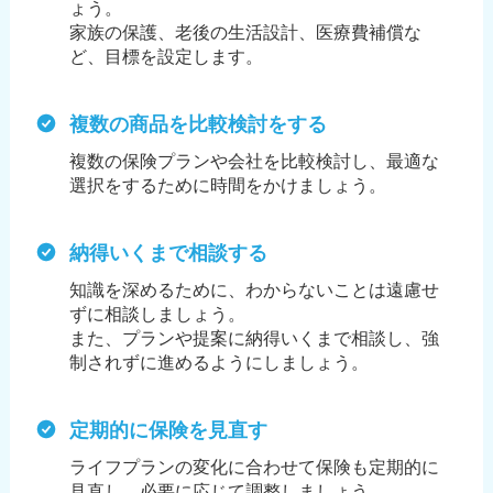
ょう。
家族の保護、老後の生活設計、医療費補償な
ど、目標を設定します。
複数の商品を比較検討をする
複数の保険プランや会社を比較検討し、最適な
選択をするために時間をかけましょう。
納得いくまで相談する
知識を深めるために、わからないことは遠慮せ
ずに相談しましょう。
また、プランや提案に納得いくまで相談し、強
制されずに進めるようにしましょう。
定期的に保険を見直す
ライフプランの変化に合わせて保険も定期的に
見直し、必要に応じて調整しましょう。