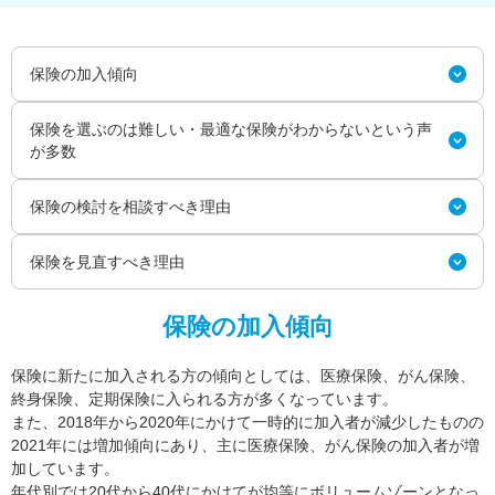
保険の加入傾向
保険を選ぶのは難しい・最適な保険がわからないという声
が多数
保険の検討を相談すべき理由
保険を見直すべき理由
保険の加入傾向
保険に新たに加入される方の傾向としては、医療保険、がん保険、
終身保険、定期保険に入られる方が多くなっています。
また、2018年から2020年にかけて一時的に加入者が減少したものの
2021年には増加傾向にあり、主に医療保険、がん保険の加入者が増
加しています。
年代別では20代から40代にかけてが均等にボリュームゾーンとなっ