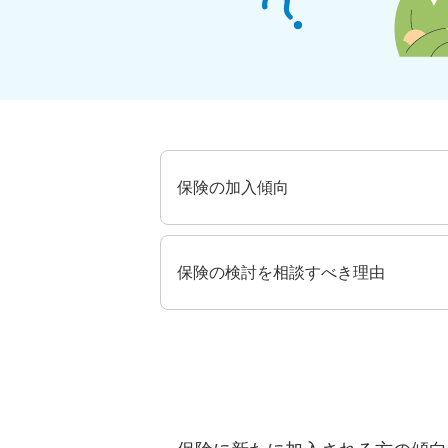
保険の加入傾向
保険の検討を相談すべき理由