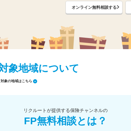
オンライン無料相談する
対象地域について
対象の地域はこちら
リクルートが提供する保険チャンネルの
FP無料相談とは？