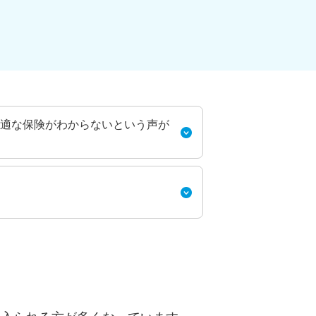
適な保険がわからないという声が