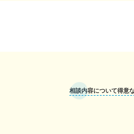
相談内容について得意