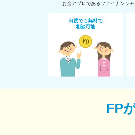
お金のプロであるファイナンシャ
何度でも無料で
相談可能
FP