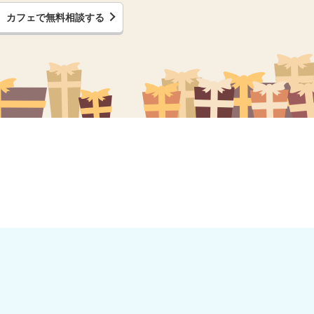
カフェで無料相談する