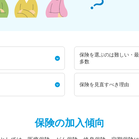
保険を選ぶのは難しい・最
多数
保険を見直すべき理由
保険の加入傾向