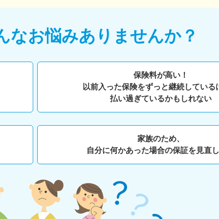
んなお悩みありませんか？
保険料が高い！
以前入った保険をずっと継続している
払い過ぎているかもしれない
家族のため、
自分に何かあった場合の保証を見直