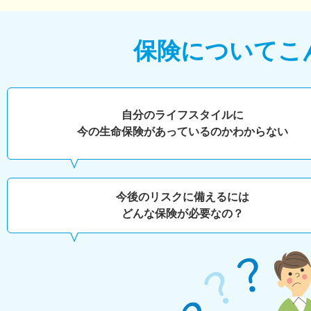
保険について
こ
自分のライフスタイルに
今の生命保険があっているのかわからない
今後のリスクに備えるには
どんな保険が必要なの？