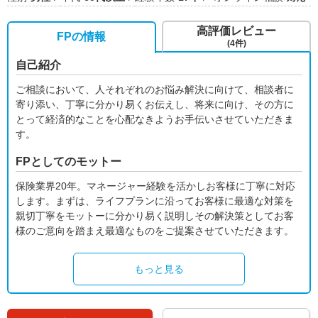
高評価レビュー
FPの情報
(4件)
自己紹介
ご相談において、人それぞれのお悩み解決に向けて、相談者に
寄り添い、丁寧に分かり易くお伝えし、将来に向け、その方に
とって経済的なことを心配なきようお手伝いさせていただきま
す。
FPとしてのモットー
保険業界20年。マネージャー経験を活かしお客様に丁寧に対応
します。まずは、ライフプランに沿ってお客様に最適な対策を
親切丁寧をモットーに分かり易く説明しその解決策としてお客
様のご意向を踏まえ最適なものをご提案させていただきます。
もっと見る