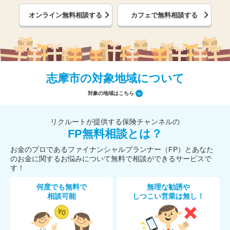
オンライン無料相談する
カフェで無料相談する
志摩市の対象地域について
対象の地域はこちら
リクルートが提供する保険チャンネルの
FP無料相談とは？
お金のプロであるファイナンシャルプランナー（FP）とあなた
のお金に関するお悩みについて無料で相談ができるサービスで
す！
何度でも無料で
無理な勧誘や
相談可能
しつこい営業は無し！