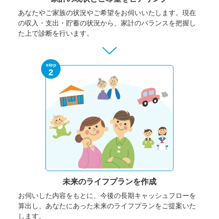
あなたやご家族の状況やご希望をお伺いいたします。
現在
の収入・支出・貯蓄の状況から、家計のバランスを把握し
た上で診断を行います。
step
2
未来のライフプランを作成
お伺いした内容をもとに、今後の長期キャッシュフローを
算出し、あなたにあった未来のライフプランをご提案いた
します。