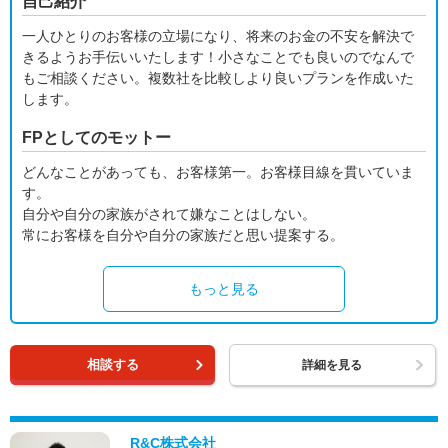
自己紹介
一人ひとりのお客様の立場になり、将来のお金の不安を解決で
きるようお手伝いいたします！小さなことでも良いのでなんで
もご相談ください。複数社を比較しより良いプランを作成いた
します。
FPとしてのモットー
どんなことがあっても、お客様第一。お客様目線を貫いていま
す。
自分や自分の家族がされて嫌なことはしない。
常にお客様を自分や自分の家族だと思い提案する。
もっと見る
相談する
詳細を見る
R&C株式会社