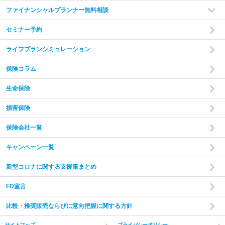
ファイナンシャルプランナー無料相談
セミナー予約
ライフプランシミュレーション
保険コラム
生命保険
損害保険
保険会社一覧
キャンペーン一覧
新型コロナに関する支援策まとめ
FD宣言
比較・推奨販売ならびに意向把握に関する方針
サイトマップ
プライバシーポリシー