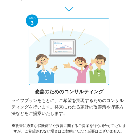
step
3
改善のための
コンサルティング
ライフプランをもとに、ご希望を実現するためのコンサル
ティングを行います。将来にわたる家計の改善策や貯蓄方
法などをご提案いたします。
※改善に必要な保険商品や投資に関するご提案を行う場合がございま
すが、ご希望されない場合はご契約いただく必要はございません。