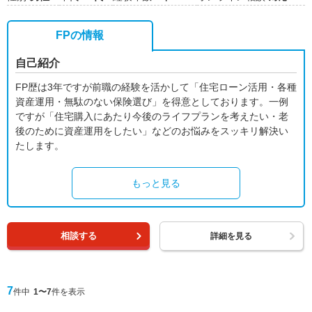
FPの情報
自己紹介
FP歴は3年ですが前職の経験を活かして「住宅ローン活用・各種
資産運用・無駄のない保険選び」を得意としております。一例
ですが「住宅購入にあたり今後のライフプランを考えたい・老
後のために資産運用をしたい」などのお悩みをスッキリ解決い
たします。
もっと見る
相談する
詳細を見る
7
件中
1〜7
件を表示