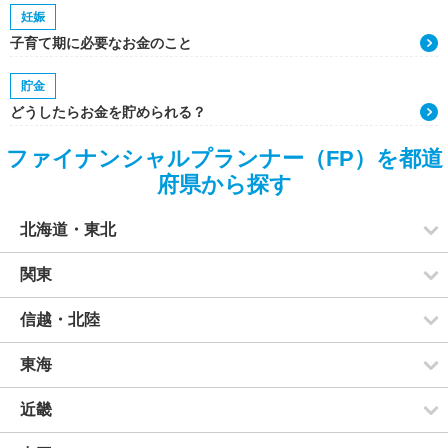
妊娠
子育て期に必要なお金のこと
貯金
どうしたらお金を貯められる？
ファイナンシャルプランナー（FP）を都道
府県から探す
北海道・東北
関東
信越・北陸
東海
近畿