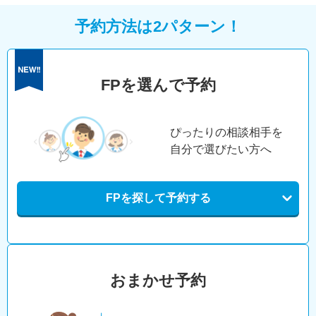
予約方法は2パターン！
FPを選んで予約
ぴったりの相談相手を
自分で選びたい方へ
FPを探して予約する
おまかせ予約