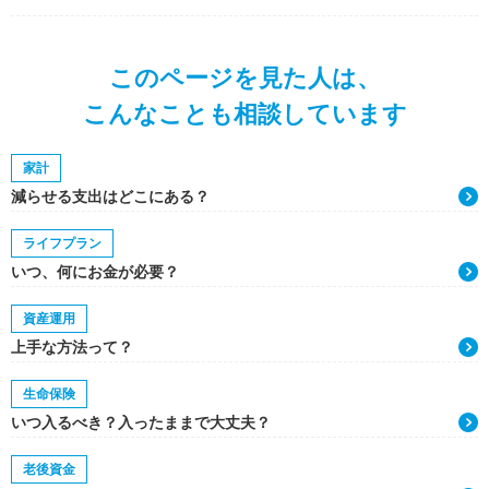
このページを見た人は、
こんなことも相談しています
家計
減らせる支出はどこにある？
ライフプラン
いつ、何にお金が必要？
資産運用
上手な方法って？
生命保険
いつ入るべき？入ったままで大丈夫？
老後資金