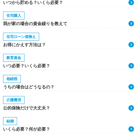
いつから貯める？いくら必要？
住宅購入
我が家の場合の資金繰りを教えて
住宅ローン借換え
お得にかえす方法は？
教育資金
いつ必要？いくら必要？
相続税
うちの場合はどうなるの？
介護費用
公的保険だけで大丈夫？
結婚
いくら必要？何が必要？