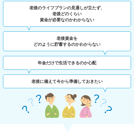
老後のライフプランの見通しが立たず、
老後どのくらい
資金が必要なのかわからない
老後資金を
どのように貯蓄するのかわからない
年金だけで生活できるのか心配
老後に備えて今から準備しておきたい