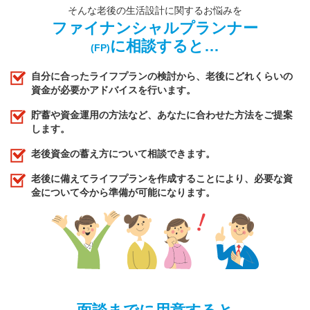
そんな老後の生活設計に関するお悩みを
ファイナンシャルプランナー
に相談すると…
(FP)
自分に合ったライフプランの検討から、老後にどれくらいの
資金が必要かアドバイスを行います。
貯蓄や資金運用の方法など、あなたに合わせた方法をご提案
します。
老後資金の蓄え方について相談できます。
老後に備えてライフプランを作成することにより、必要な資
金について今から準備が可能になります。