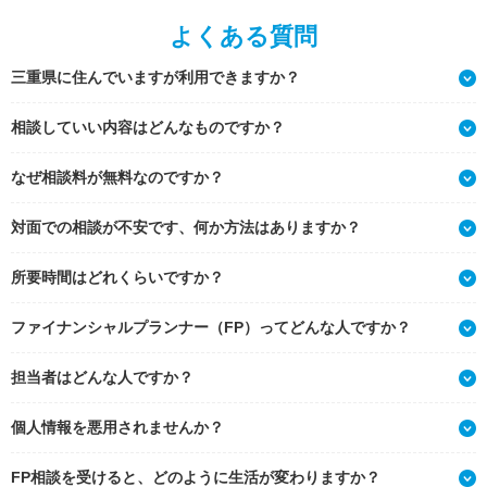
よくある質問
三重県に住んでいますが利用できますか？
相談していい内容はどんなものですか？
なぜ相談料が無料なのですか？
対面での相談が不安です、何か方法はありますか？
所要時間はどれくらいですか？
ファイナンシャルプランナー（FP）ってどんな人ですか？
担当者はどんな人ですか？
個人情報を悪用されませんか？
FP相談を受けると、どのように生活が変わりますか？