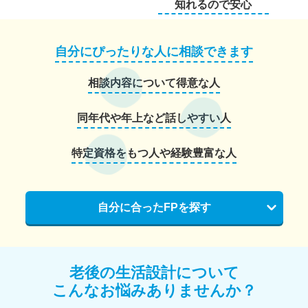
知れるので安心
自分にぴったりな人に相談できます
相談内容について得意な人
同年代や年上など話しやすい人
特定資格をもつ人や経験豊富な人
自分に合ったFPを探す
老後の生活設計について
こんなお悩みありませんか？