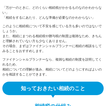
「万が一のときに、どのくらい相続税がかかるものなのかわからな
い」
「相続をするにあたり、どんな準備が必要なのかわからない」
このように相続税について不安を感じている方も多いのではないで
しょうか。
また、相続にまつわる相続税や贈与税の制度は複雑なため、きちん
と理解されていない方も少なくありません。
その場合、まずはファイナンシャルプランナーに相続の相談をして
みることをおすすめします。
ファイナンシャルプランナーなら、複雑な相続の制度を説明してく
れるため、
相続についての理解が進み、相続についてどのようにすればよいの
かを相談することができます。
知っておきたい相続のこと