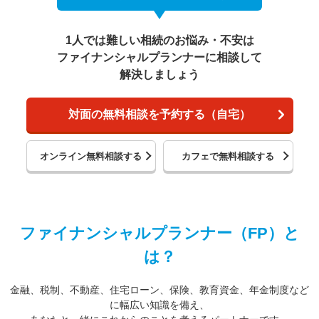
1人では難しい相続のお悩み・不安は
ファイナンシャルプランナーに相談して
解決しましょう
対面の無料相談を予約する（自宅）
オンライン無料相談する
カフェで無料相談する
ファイナンシャルプランナー（FP）と
は？
金融、税制、不動産、住宅ローン、保険、教育資金、年金制度など
に幅広い知識を備え、