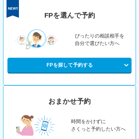
FPを選んで予約
ぴったりの相談相手を
自分で選びたい方へ
FPを探して予約する
おまかせ予約
時間をかけずに
さくっと予約したい方へ