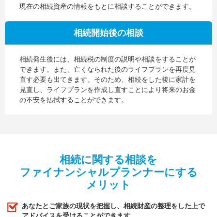
現在の相続資産の情報をもとに相談することができます。
相続開始後の相談
相続発生後には、相続税の制度の説明や相談をすることが
できます。また、亡くなられた後のライフプランを再度見
直す必要も出てきます。そのため、相続をした後に家計を
見直し、ライフプランを作成し直すことにより将来のお金
の不安を払拭することができます。
相続に関する相談を
ファイナンシャルプランナーにする
メリット
あなたとご家族の現状を把握し、相続財産の整理をした上で
アドバイスを受けることができます。