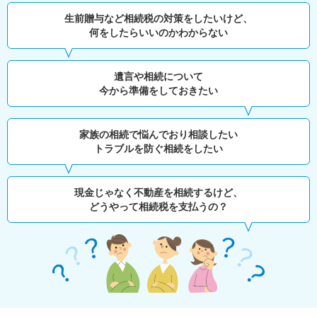
生前贈与など相続税の対策をしたいけど、
何をしたらいいのかわからない
遺言や相続について
今から準備をしておきたい
家族の相続で悩んでおり相談したい
トラブルを防ぐ相続をしたい
現金じゃなく不動産を相続するけど、
どうやって相続税を支払うの？