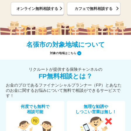
オンライン無料相談する
カフェで無料相談する
名張市の対象地域について
対象の地域はこちら
リクルートが提供する保険チャンネルの
FP無料相談とは？
お金のプロであるファイナンシャルプランナー（FP）とあなた
のお金に関するお悩みについて無料で相談ができるサービスで
す！
何度でも無料で
無理な勧誘や
相談可能
しつこい営業は無し！