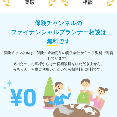
保険チャンネルの
ファイナンシャルプランナー相談は
無料
です
保険チャンネルは、保険・⾦融商品の提供会社からの⼿数料で運営
しています。
そのため、お客様からは一切相談料をいただきません。
もちろん、何度ご利⽤いただいても相談料は無料です。