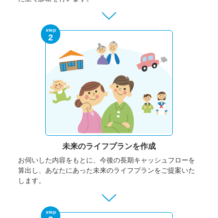
step
2
未来のライフプランを作成
お伺いした内容をもとに、今後の長期キャッシュフローを
算出し、あなたにあった未来のライフプランをご提案いた
します。
step