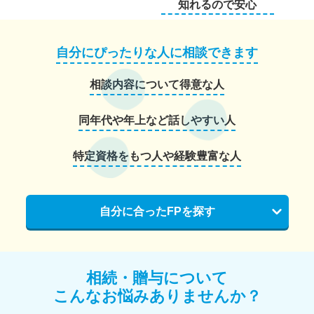
知れるので安心
自分にぴったりな人に相談できます
相談内容について得意な人
同年代や年上など話しやすい人
特定資格をもつ人や経験豊富な人
自分に合ったFPを探す
相続・贈与について
こんなお悩みありませんか？