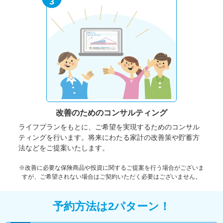
3
改善のための
コンサルティング
ライフプランをもとに、ご希望を実現するためのコンサル
ティングを行います。将来にわたる家計の改善策や貯蓄方
法などをご提案いたします。
※改善に必要な保険商品や投資に関するご提案を行う場合がございま
すが、ご希望されない場合はご契約いただく必要はございません。
予約方法は2パターン！