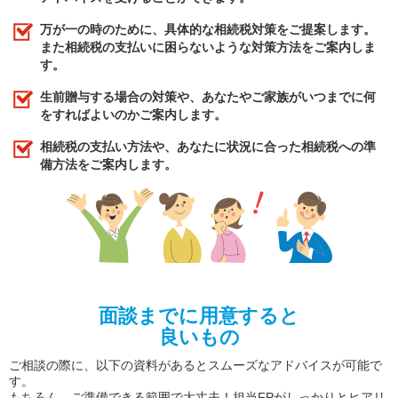
万が一の時のために、具体的な相続税対策をご提案します。
また相続税の支払いに困らないような対策方法をご案内しま
す。
生前贈与する場合の対策や、あなたやご家族がいつまでに何
をすればよいのかご案内します。
相続税の支払い方法や、あなたに状況に合った相続税への準
備方法をご案内します。
面談までに用意すると
良いもの
ご相談の際に、以下の資料があるとスムーズなアドバイスが可能で
す。
もちろん、ご準備できる範囲で大丈夫！担当FPがしっかりとヒアリ