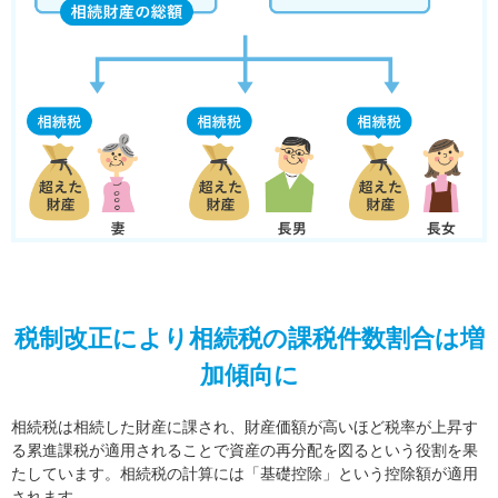
税制改正により相続税の課税件数割合は増
加傾向に
相続税は相続した財産に課され、財産価額が高いほど税率が上昇す
る累進課税が適用されることで資産の再分配を図るという役割を果
たしています。相続税の計算には「基礎控除」という控除額が適用
されます。