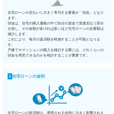
住宅ローンの支払いに大きく寄与する要素が「頭金」となり
ます。
頭金は、住宅の購入価格の中で自分の資金で直接支払う部分
を指し、その金額が多ければ多いほど住宅ローンの必要額は
減少します。
これにより、毎月の返済額を軽減することが可能となりま
す。
戸建てやマンションの購入を検討する際には、どれくらいの
頭金を用意できるのかを検討することが重要です。
住宅ローンの金利
2
住宅ローンの返済額は、適用される金利に大きく影響されま