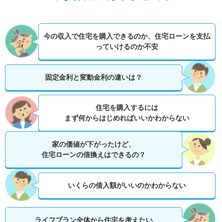
今の収入で住宅を購入できるのか、
住宅ローンを支払
っていけるのか不安
固定金利と変動金利の違いは？
住宅を購入するには
まず何からはじめればいいかわからない
家の価値が下がったけど、
住宅ローンの借換えはできるの？
いくらの借入額がいいのかわからない
ライフプラン全体から住宅を考えたい