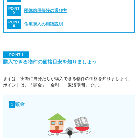
POINT
団体信用保険の選び方
5
POINT
住宅購入の用語説明
6
POINT 1
購入できる物件の価格目安を知りましょう
まずは、実際に自分たちが購入できる物件の価格を知りましょう。
ポイントは、「頭金」「金利」「返済期間」です。
頭金
1