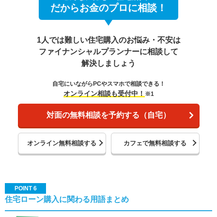
だからお金のプロに相談！
1人では難しい住宅購入のお悩み・不安は
ファイナンシャルプランナーに相談して
解決しましょう
自宅にいながらPCやスマホで相談できる！
オンライン相談も受付中！
※1
対面の無料相談を予約する（自宅）
オンライン無料相談する
カフェで無料相談する
POINT 6
住宅ローン購入に関わる用語まとめ