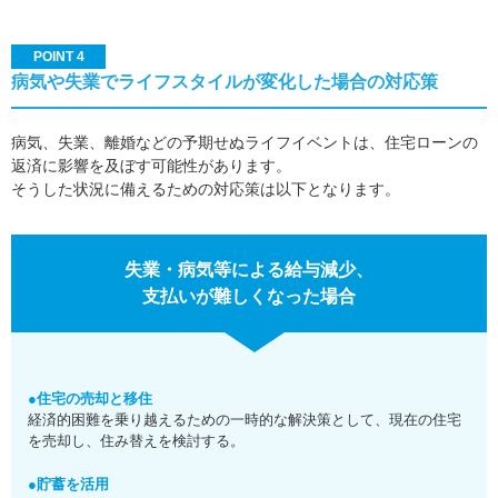
POINT 4
病気や失業でライフスタイルが変化した場合の対応策
病気、失業、離婚などの予期せぬライフイベントは、住宅ローンの
返済に影響を及ぼす可能性があります。
そうした状況に備えるための対応策は以下となります。
失業・病気等による給与減少、
支払いが難しくなった場合
●住宅の売却と移住
経済的困難を乗り越えるための一時的な解決策として、現在の住宅
を売却し、住み替えを検討する。
●貯蓄を活用