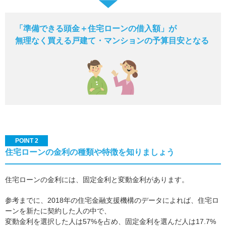
「準備できる頭金＋住宅ローンの借入額」が
無理なく買える戸建て・マンションの予算目安となる
POINT 2
住宅ローンの金利の種類や特徴を知りましょう
住宅ローンの金利には、固定金利と変動金利があります。
参考までに、2018年の住宅金融支援機構のデータによれば、住宅ロ
ーンを新たに契約した人の中で、
変動金利を選択した人は57%を占め、固定金利を選んだ人は17.7%