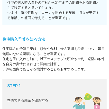
住宅の購入時の自身の年齢から定年までの期間を返済期間と
して設定すると良いでしょう。
つまり、返済期間を「ローンを開始する年齢～収入が安定す
る年齢」の範囲で考えることが重要です。
住宅購入予算を知る方法
住宅購入の予算目安は、頭金や金利、借入期間を考慮しつつ、毎月
無理のない返済額になることが重要です。
住宅を手に入れる前に、以下のステップで頭金や金利、返済の条件
を自分の実情に合わせて詳細に計算し、
予算範囲内であるかを検討することをおすすめします。
STEP 1
準備できる頭金を確認する