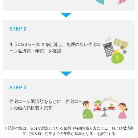
STEP 2
年収の20％～25％を計算し、無理のない住宅ロ
ーン返済額（年額）を確認
STEP 3
住宅ローン返済額をもとに、住宅ロー
ンの借入額目安を試算
※試算の際は、自分が想定している金利（時期や借り方による）および返済期
間（借入時～定年までの年数が基本となる）を設定する