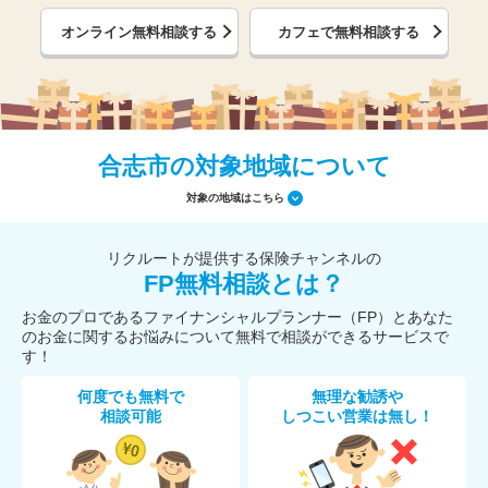
オンライン無料相談する
カフェで無料相談する
合志市の対象地域について
対象の地域はこちら
リクルートが提供する保険チャンネルの
FP無料相談とは？
お金のプロであるファイナンシャルプランナー（FP）とあなた
のお金に関するお悩みについて無料で相談ができるサービスで
す！
何度でも無料で
無理な勧誘や
相談可能
しつこい営業は無し！