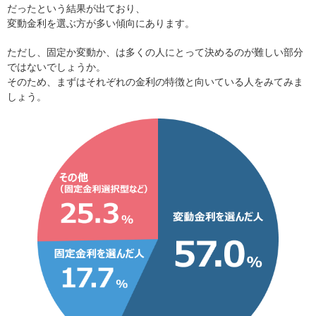
だったという結果が出ており、
変動金利を選ぶ方が多い傾向にあります。
ただし、固定か変動か、は多くの人にとって決めるのが難しい部分
ではないでしょうか。
そのため、まずはそれぞれの金利の特徴と向いている人をみてみま
しょう。