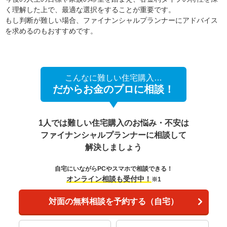
く理解した上で、最適な選択をすることが重要です。
もし判断が難しい場合、ファイナンシャルプランナーにアドバイス
を求めるのもおすすめです。
こんなに難しい住宅購入…
だからお金のプロに相談！
1人では難しい住宅購入のお悩み・不安は
ファイナンシャルプランナーに相談して
解決しましょう
自宅にいながらPCやスマホで相談できる！
オンライン相談も受付中！
※1
対面の無料相談を予約する（自宅）