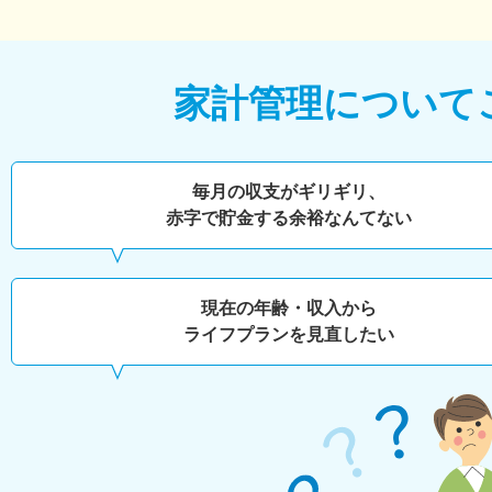
家計管理について
毎月の収支がギリギリ、
赤字で貯金する余裕なんてない
現在の年齢・収入から
ライフプランを見直したい