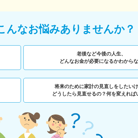
こんなお悩みありませんか？
老後など今後の人生、
どんなお金が必要になるかわから
将来のために家計の見直しをしたい
どうしたら見直せるの？何を変えれば