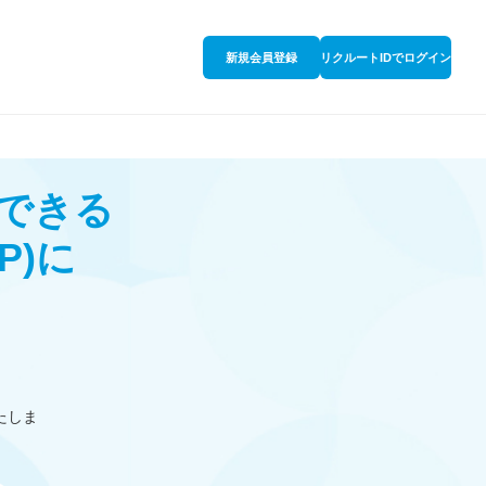
新規会員登録
リクルートIDでログイン
できる
P)
に
たしま