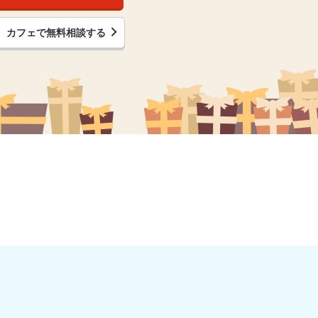
カフェで無料相談する