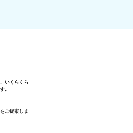
、いくらくら
す。
をご提案しま