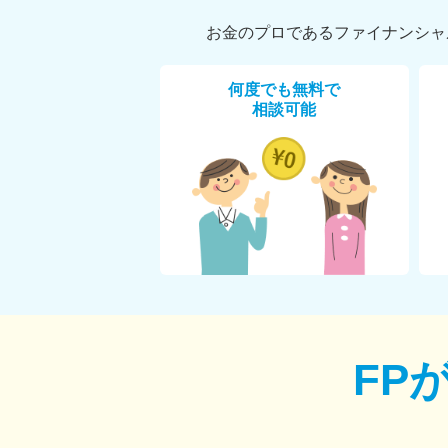
お金のプロであるファイナンシャ
何度でも無料で
相談可能
FP