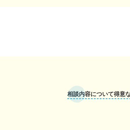
相談内容について得意