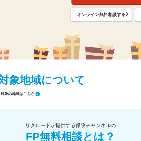
オンライン無料相談する
対象地域について
対象の地域はこちら
リクルートが提供する保険チャンネルの
FP無料相談とは？