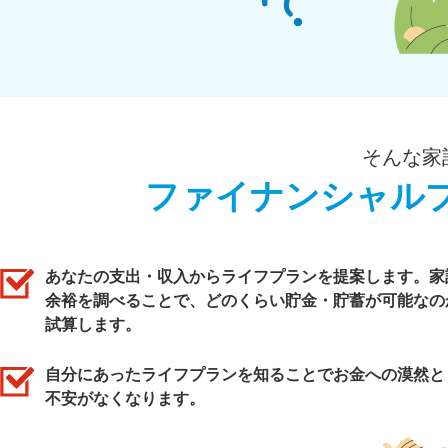
そんな家
ファイナンシャル
あなたの支出・収入からライフプランを提案します。家
余裕を調べることで、どのくらい貯金・貯蓄が可能なの
試算します。
自分にあったライフプランを知ることでお金への漠然と
不安がなくなります。