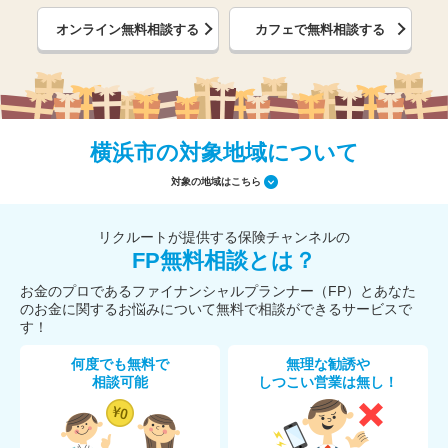
オンライン無料相談する
カフェで無料相談する
横浜市の対象地域について
対象の地域はこちら
リクルートが提供する保険チャンネルの
FP無料相談とは？
お金のプロであるファイナンシャルプランナー（FP）とあなた
のお金に関するお悩みについて無料で相談ができるサービスで
す！
何度でも無料で
無理な勧誘や
相談可能
しつこい営業は無し！