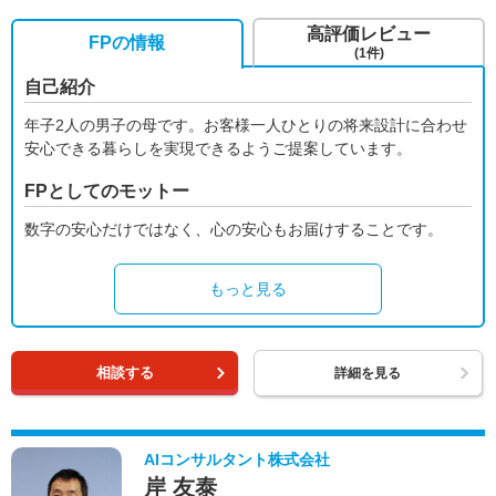
高評価レビュー
FPの情報
(1件)
自己紹介
年子2人の男子の母です。お客様一人ひとりの将来設計に合わせ
安心できる暮らしを実現できるようご提案しています。
FPとしてのモットー
数字の安心だけではなく、心の安心もお届けすることです。
もっと見る
相談する
詳細を見る
AIコンサルタント株式会社
岸 友泰