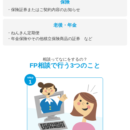
保険
・保険証券またはご契約内容のお知らせ
老後・年金
・ねんきん定期便
・年金保険やその他積立保険商品の証券 など
相談ってなにをするの？
FP相談で行う3つのこと
step
1