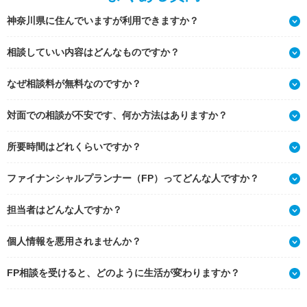
神奈川県に住んでいますが利用できますか？
相談していい内容はどんなものですか？
なぜ相談料が無料なのですか？
対面での相談が不安です、何か方法はありますか？
所要時間はどれくらいですか？
ファイナンシャルプランナー（FP）ってどんな人ですか？
担当者はどんな人ですか？
個人情報を悪用されませんか？
FP相談を受けると、どのように生活が変わりますか？