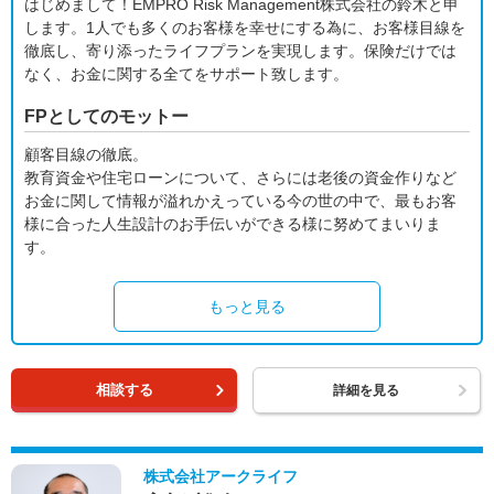
はじめまして！EMPRO Risk Management株式会社の鈴木と申
します。1人でも多くのお客様を幸せにする為に、お客様目線を
徹底し、寄り添ったライフプランを実現します。保険だけでは
なく、お金に関する全てをサポート致します。
FPとしてのモットー
顧客目線の徹底。
教育資金や住宅ローンについて、さらには老後の資金作りなど
お金に関して情報が溢れかえっている今の世の中で、最もお客
様に合った人生設計のお手伝いができる様に努めてまいりま
す。
もっと見る
相談する
詳細を見る
株式会社アークライフ