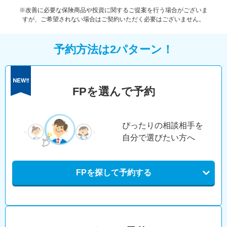
※改善に必要な保険商品や投資に関するご提案を行う場合がございま
すが、ご希望されない場合はご契約いただく必要はございません。
予約方法は2パターン！
FPを選んで予約
ぴったりの相談相手を
自分で選びたい方へ
FPを探して予約する