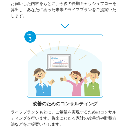
お伺いした内容をもとに、今後の長期キャッシュフローを
算出し、あなたにあった未来のライフプランをご提案いた
します。
step
3
改善のための
コンサルティング
ライフプランをもとに、ご希望を実現するためのコンサル
ティングを行います。将来にわたる家計の改善策や貯蓄方
法などをご提案いたします。