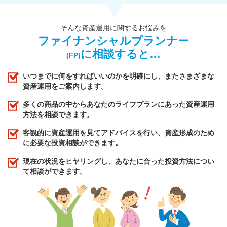
そんな資産運用に関するお悩みを
ファイナンシャルプランナー
に相談すると…
(FP)
いつまでに何をすればいいのかを明確にし、またさまざまな
資産運用をご案内します。
多くの商品の中からあなたのライフプランにあった資産運用
方法を相談できます。
客観的に資産運用を見てアドバイスを行い、資産形成のため
に必要な投資相談ができます。
現在の状況をヒヤリングし、あなたに合った投資方法につい
て相談ができます。