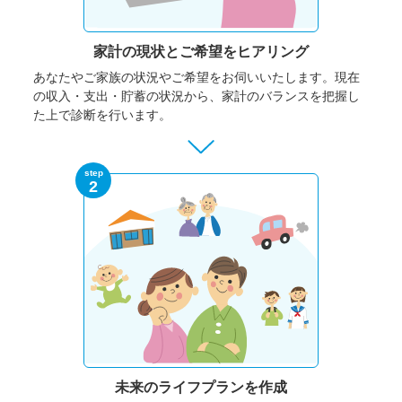
家計の現状と
ご希望をヒアリング
あなたやご家族の状況やご希望をお伺いいたします。
現在
の収入・支出・貯蓄の状況から、家計のバランスを把握し
た上で診断を行います。
step
2
未来のライフプランを作成