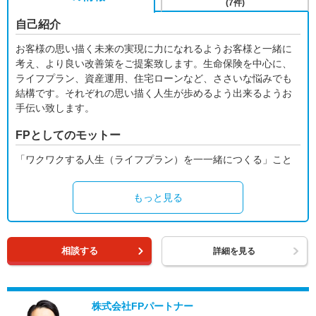
(7件)
自己紹介
お客様の思い描く未来の実現に力になれるようお客様と一緒に
考え、より良い改善策をご提案致します。生命保険を中心に、
ライフプラン、資産運用、住宅ローンなど、ささいな悩みでも
結構です。それぞれの思い描く人生が歩めるよう出来るようお
手伝い致します。
FPとしてのモットー
「ワクワクする人生（ライフプラン）を一一緒につくる」こと
もっと見る
相談する
詳細を見る
株式会社FPパートナー