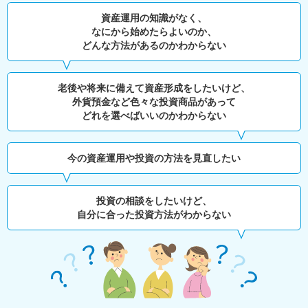
資産運用の知識がなく、
なにから始めたらよいのか、
どんな方法があるのかわからない
老後や将来に備えて資産形成をしたいけど、
外貨預金など色々な投資商品があって
どれを選べばいいのかわからない
今の資産運用や投資の方法を見直したい
投資の相談をしたいけど、
自分に合った投資方法がわからない