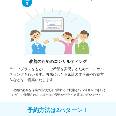
3
改善のための
コンサルティング
ライフプランをもとに、ご希望を実現するためのコンサル
ティングを行います。将来にわたる家計の改善策や貯蓄方
法などをご提案いたします。
※改善に必要な保険商品や投資に関するご提案を行う場合がございま
すが、ご希望されない場合はご契約いただく必要はございません。
予約方法は2パターン！