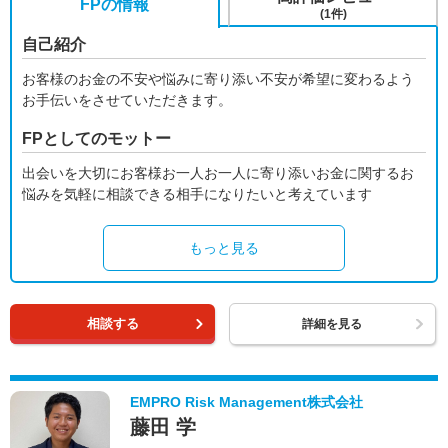
FPの情報
(1件)
自己紹介
お客様のお金の不安や悩みに寄り添い不安が希望に変わるよう
お手伝いをさせていただきます。
FPとしてのモットー
出会いを大切にお客様お一人お一人に寄り添いお金に関するお
悩みを気軽に相談できる相手になりたいと考えています
もっと見る
相談する
詳細を見る
EMPRO Risk Management株式会社
藤田 学