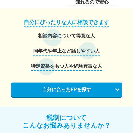
知れるので安心
自分にぴったりな人に相談できます
相談内容について得意な人
同年代や年上など話しやすい人
特定資格をもつ人や経験豊富な人
自分に合ったFPを探す
税制について
こんなお悩みありませんか？