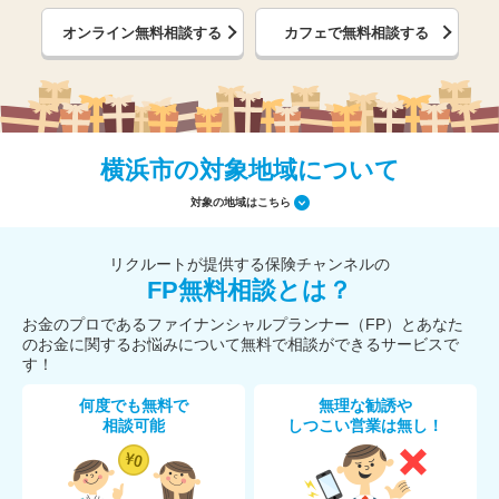
オンライン無料相談する
カフェで無料相談する
横浜市の対象地域について
対象の地域はこちら
リクルートが提供する保険チャンネルの
FP無料相談とは？
お金のプロであるファイナンシャルプランナー（FP）とあなた
のお金に関するお悩みについて無料で相談ができるサービスで
す！
何度でも無料で
無理な勧誘や
相談可能
しつこい営業は無し！