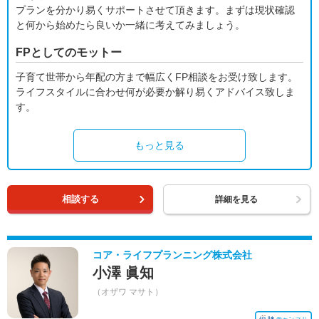
プランを分かり易くサポートさせて頂きます。まずは現状確認
と何から始めたら良いか一緒に考えてみましょう。
FPとしてのモットー
子育て世帯から年配の方まで幅広くFP相談をお受け致します。
ライフスタイルに合わせ何が必要か解り易くアドバイス致しま
す。
もっと見る
相談する
詳細を見る
コア・ライフプランニング株式会社
小澤 眞知
（オザワ マサト）