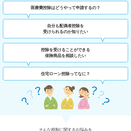
医療費控除はどうやって申請するの？
自分も配偶者控除を
受けられるのか知りたい
控除を受けることができる
保険商品を相談したい
住宅ローン控除ってなに？
そんな税制に関するお悩みを