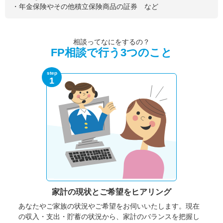
・年金保険やその他積立保険商品の証券 など
相談ってなにをするの？
FP相談で行う3つのこと
step
1
家計の現状と
ご希望をヒアリング
あなたやご家族の状況やご希望をお伺いいたします。
現在
の収入・支出・貯蓄の状況から、家計のバランスを把握し