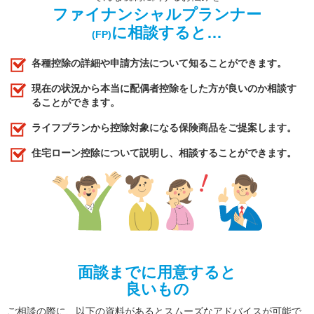
ファイナンシャルプランナー
に相談すると…
(FP)
各種控除の詳細や申請方法について知ることができます。
現在の状況から本当に配偶者控除をした方が良いのか相談す
ることができます。
ライフプランから控除対象になる保険商品をご提案します。
住宅ローン控除について説明し、相談することができます。
面談までに用意すると
良いもの
ご相談の際に、以下の資料があるとスムーズなアドバイスが可能で