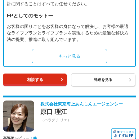
計に関することはすべてお任せください。
FPとしてのモットー
お客様の困りごとをお客様の身になって解決し、お客様の最適
なライフプランとライフプランを実現するための最適な解決方
法の提案、推進に取り組んでいます。
もっと見る
相談する
詳細を見る
株式会社東京海上あんしんエージェンシー
原口 理江
（ハラグチ リエ）
高評価レビュー
1件