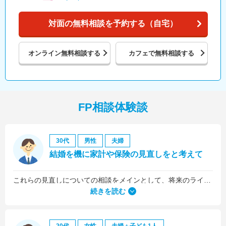
対面の無料相談を予約する（自宅）
オンライン
無料相談する
カフェで
無料相談する
FP相談体験談
30代
男性
夫婦
結婚を機に家計や保険の見直しをと考えて
これらの見直しについての相談をメインとして、将来のライフプラン全般について相談しました。
続きを読む