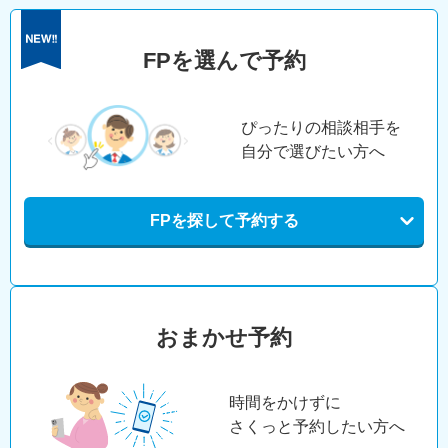
FPを選んで予約
ぴったりの相談相手を
自分で選びたい方へ
FPを探して予約する
おまかせ予約
時間をかけずに
さくっと予約したい方へ