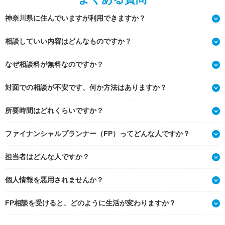
神奈川県に住んでいますが利用できますか？
相談していい内容はどんなものですか？
なぜ相談料が無料なのですか？
対面での相談が不安です、何か方法はありますか？
所要時間はどれくらいですか？
ファイナンシャルプランナー（FP）ってどんな人ですか？
担当者はどんな人ですか？
個人情報を悪用されませんか？
FP相談を受けると、どのように生活が変わりますか？