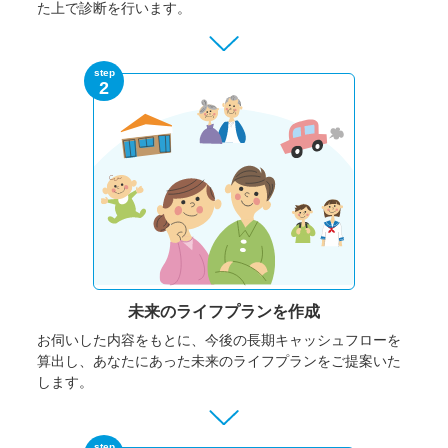
た上で診断を行います。
step
2
未来のライフプランを作成
お伺いした内容をもとに、今後の長期キャッシュフローを
算出し、あなたにあった未来のライフプランをご提案いた
します。
step