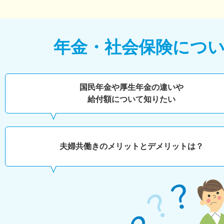
年金・社会保険につ
国民年金や厚生年金の違いや
給付額について知りたい
夫婦共働きのメリットとデメリットは？