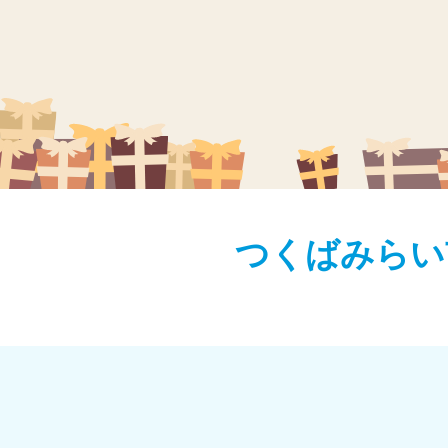
つくばみらい