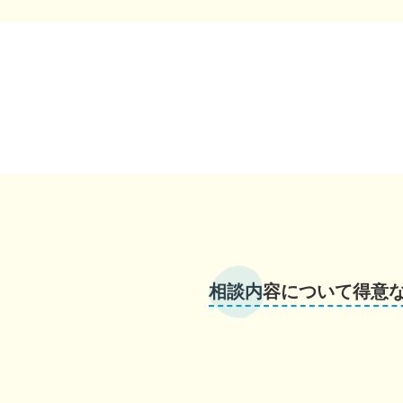
相談内容について得意