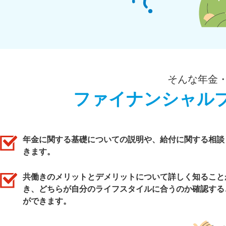
そんな年金
ファイナンシャル
年金に関する基礎についての説明や、給付に関する相談
きます。
共働きのメリットとデメリットについて詳しく知ること
き、どちらが自分のライフスタイルに合うのか確認する
ができます。