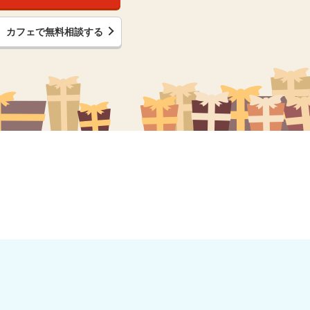
カフェで無料相談する