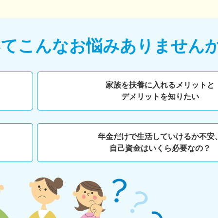
いて
こんなお悩みありません
家族を扶養に入れるメリットと
デメリットを知りたい
年金だけで生活していけるか不安
自己資金はいくら必要なの？