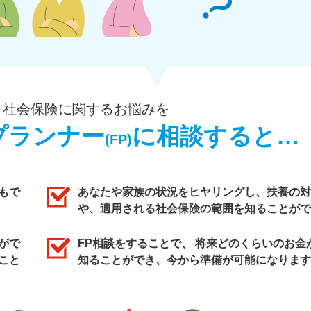
・社会保険に関するお悩みを
プランナー
に相談すると…
(FP)
もで
あなたや家族の状況をヒヤリングし、扶養の対
や、適用される社会保険の範囲を知ることがで
がで
FP相談をすることで、 将来どのくらいのお金
こと
知ることができ、今から準備が可能になります