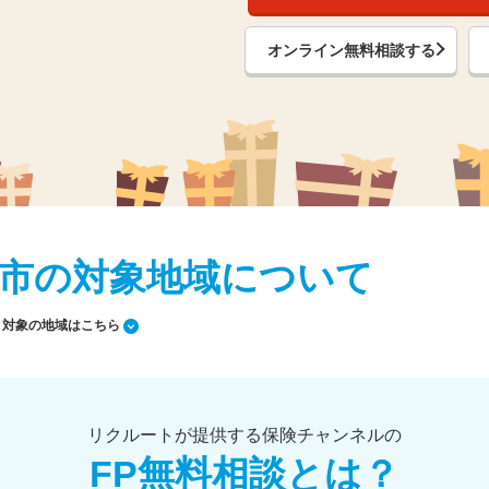
オンライン無料相談する
市の対象地域について
対象の地域はこちら
リクルートが提供する保険チャンネルの
FP無料相談とは？