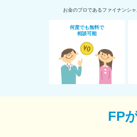
お金のプロであるファイナンシャ
何度でも無料で
相談可能
FP