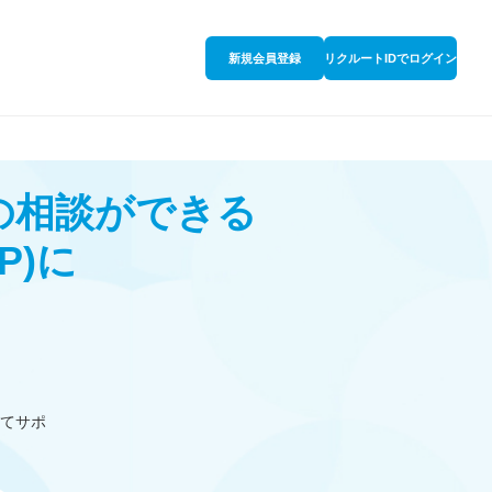
新規会員登録
リクルートIDでログイン
の相談ができる
P)
に
てサポ