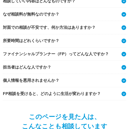
相談していい内容はどんなものですか？
なぜ相談料が無料なのですか？
対面での相談が不安です、何か方法はありますか？
所要時間はどれくらいですか？
ファイナンシャルプランナー（FP）ってどんな人ですか？
担当者はどんな人ですか？
個人情報を悪用されませんか？
FP相談を受けると、どのように生活が変わりますか？
このページを見た人は、
こんなことも相談しています