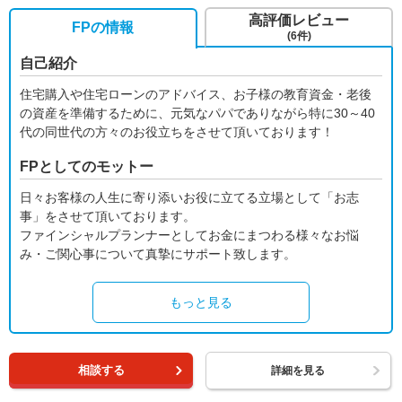
高評価レビュー
FPの情報
(6件)
自己紹介
住宅購入や住宅ローンのアドバイス、お子様の教育資金・老後
の資産を準備するために、元気なパパでありながら特に30～40
代の同世代の方々のお役立ちをさせて頂いております！
FPとしてのモットー
日々お客様の人生に寄り添いお役に立てる立場として「お志
事」をさせて頂いております。
ファインシャルプランナーとしてお金にまつわる様々なお悩
み・ご関心事について真摯にサポート致します。
もっと見る
相談する
詳細を見る