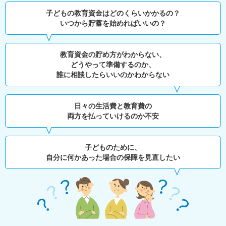
子どもの教育資金はどのくらいかかるの？
いつから貯蓄を始めればいいの？
教育資金の貯め方がわからない、
どうやって準備するのか、
誰に相談したらいいのかわからない
日々の生活費と教育費の
両方を払っていけるのか不安
子どものために、
自分に何かあった場合の保障を見直したい