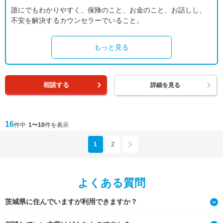
誰にでもわかりやすく、保険のこと、お金のこと、お話しし、
不安を解決するカウンセラーでいること。
もっと見る
相談する
詳細を見る
16
件中
1〜10
件を表示
1
2
よくある質問
茨城県に住んでいますが利用できますか？