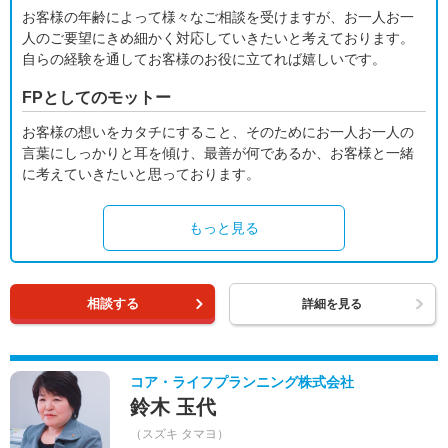
お客様の年齢によって様々なご相談を受けますが、お一人お一
人のご要望にきめ細かく対応していきたいと考えております。
自らの経験を通してお客様のお役に立てれば嬉しいです。
FPとしてのモットー
お客様の想いをカタチにすること、そのためにお一人お一人の
言葉にしっかりと耳を傾け、最善が何であるか、お客様と一緒
に考えていきたいと思っております。
もっと見る
相談する
詳細を見る
コア・ライフプランニング株式会社
鈴木 玉代
（スズキ タマヨ）