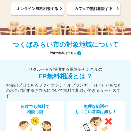
オンライン無料相談する
カフェで無料相談する
つくばみらい市の対象地域について
対象の地域はこちら
リクルートが提供する保険チャンネルの
FP無料相談とは？
お金のプロであるファイナンシャルプランナー（FP）とあなた
のお金に関するお悩みについて無料で相談ができるサービスで
す！
何度でも無料で
無理な勧誘や
相談可能
しつこい営業は無し！