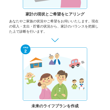
家計の現状と
ご希望をヒアリング
あなたやご家族の状況やご希望をお伺いいたします。
現在
の収入・支出・貯蓄の状況から、家計のバランスを把握し
た上で診断を行います。
step
2
未来のライフプランを作成