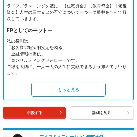
ライフプランニングを基に、【住宅資金】【教育資金】【老後
資金】人生の三大支出の不安について一つ一つ根拠をもって解
決していきます。
FPとしてのモットー
私の役割は、
「お客様の経済的安定を図る」
「金融情報の提供」
「コンサルティングフォロー」です。
ご縁を大切に、一人一人の人生に貢献できるよう努めてまいり
ます。
もっと見る
相談する
詳細を見る
マイコミュニケーション株式会社