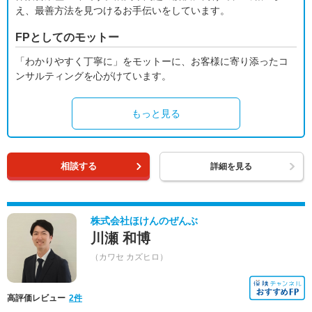
え、最善方法を見つけるお手伝いをしています。
FPとしてのモットー
「わかりやすく丁寧に」をモットーに、お客様に寄り添ったコ
ンサルティングを心がけています。
もっと見る
相談する
詳細を見る
株式会社ほけんのぜんぶ
川瀬 和博
（カワセ カズヒロ）
高評価レビュー
2件