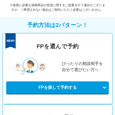
※改善に必要な保険商品や投資に関するご提案を行う場合がございま
すが、ご希望されない場合はご契約いただく必要はございません。
予約方法は2パターン！
FPを選んで予約
ぴったりの相談相手を
自分で選びたい方へ
FPを探して予約する