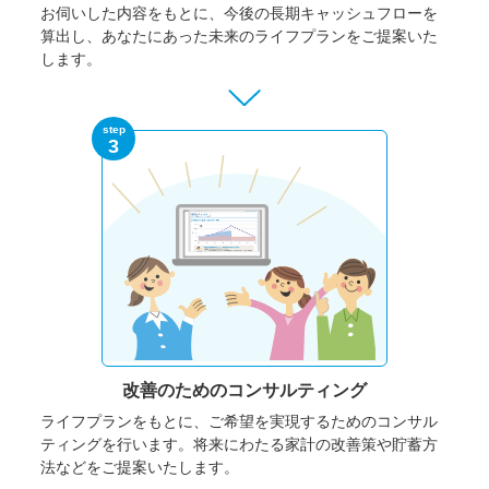
お伺いした内容をもとに、今後の長期キャッシュフローを
算出し、あなたにあった未来のライフプランをご提案いた
します。
step
3
改善のための
コンサルティング
ライフプランをもとに、ご希望を実現するためのコンサル
ティングを行います。将来にわたる家計の改善策や貯蓄方
法などをご提案いたします。