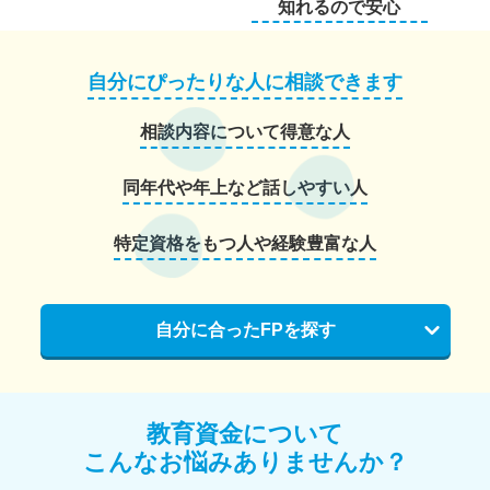
知れるので安心
自分にぴったりな人に相談できます
相談内容について得意な人
同年代や年上など話しやすい人
特定資格をもつ人や経験豊富な人
自分に合ったFPを探す
教育資金について
こんなお悩みありませんか？