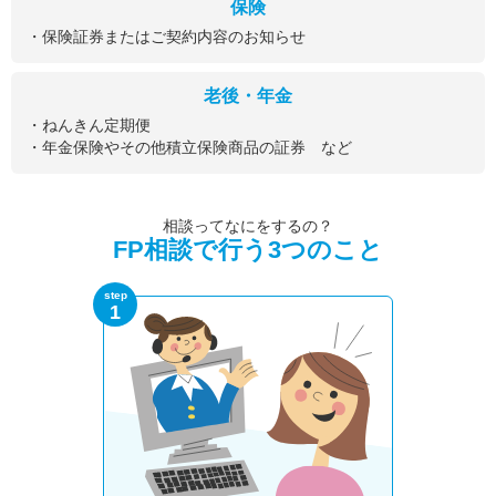
保険
・保険証券またはご契約内容のお知らせ
老後・年金
・ねんきん定期便
・年金保険やその他積立保険商品の証券 など
相談ってなにをするの？
FP相談で行う3つのこと
step
1