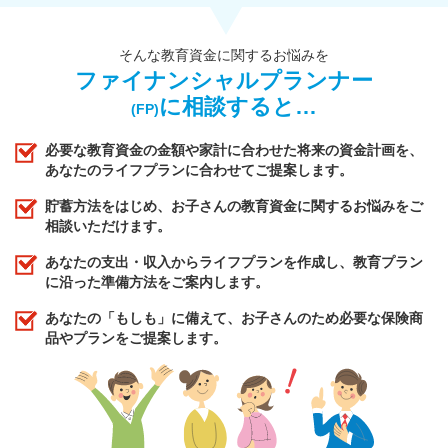
そんな教育資金に関するお悩みを
ファイナンシャルプランナー
に相談すると…
(FP)
必要な教育資金の金額や家計に合わせた将来の資金計画を、
あなたのライフプランに合わせてご提案します。
貯蓄方法をはじめ、お子さんの教育資金に関するお悩みをご
相談いただけます。
あなたの支出・収入からライフプランを作成し、教育プラン
に沿った準備方法をご案内します。
あなたの「もしも」に備えて、お子さんのため必要な保険商
品やプランをご提案します。