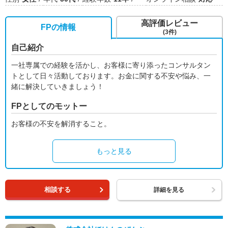
高評価レビュー
FPの情報
(3件)
自己紹介
一社専属での経験を活かし、お客様に寄り添ったコンサルタン
トとして日々活動しております。お金に関する不安や悩み、一
緒に解決していきましょう！
FPとしてのモットー
お客様の不安を解消すること。
もっと見る
相談する
詳細を見る