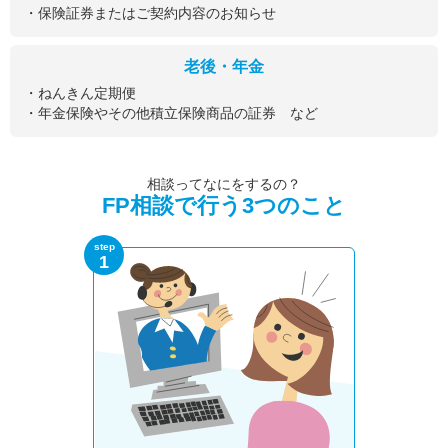
・保険証券またはご契約内容のお知らせ
老後・年金
・ねんきん定期便
・年金保険やその他積立保険商品の証券 など
相談ってなにをするの？
FP相談で行う3つのこと
step
1