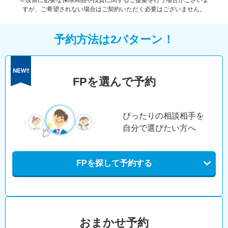
※改善に必要な保険商品や投資に関するご提案を行う場合がございま
すが、ご希望されない場合はご契約いただく必要はございません。
予約方法は2パターン！
FPを選んで予約
ぴったりの相談相手を
自分で選びたい方へ
FPを探して予約する
おまかせ予約