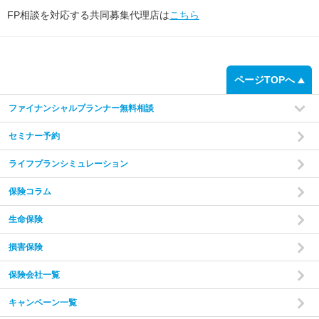
FP相談を対応する共同募集代理店は
こちら
ページTOPへ
ファイナンシャルプランナー無料相談
セミナー予約
ライフプランシミュレーション
保険コラム
生命保険
損害保険
保険会社一覧
キャンペーン一覧