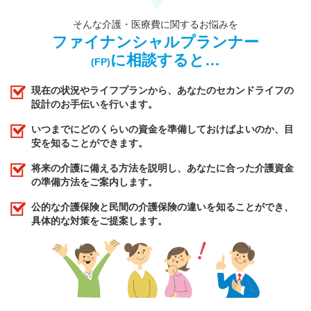
そんな介護・医療費に関するお悩みを
ファイナンシャルプランナー
に相談すると…
(FP)
現在の状況やライフプランから、あなたのセカンドライフの
設計のお手伝いを行います。
いつまでにどのくらいの資金を準備しておけばよいのか、目
安を知ることができます。
将来の介護に備える方法を説明し、あなたに合った介護資金
の準備方法をご案内します。
公的な介護保険と民間の介護保険の違いを知ることができ、
具体的な対策をご提案します。