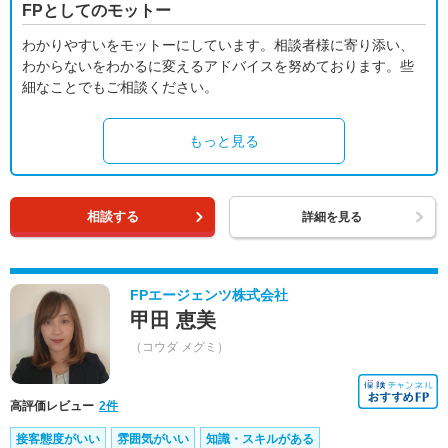
FPとしてのモットー
わかりやすいをモットーにしています。相談者様に寄り添い、
わからないをわかるに変えるアドバイスを努めております。些
細なことでもご相談ください。
もっと見る
相談する
詳細を見る
FPエージェンツ株式会社
甲田 恵美
（コウダ メグミ）
高評価レビュー
2件
接客態度がいい
雰囲気がいい
知識・スキルがある