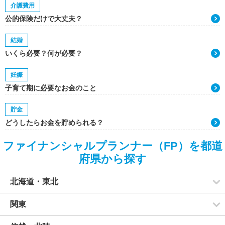
介護費用
公的保険だけで大丈夫？
結婚
いくら必要？何が必要？
妊娠
子育て期に必要なお金のこと
貯金
どうしたらお金を貯められる？
ファイナンシャルプランナー（FP）を都道
府県から探す
北海道・東北
関東