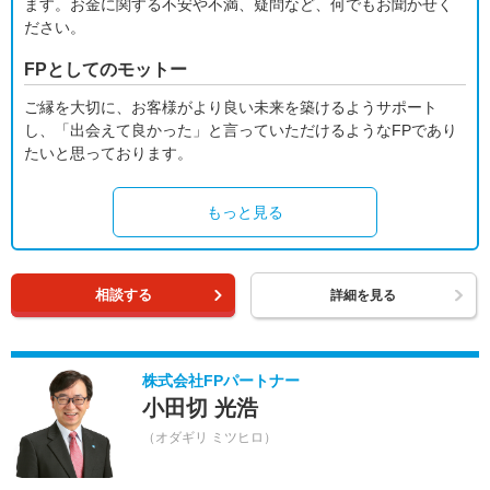
ます。お金に関する不安や不満、疑問など、何でもお聞かせく
ださい。
FPとしてのモットー
ご縁を大切に、お客様がより良い未来を築けるようサポート
し、「出会えて良かった」と言っていただけるようなFPであり
たいと思っております。
もっと見る
相談する
詳細を見る
株式会社FPパートナー
小田切 光浩
（オダギリ ミツヒロ）