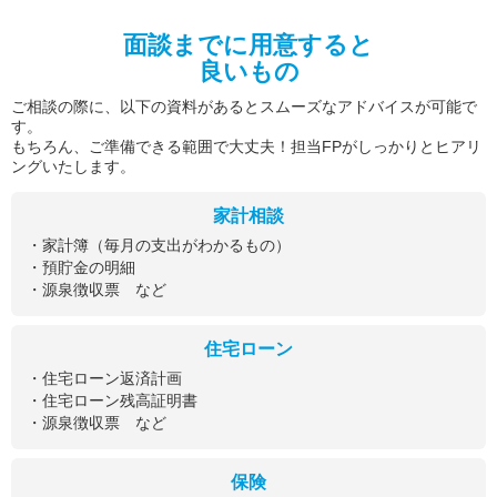
面談までに用意すると
良いもの
ご相談の際に、以下の資料があるとスムーズなアドバイスが可能で
す。
もちろん、ご準備できる範囲で大丈夫！担当FPがしっかりとヒアリ
ングいたします。
家計相談
・家計簿（毎月の支出がわかるもの）
・預貯金の明細
・源泉徴収票 など
住宅ローン
・住宅ローン返済計画
・住宅ローン残高証明書
・源泉徴収票 など
保険