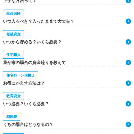
上手な方法って？
生命保険
いつ入るべき？入ったままで大丈夫？
老後資金
いつから貯める？いくら必要？
住宅購入
我が家の場合の資金繰りを教えて
住宅ローン借換え
お得にかえす方法は？
教育資金
いつ必要？いくら必要？
相続税
うちの場合はどうなるの？