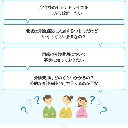
定年後のセカンドライフを
しっかり設計したい
老後は介護施設に入居するつもりだけど、
いくらぐらい必要なの？
両親の介護費用について
事前に知っておきたい
介護費用はどのくらいかかるの？
公的な介護保険だけで足りるのか不安