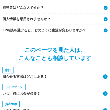
担当者はどんな人ですか？
個人情報を悪用されませんか？
FP相談を受けると、どのように生活が変わりますか？
このページを見た人は、
こんなことも相談しています
家計
減らせる支出はどこにある？
ライフプラン
いつ、何にお金が必要？
資産運用