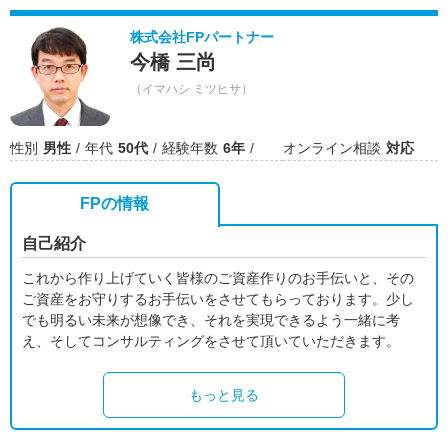
株式会社FPパートナー
今橋 三尚
（イマハシ ミツヒサ）
性別
男性
年代
50代
経験年数
6年
オンライン相談
対応
FPの情報
自己紹介
これから作り上げていく皆様のご資産作りのお手伝いと、その
ご資産をお守りするお手伝いをさせてもらっております。少し
でも明るい未来が想像でき、それを実現できるよう一緒に考
え、そしてコンサルティングをさせて頂いていただきます。
もっと見る