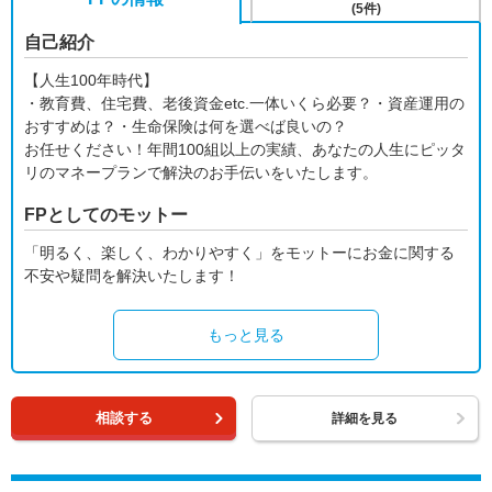
(5件)
自己紹介
【人生100年時代】
・教育費、住宅費、老後資金etc.一体いくら必要？・資産運用の
おすすめは？・生命保険は何を選べば良いの？
お任せください！年間100組以上の実績、あなたの人生にピッタ
リのマネープランで解決のお手伝いをいたします。
FPとしてのモットー
「明るく、楽しく、わかりやすく」をモットーにお金に関する
不安や疑問を解決いたします！
もっと見る
相談する
詳細を見る