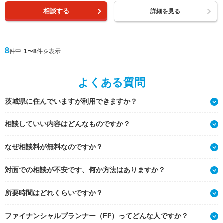
相談する
詳細を見る
8
件中
1〜8
件を表示
よくある質問
茨城県に住んでいますが利用できますか？
相談していい内容はどんなものですか？
なぜ相談料が無料なのですか？
対面での相談が不安です、何か方法はありますか？
所要時間はどれくらいですか？
ファイナンシャルプランナー（FP）ってどんな人ですか？