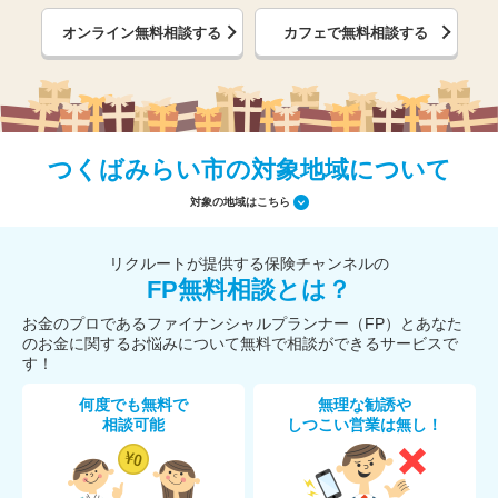
オンライン無料相談する
カフェで無料相談する
つくばみらい市の対象地域について
対象の地域はこちら
リクルートが提供する保険チャンネルの
FP無料相談とは？
お金のプロであるファイナンシャルプランナー（FP）とあなた
のお金に関するお悩みについて無料で相談ができるサービスで
す！
何度でも無料で
無理な勧誘や
相談可能
しつこい営業は無し！