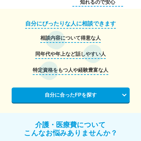
知れるので安心
自分にぴったりな人に相談できます
相談内容について得意な人
同年代や年上など話しやすい人
特定資格をもつ人や経験豊富な人
自分に合ったFPを探す
介護・医療費について
こんなお悩みありませんか？