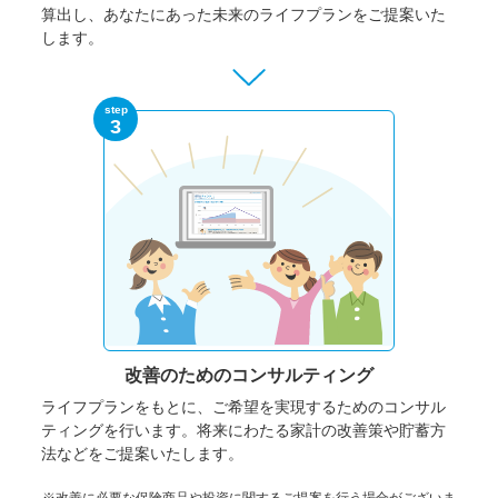
算出し、あなたにあった未来のライフプランをご提案いた
します。
step
3
改善のための
コンサルティング
ライフプランをもとに、ご希望を実現するためのコンサル
ティングを行います。将来にわたる家計の改善策や貯蓄方
法などをご提案いたします。