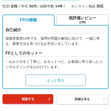
性別
女性
年代
50代
経験年数
14年
オンライン相談
対応
高評価レビュー
FPの情報
(2件)
自己紹介
保険営業歴14年です。疑問や問題の解決に向けて、一緒に考
え、最善方法を見つけるお手伝いをしています。
FPとしてのモットー
「わかりやすく丁寧に」をモットーに、お客様に寄り添ったコ
ンサルティングを心がけています。
もっと見る
相談する
詳細を見る