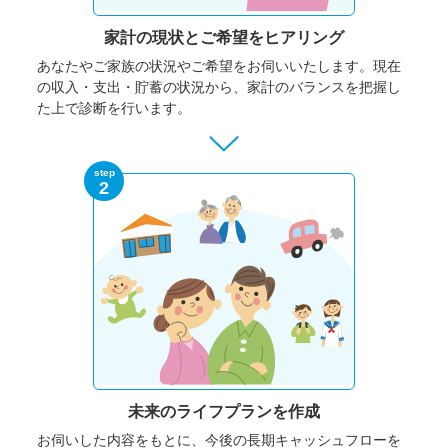
家計の現状と
ご希望をヒアリング
あなたやご家族の状況やご希望をお伺いいたします。
現在
の収入・支出・貯蓄の状況から、家計のバランスを把握し
た上で診断を行います。
step
2
未来のライフプランを作成
お伺いした内容をもとに、今後の長期キャッシュフローを