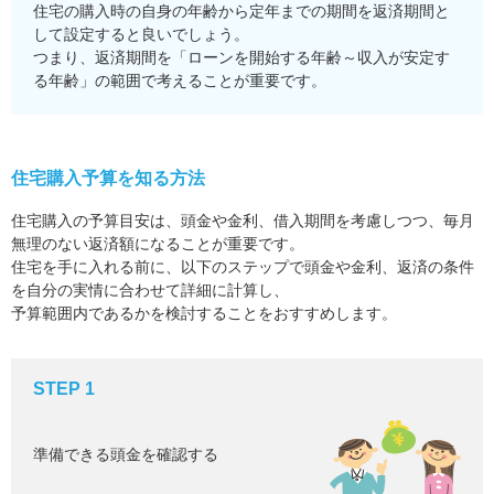
住宅の購入時の自身の年齢から定年までの期間を返済期間と
して設定すると良いでしょう。
つまり、返済期間を「ローンを開始する年齢～収入が安定す
る年齢」の範囲で考えることが重要です。
住宅購入予算を知る方法
住宅購入の予算目安は、頭金や金利、借入期間を考慮しつつ、毎月
無理のない返済額になることが重要です。
住宅を手に入れる前に、以下のステップで頭金や金利、返済の条件
を自分の実情に合わせて詳細に計算し、
予算範囲内であるかを検討することをおすすめします。
STEP 1
準備できる頭金を確認する