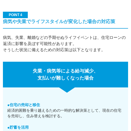
POINT 4
病気や失業でライフスタイルが変化した場合の対応策
病気、失業、離婚などの予期せぬライフイベントは、住宅ローンの
返済に影響を及ぼす可能性があります。
そうした状況に備えるための対応策は以下となります。
失業・病気等による給与減少、
支払いが難しくなった場合
●住宅の売却と移住
経済的困難を乗り越えるための一時的な解決策として、現在の住宅
を売却し、住み替えを検討する。
●貯蓄を活用