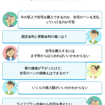
今の収入で住宅を購入できるのか、
住宅ローンを支払
っていけるのか不安
固定金利と変動金利の違いは？
住宅を購入するには
まず何からはじめればいいかわからない
家の価値が下がったけど、
住宅ローンの借換えはできるの？
いくらの借入額がいいのかわからない
ライフプラン全体から住宅を考えたい