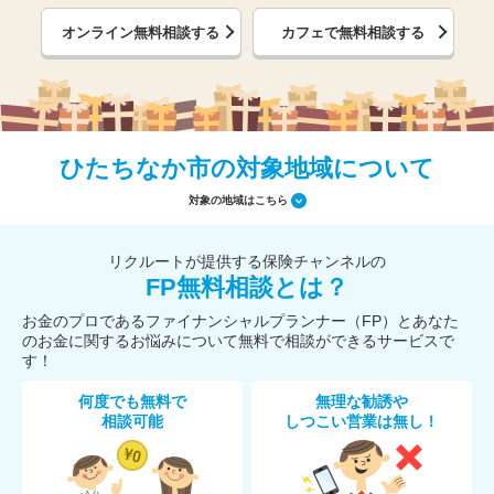
オンライン無料相談する
カフェで無料相談する
ひたちなか市の対象地域について
対象の地域はこちら
リクルートが提供する保険チャンネルの
FP無料相談とは？
お金のプロであるファイナンシャルプランナー（FP）とあなた
のお金に関するお悩みについて無料で相談ができるサービスで
す！
何度でも無料で
無理な勧誘や
相談可能
しつこい営業は無し！