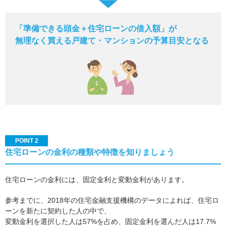
「準備できる頭金＋住宅ローンの借入額」が
無理なく買える戸建て・マンションの予算目安となる
POINT 2
住宅ローンの金利の種類や特徴を知りましょう
住宅ローンの金利には、固定金利と変動金利があります。
参考までに、2018年の住宅金融支援機構のデータによれば、住宅ロ
ーンを新たに契約した人の中で、
変動金利を選択した人は57%を占め、固定金利を選んだ人は17.7%