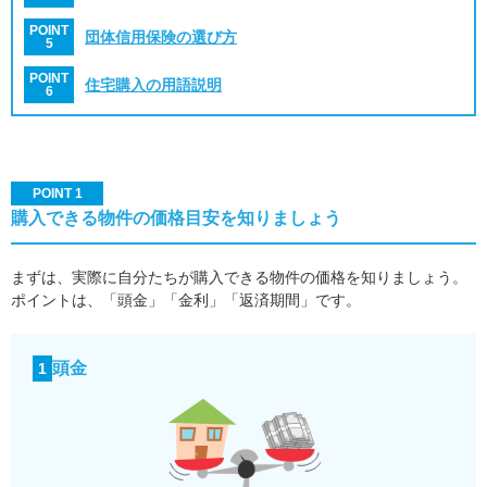
POINT
団体信用保険の選び方
5
POINT
住宅購入の用語説明
6
POINT 1
購入できる物件の価格目安を知りましょう
まずは、実際に自分たちが購入できる物件の価格を知りましょう。
ポイントは、「頭金」「金利」「返済期間」です。
頭金
1