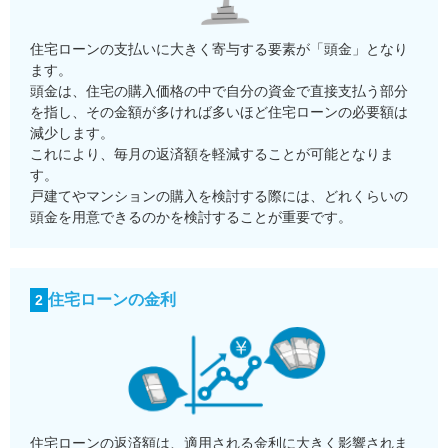
住宅ローンの支払いに大きく寄与する要素が「頭金」となり
ます。
頭金は、住宅の購入価格の中で自分の資金で直接支払う部分
を指し、その金額が多ければ多いほど住宅ローンの必要額は
減少します。
これにより、毎月の返済額を軽減することが可能となりま
す。
戸建てやマンションの購入を検討する際には、どれくらいの
頭金を用意できるのかを検討することが重要です。
住宅ローンの金利
2
住宅ローンの返済額は、適用される金利に大きく影響されま