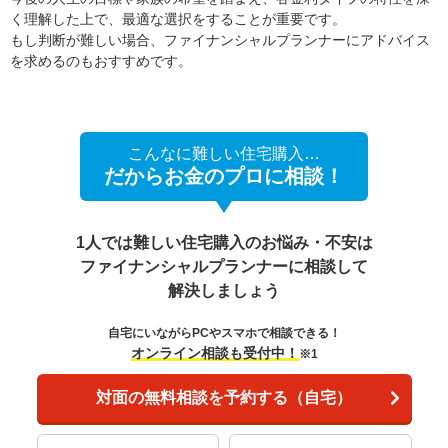
く理解した上で、最適な選択をすることが重要です。
もし判断が難しい場合、ファイナンシャルプランナーにアドバイス
を求めるのもおすすめです。
こんなに難しい住宅購入…
だからお金のプロに相談！
1人では難しい住宅購入のお悩み・不安は
ファイナンシャルプランナーに相談して
解決しましょう
自宅にいながらPCやスマホで相談できる！
オンライン相談も受付中！
※1
対面の無料相談を予約する（自宅）