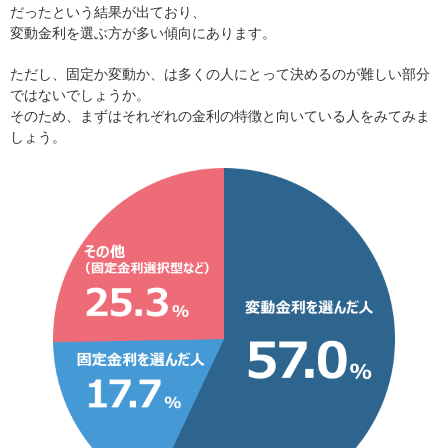
だったという結果が出ており、
変動金利を選ぶ方が多い傾向にあります。
ただし、固定か変動か、は多くの人にとって決めるのが難しい部分
ではないでしょうか。
そのため、まずはそれぞれの金利の特徴と向いている人をみてみま
しょう。