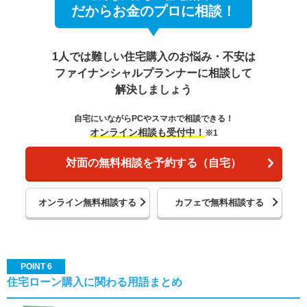
だからお金のプロに相談！
1人では難しい住宅購入のお悩み・不安は
ファイナンシャルプランナーに相談して
解決しましょう
自宅にいながらPCやスマホで相談できる！
オンライン相談も受付中！
※1
対面の無料相談を予約する（自宅）
オンライン無料相談する
カフェで無料相談する
POINT 6
住宅ローン購入に関わる用語まとめ