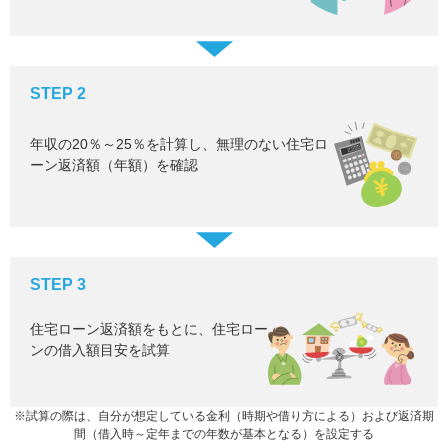
STEP 2
年収の20％～25％を計算し、無理のない住宅ロ
ーン返済額（年額）を確認
STEP 3
住宅ローン返済額をもとに、住宅ロー
ンの借入額目安を試算
※試算の際は、自分が想定している金利（時期や借り方による）および返済期
間（借入時～定年までの年数が基本となる）を設定する