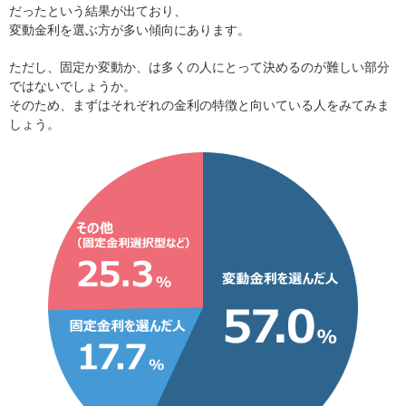
だったという結果が出ており、
変動金利を選ぶ方が多い傾向にあります。
ただし、固定か変動か、は多くの人にとって決めるのが難しい部分
ではないでしょうか。
そのため、まずはそれぞれの金利の特徴と向いている人をみてみま
しょう。