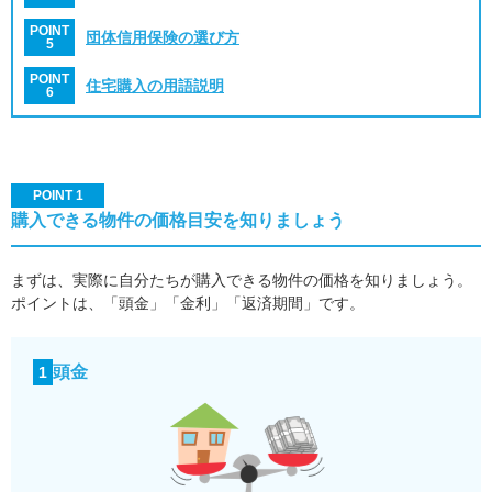
POINT
団体信用保険の選び方
5
POINT
住宅購入の用語説明
6
POINT 1
購入できる物件の価格目安を知りましょう
まずは、実際に自分たちが購入できる物件の価格を知りましょう。
ポイントは、「頭金」「金利」「返済期間」です。
頭金
1