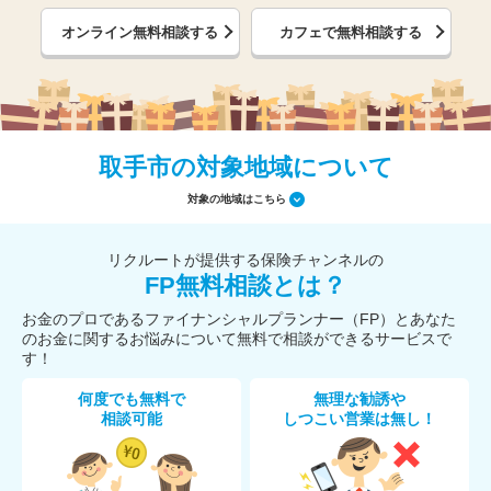
オンライン無料相談する
カフェで無料相談する
取手市の対象地域について
対象の地域はこちら
リクルートが提供する保険チャンネルの
FP無料相談とは？
お金のプロであるファイナンシャルプランナー（FP）とあなた
のお金に関するお悩みについて無料で相談ができるサービスで
す！
何度でも無料で
無理な勧誘や
相談可能
しつこい営業は無し！