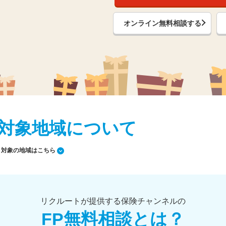
オンライン無料相談する
対象地域について
対象の地域はこちら
リクルートが提供する保険チャンネルの
FP無料相談とは？