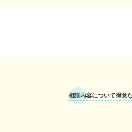
相談内容について得意