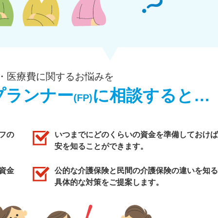
・医療費に関するお悩みを
プランナー
に相談すると…
(FP)
フの
いつまでにどのくらいの資金を準備しておけば
安を知ることができます。
資金
公的な介護保険と民間の介護保険の違いを知る
具体的な対策をご提案します。