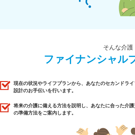
そんな介護
ファイナンシャル
現在の状況やライフプランから、あなたのセカンドライ
設計のお手伝いを行います。
将来の介護に備える方法を説明し、あなたに合った介護
の準備方法をご案内します。