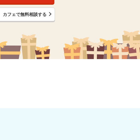
カフェで無料相談する