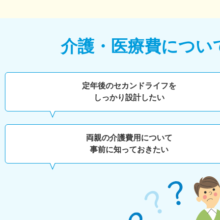
介護・医療費につい
定年後のセカンドライフを
しっかり設計したい
両親の介護費用について
事前に知っておきたい