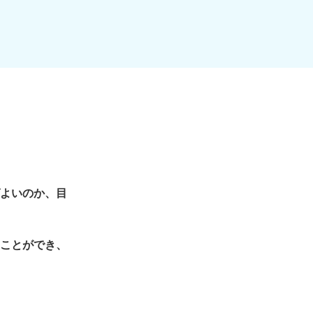
よいのか、目
ことができ、