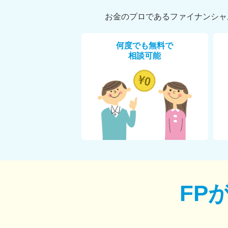
お金のプロであるファイナンシャ
何度でも無料で
相談可能
FP