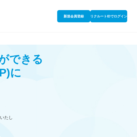
新規会員登録
リクルートIDでログイン
ができる
P)
に
いたし