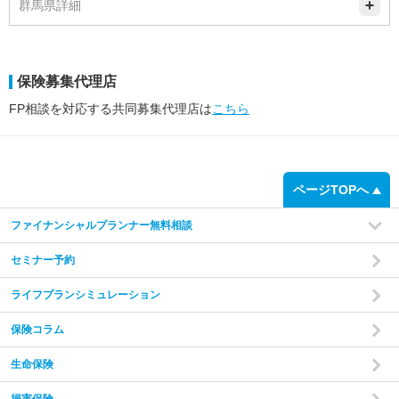
群馬県詳細
保険募集代理店
FP相談を対応する共同募集代理店は
こちら
ページTOPへ
ファイナンシャルプランナー無料相談
セミナー予約
ライフプランシミュレーション
保険コラム
生命保険