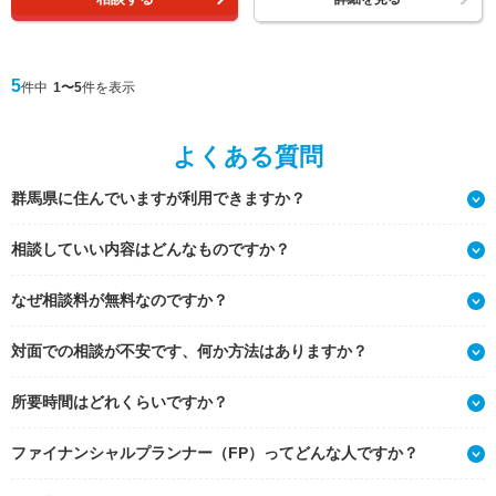
5
件中
1〜5
件を表示
よくある質問
群馬県に住んでいますが利用できますか？
相談していい内容はどんなものですか？
なぜ相談料が無料なのですか？
対面での相談が不安です、何か方法はありますか？
所要時間はどれくらいですか？
ファイナンシャルプランナー（FP）ってどんな人ですか？