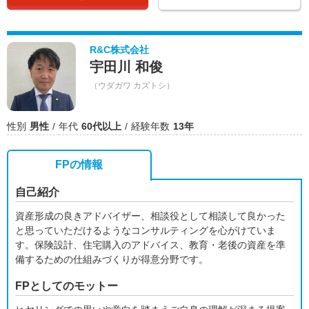
R&C株式会社
宇田川 和俊
（ウダガワ カズトシ）
性別
男性
年代
60代以上
経験年数
13年
FPの情報
自己紹介
資産形成の良きアドバイザー、相談役として相談して良かった
と思っていただけるようなコンサルティングを心がけていま
す。保険設計、住宅購入のアドバイス、教育・老後の資産を準
備するための仕組みづくりが得意分野です。
FPとしてのモットー