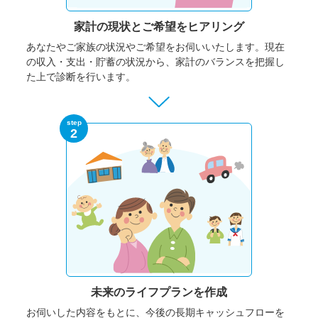
家計の現状と
ご希望をヒアリング
あなたやご家族の状況やご希望をお伺いいたします。
現在
の収入・支出・貯蓄の状況から、家計のバランスを把握し
た上で診断を行います。
step
2
未来のライフプランを作成
お伺いした内容をもとに、今後の長期キャッシュフローを