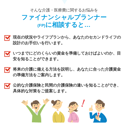
そんな介護・医療費に関するお悩みを
ファイナンシャルプランナー
に相談すると…
(FP)
現在の状況やライフプランから、あなたのセカンドライフの
設計のお手伝いを行います。
いつまでにどのくらいの資金を準備しておけばよいのか、目
安を知ることができます。
将来の介護に備える方法を説明し、あなたに合った介護資金
の準備方法をご案内します。
公的な介護保険と民間の介護保険の違いを知ることができ、
具体的な対策をご提案します。