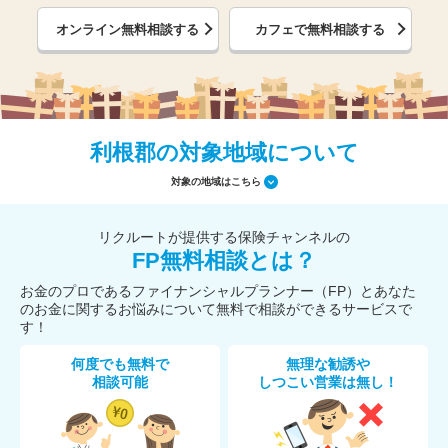
オンライン無料相談する
カフェで無料相談する
利根郡の対象地域について
対象の地域はこちら
リクルートが提供する保険チャンネルの
FP無料相談とは？
お金のプロであるファイナンシャルプランナー（FP）とあなた
のお金に関するお悩みについて無料で相談ができるサービスで
す！
何度でも無料で
無理な勧誘や
相談可能
しつこい営業は無し！