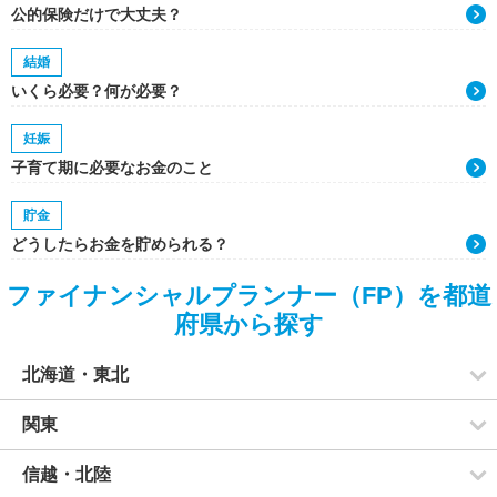
公的保険だけで大丈夫？
結婚
いくら必要？何が必要？
妊娠
子育て期に必要なお金のこと
貯金
どうしたらお金を貯められる？
ファイナンシャルプランナー（FP）を都道
府県から探す
北海道・東北
関東
信越・北陸