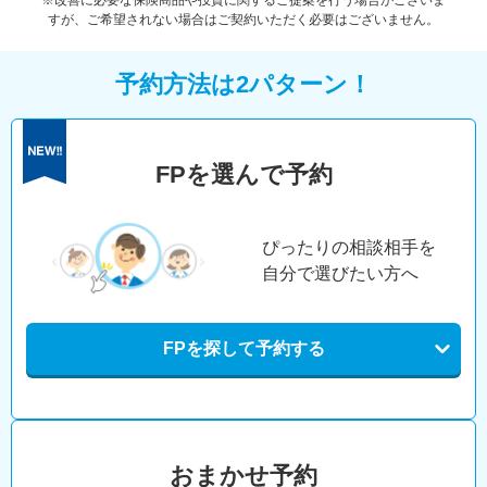
※改善に必要な保険商品や投資に関するご提案を行う場合がございま
すが、ご希望されない場合はご契約いただく必要はございません。
予約方法は2パターン！
FPを選んで予約
ぴったりの相談相手を
自分で選びたい方へ
FPを探して予約する
おまかせ予約