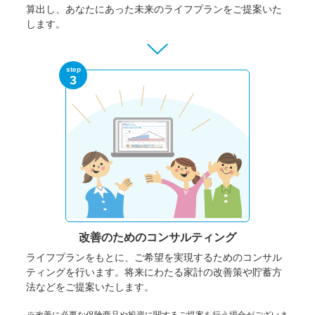
算出し、あなたにあった未来のライフプランをご提案いた
します。
step
3
改善のための
コンサルティング
ライフプランをもとに、ご希望を実現するためのコンサル
ティングを行います。将来にわたる家計の改善策や貯蓄方
法などをご提案いたします。