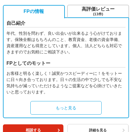
高評価レビュー
FPの情報
(13件)
自己紹介
年代、性別を問わず、良い出会いが出来るよう心がけておりま
す。保険全般はもちろんのこと、教育資金、老後の資金準備、
資産運用なども得意としています。個人、法人どちらも対応で
きますのでお気軽にご相談下さい。
FPとしてのモットー
お客様と明るく楽しく！誠実かつスピーディーに！をモットー
に日々向き合っております。日々の生活の中で少しでも不安な
気持ちが減っていただけるようなご提案などを心掛けていきた
いと思っております。
もっと見る
相談する
詳細を見る