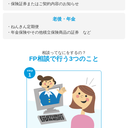
・保険証券またはご契約内容のお知らせ
老後・年金
・ねんきん定期便
・年金保険やその他積立保険商品の証券 など
相談ってなにをするの？
FP相談で行う3つのこと
step
1