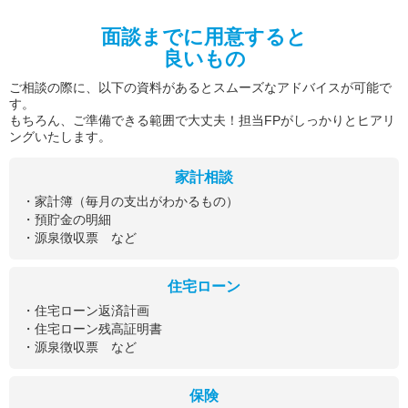
面談までに用意すると
良いもの
ご相談の際に、以下の資料があるとスムーズなアドバイスが可能で
す。
もちろん、ご準備できる範囲で大丈夫！担当FPがしっかりとヒアリ
ングいたします。
家計相談
・家計簿（毎月の支出がわかるもの）
・預貯金の明細
・源泉徴収票 など
住宅ローン
・住宅ローン返済計画
・住宅ローン残高証明書
・源泉徴収票 など
保険