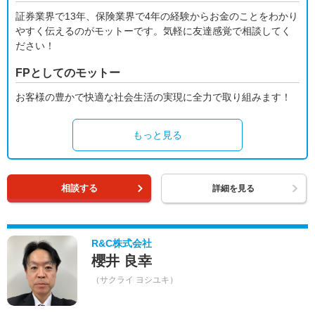
証券業界で13年、保険業界で4年の経験からお金のことをわかり
やすく伝えるのがモットーです。気軽に友達感覚で相談してく
ださい！
FPとしてのモットー
お客様の豊かで快適な社会生活の実現に全力で取り組みます！
もっと見る
相談する
詳細を見る
R&C株式会社
櫻井 良幸
（サクライ ヨシユキ）