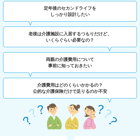
定年後のセカンドライフを
しっかり設計したい
老後は介護施設に入居するつもりだけど、
いくらぐらい必要なの？
両親の介護費用について
事前に知っておきたい
介護費用はどのくらいかかるの？
公的な介護保険だけで足りるのか不安