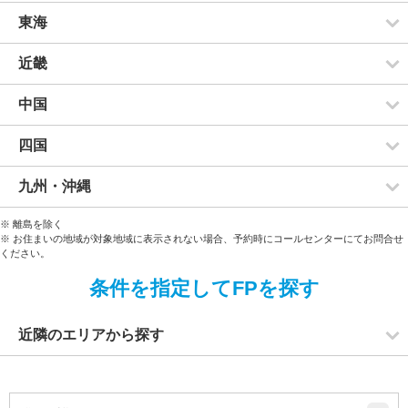
東海
近畿
中国
四国
九州・沖縄
※ 離島を除く
※ お住まいの地域が対象地域に表示されない場合、予約時にコールセンターにてお問合せ
ください。
条件を指定してFPを探す
近隣のエリアから探す