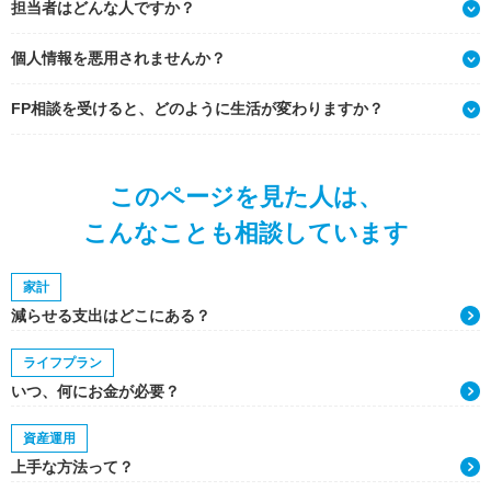
担当者はどんな人ですか？
個人情報を悪用されませんか？
FP相談を受けると、どのように生活が変わりますか？
このページを見た人は、
こんなことも相談しています
家計
減らせる支出はどこにある？
ライフプラン
いつ、何にお金が必要？
資産運用
上手な方法って？