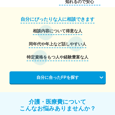
知れるので安心
自分にぴったりな人に相談できます
相談内容について得意な人
同年代や年上など話しやすい人
特定資格をもつ人や経験豊富な人
自分に合ったFPを探す
介護・医療費について
こんなお悩みありませんか？