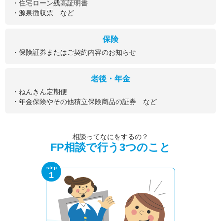
・住宅ローン残高証明書
・源泉徴収票 など
保険
・保険証券またはご契約内容のお知らせ
老後・年金
・ねんきん定期便
・年金保険やその他積立保険商品の証券 など
相談ってなにをするの？
FP相談で行う3つのこと
step
1