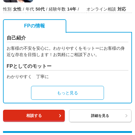
性別
女性
年代
50代
経験年数
14年
オンライン相談
対応
FPの情報
自己紹介
お客様の不安を安心に。わかりやすくをモットーにお客様の身
近な存在を目指します！お気軽にご相談下さい。
FPとしてのモットー
わかりやすく 丁寧に
もっと見る
相談する
詳細を見る