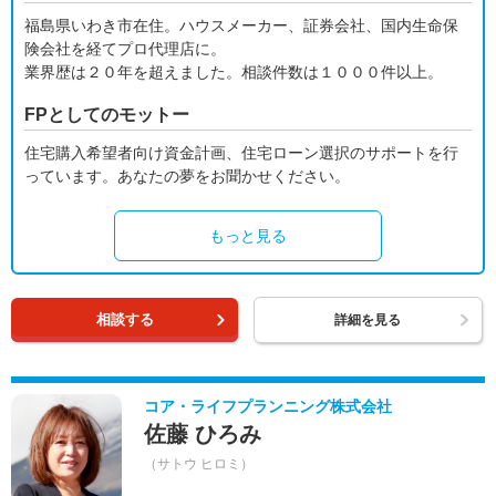
福島県いわき市在住。ハウスメーカー、証券会社、国内生命保
険会社を経てプロ代理店に。
業界歴は２０年を超えました。相談件数は１０００件以上。
FPとしてのモットー
住宅購入希望者向け資金計画、住宅ローン選択のサポートを行
っています。あなたの夢をお聞かせください。
もっと見る
相談する
詳細を見る
コア・ライフプランニング株式会社
佐藤 ひろみ
（サトウ ヒロミ）