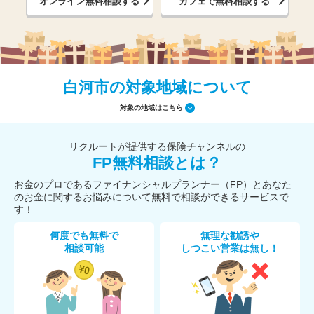
オンライン無料相談する
カフェで無料相談する
白河市の対象地域について
対象の地域はこちら
リクルートが提供する保険チャンネルの
FP無料相談とは？
お金のプロであるファイナンシャルプランナー（FP）とあなた
のお金に関するお悩みについて無料で相談ができるサービスで
す！
何度でも無料で
無理な勧誘や
相談可能
しつこい営業は無し！