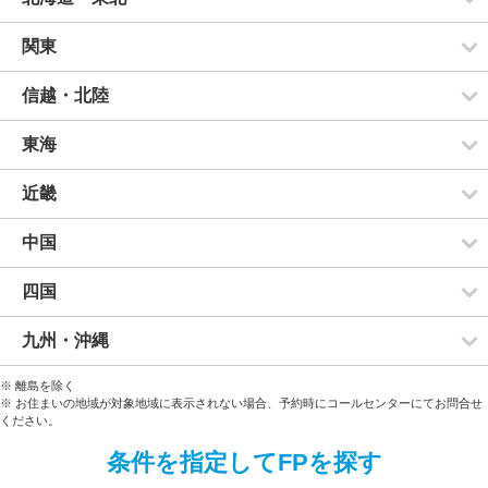
関東
信越・北陸
東海
近畿
中国
四国
九州・沖縄
※ 離島を除く
※ お住まいの地域が対象地域に表示されない場合、予約時にコールセンターにてお問合せ
ください。
条件を指定してFPを探す