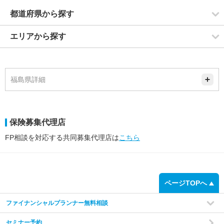
都道府県から探す
エリアから探す
福島県詳細
保険募集代理店
FP相談を対応する共同募集代理店は
こちら
ページTOPへ
ファイナンシャルプランナー無料相談
セミナー予約