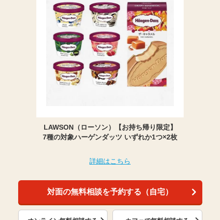
LAWSON（ローソン）【お持ち帰り限定】
7種の対象ハーゲンダッツ いずれか1つ×2枚
詳細はこちら
対面の無料相談を予約する（自宅）