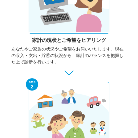
家計の現状と
ご希望をヒアリング
あなたやご家族の状況やご希望をお伺いいたします。
現在
の収入・支出・貯蓄の状況から、家計のバランスを把握し
た上で診断を行います。
step
2