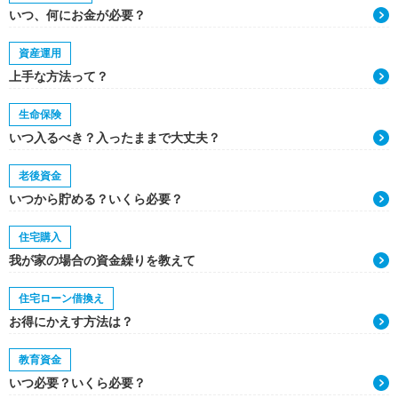
いつ、何にお金が必要？
資産運用
上手な方法って？
生命保険
いつ入るべき？入ったままで大丈夫？
老後資金
いつから貯める？いくら必要？
住宅購入
我が家の場合の資金繰りを教えて
住宅ローン借換え
お得にかえす方法は？
教育資金
いつ必要？いくら必要？