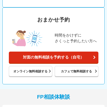
おまかせ予約
時間をかけずに
さくっと予約したい方へ
対面の無料相談を予約する（自宅）
オンライン
無料相談する
カフェで
無料相談する
FP相談体験談