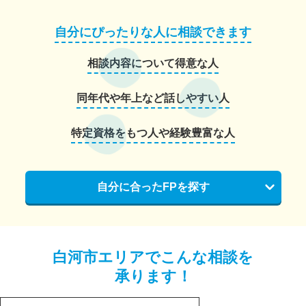
自分にぴったりな人に相談できます
相談内容について得意な人
同年代や年上など話しやすい人
特定資格をもつ人や経験豊富な人
自分に合ったFPを探す
白河市エリアでこんな相談を
承ります！