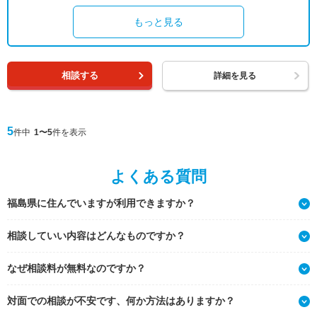
もっと見る
相談する
詳細を見る
5
件中
1〜5
件を表示
よくある質問
福島県に住んでいますが利用できますか？
相談していい内容はどんなものですか？
なぜ相談料が無料なのですか？
対面での相談が不安です、何か方法はありますか？