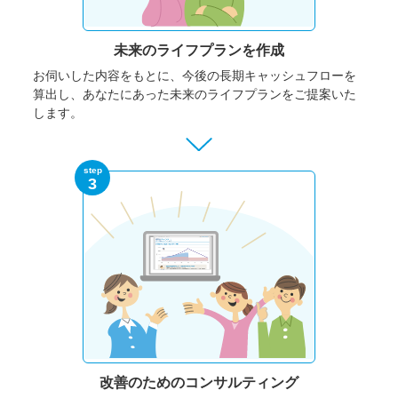
未来のライフプランを作成
お伺いした内容をもとに、今後の長期キャッシュフローを
算出し、あなたにあった未来のライフプランをご提案いた
します。
step
3
改善のための
コンサルティング