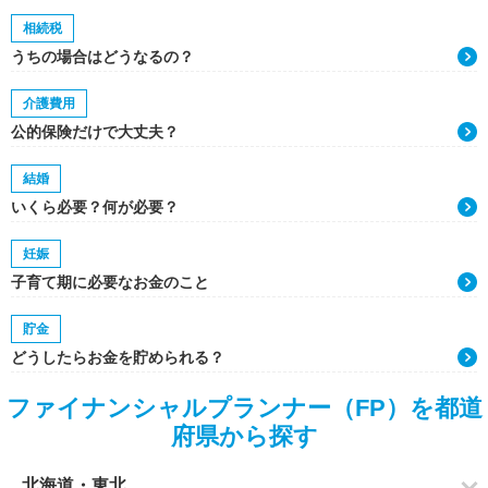
相続税
うちの場合はどうなるの？
介護費用
公的保険だけで大丈夫？
結婚
いくら必要？何が必要？
妊娠
子育て期に必要なお金のこと
貯金
どうしたらお金を貯められる？
ファイナンシャルプランナー（FP）を都道
府県から探す
北海道・東北