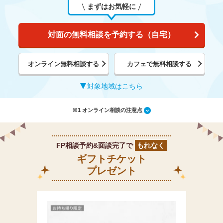
まずはお気軽に
対面の無料相談を予約する（自宅）
オンライン無料相談する
カフェで無料相談する
対象地域はこちら
※1 オンライン相談の注意点
FP相談予約&面談完了で
もれなく
ギフトチケット
プレゼント