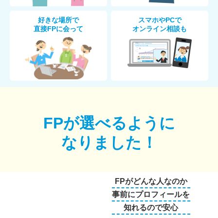
好きな場所で
スマホやPCで
直接FPに会って
オンライン相談も
FPが選べるように
なりました！
FPがどんな人なのか
事前にプロフィールを
知れるので安心