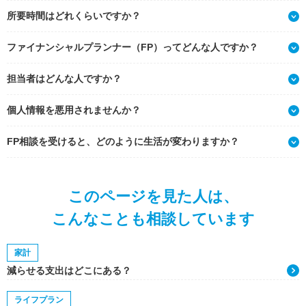
所要時間はどれくらいですか？
ファイナンシャルプランナー（FP）ってどんな人ですか？
担当者はどんな人ですか？
個人情報を悪用されませんか？
FP相談を受けると、どのように生活が変わりますか？
このページを見た人は、
こんなことも相談しています
家計
減らせる支出はどこにある？
ライフプラン