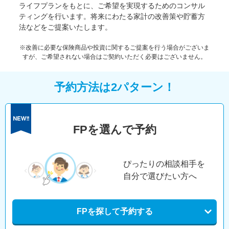
ライフプランをもとに、ご希望を実現するためのコンサル
ティングを行います。将来にわたる家計の改善策や貯蓄方
法などをご提案いたします。
※改善に必要な保険商品や投資に関するご提案を行う場合がございま
すが、ご希望されない場合はご契約いただく必要はございません。
予約方法は2パターン！
FPを選んで予約
ぴったりの相談相手を
自分で選びたい方へ
FPを探して予約する