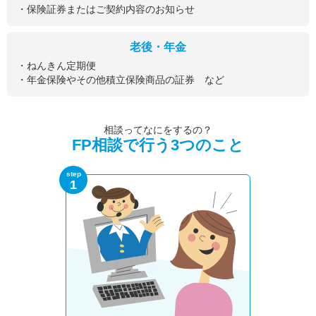
・保険証券またはご契約内容のお知らせ
老後・年金
・ねんきん定期便
・年金保険やその他積立保険商品の証券 など
相談ってなにをするの？
FP相談で行う3つのこと
step
1