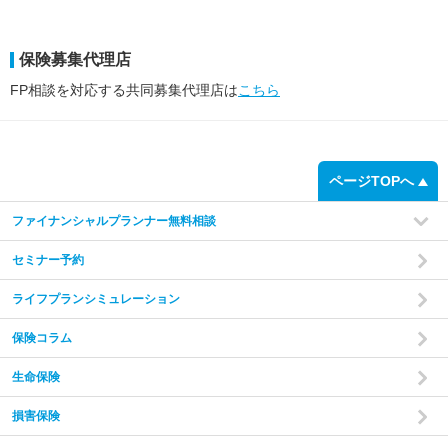
保険募集代理店
FP相談を対応する共同募集代理店は
こちら
ページTOPへ
ファイナンシャルプランナー無料相談
セミナー予約
ライフプランシミュレーション
保険コラム
生命保険
損害保険