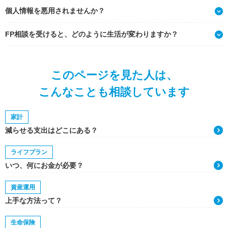
個人情報を悪用されませんか？
FP相談を受けると、どのように生活が変わりますか？
このページを見た人は、
こんなことも相談しています
家計
減らせる支出はどこにある？
ライフプラン
いつ、何にお金が必要？
資産運用
上手な方法って？
生命保険