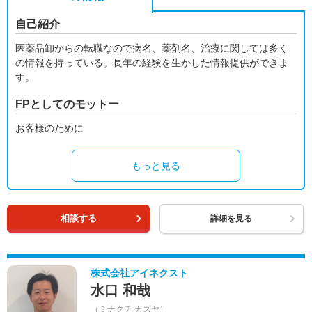
自己紹介
医薬品卸からの転職なので病名、薬剤名、治療に関しては多く
の情報を持っている。長年の経験を生かした情報提供ができま
す。
FPとしてのモットー
お客様のために
もっと見る
相談する
詳細を見る
株式会社アイネクスト
水口 和哉
（ミナクチ カズヤ）