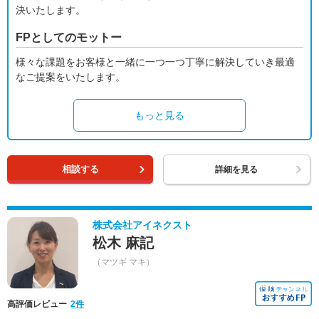
決いたします。
FPとしてのモットー
様々な課題をお客様と一緒に一つ一つ丁寧に解決していき最適
なご提案をいたします。
もっと見る
相談する
詳細を見る
株式会社アイネクスト
松木 麻記
（マツギ マキ）
高評価レビュー
2件