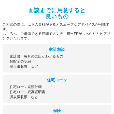
面談までに用意すると
良いもの
ご相談の際に、以下の資料があるとスムーズなアドバイスが可能で
す。
もちろん、ご準備できる範囲で大丈夫！担当FPがしっかりとヒアリ
ングいたします。
家計相談
・家計簿（毎月の支出がわかるもの）
・預貯金の明細
・源泉徴収票 など
住宅ローン
・住宅ローン返済計画
・住宅ローン残高証明書
・源泉徴収票 など
保険