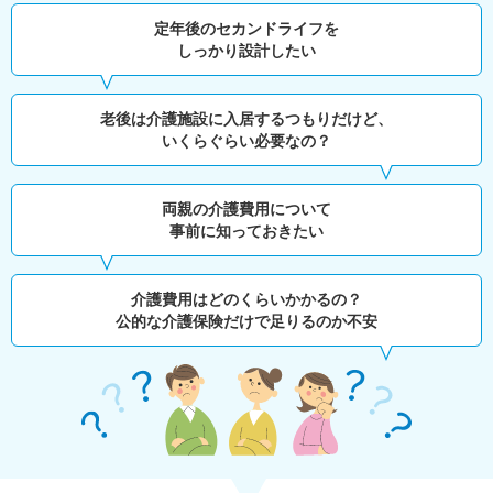
定年後のセカンドライフを
しっかり設計したい
老後は介護施設に入居するつもりだけど、
いくらぐらい必要なの？
両親の介護費用について
事前に知っておきたい
介護費用はどのくらいかかるの？
公的な介護保険だけで足りるのか不安