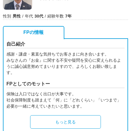
性別
男性
年代
30代
経験年数
7年
FPの情報
自己紹介
感謝・謙虚・素直な気持ちでお客さまに向き合います。
みなさんの『お金』に関する不安や疑問を安心に変えられるよ
うに誠心誠意努めてまいりますので、よろしくお願い致しま
す。
FPとしてのモットー
保険は入口ではなく出口が大事です。
社会保障制度も踏まえて「何」に「どれくらい」「いつまで」
必要か一緒に考えていきたいと思います。
もっと見る