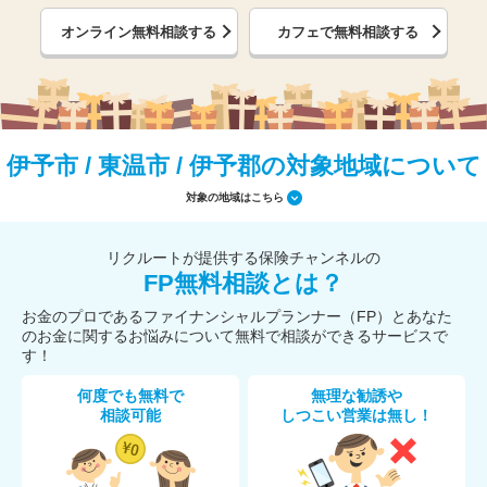
オンライン無料相談する
カフェで無料相談する
伊予市 / 東温市 / 伊予郡の対象地域について
対象の地域はこちら
リクルートが提供する保険チャンネルの
FP無料相談とは？
お金のプロであるファイナンシャルプランナー（FP）とあなた
のお金に関するお悩みについて無料で相談ができるサービスで
す！
何度でも無料で
無理な勧誘や
相談可能
しつこい営業は無し！