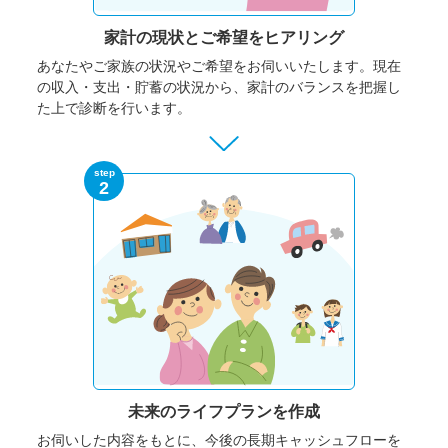
家計の現状と
ご希望をヒアリング
あなたやご家族の状況やご希望をお伺いいたします。
現在
の収入・支出・貯蓄の状況から、家計のバランスを把握し
た上で診断を行います。
step
2
未来のライフプランを作成
お伺いした内容をもとに、今後の長期キャッシュフローを