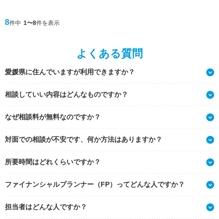
8
件中
1〜8
件を表示
よくある質問
愛媛県に住んでいますが利用できますか？
相談していい内容はどんなものですか？
なぜ相談料が無料なのですか？
対面での相談が不安です、何か方法はありますか？
所要時間はどれくらいですか？
ファイナンシャルプランナー（FP）ってどんな人ですか？
担当者はどんな人ですか？