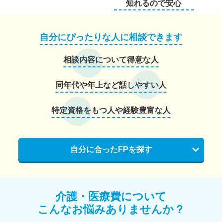
知れるので安心
自分にぴったりな人に相談できます
相談内容について得意な人
同年代や年上など話しやすい人
特定資格をもつ人や経験豊富な人
自分に合ったFPを探す
介護・医療費について
こんなお悩みありませんか？