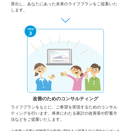
算出し、あなたにあった未来のライフプランをご提案いた
します。
step
3
改善のための
コンサルティング
ライフプランをもとに、ご希望を実現するためのコンサル
ティングを行います。将来にわたる家計の改善策や貯蓄方
法などをご提案いたします。