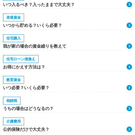
いつ入るべき？入ったままで大丈夫？
老後資金
いつから貯める？いくら必要？
住宅購入
我が家の場合の資金繰りを教えて
住宅ローン借換え
お得にかえす方法は？
教育資金
いつ必要？いくら必要？
相続税
うちの場合はどうなるの？
介護費用
公的保険だけで大丈夫？