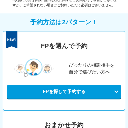
※改善に必要な保険商品や投資に関するご提案を行う場合がございま
すが、ご希望されない場合はご契約いただく必要はございません。
予約方法は2パターン！
FPを選んで予約
ぴったりの相談相手を
自分で選びたい方へ
FPを探して予約する
おまかせ予約