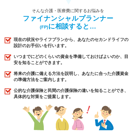
そんな介護・医療費に関するお悩みを
ファイナンシャルプランナー
に相談すると…
(FP)
現在の状況やライフプランから、あなたのセカンドライフの
設計のお手伝いを行います。
いつまでにどのくらいの資金を準備しておけばよいのか、目
安を知ることができます。
将来の介護に備える方法を説明し、あなたに合った介護資金
の準備方法をご案内します。
公的な介護保険と民間の介護保険の違いを知ることができ、
具体的な対策をご提案します。