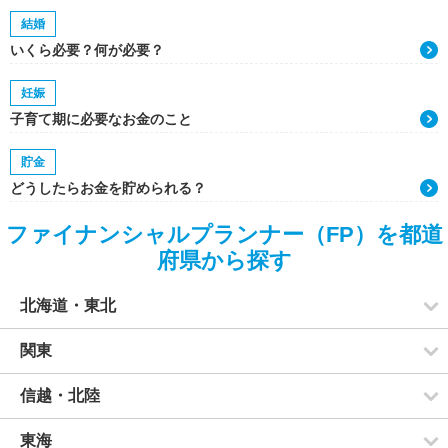
結婚
いくら必要？何が必要？
妊娠
子育て期に必要なお金のこと
貯金
どうしたらお金を貯められる？
ファイナンシャルプランナー（FP）を都道
府県から探す
北海道・東北
関東
信越・北陸
東海