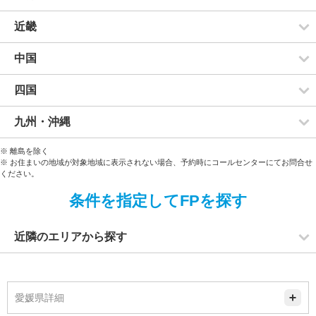
近畿
中国
四国
九州・沖縄
※ 離島を除く
※ お住まいの地域が対象地域に表示されない場合、予約時にコールセンターにてお問合せ
ください。
条件を指定してFPを探す
近隣のエリアから探す
愛媛県詳細