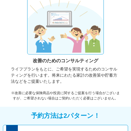
改善のための
コンサルティング
ライフプランをもとに、ご希望を実現するためのコンサル
ティングを行います。将来にわたる家計の改善策や貯蓄方
法などをご提案いたします。
※改善に必要な保険商品や投資に関するご提案を行う場合がございま
すが、ご希望されない場合はご契約いただく必要はございません。
予約方法は2パターン！