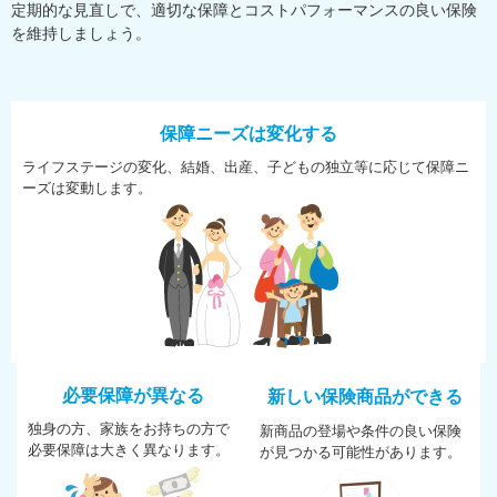
定期的な見直しで、適切な保障とコストパフォーマンスの良い保険
を維持しましょう。
保障ニーズは変化する
ライフステージの変化、結婚、
出産、子どもの独立等に応じて
保障ニ
ーズは変動します。
必要保障が異なる
新しい保険商品ができる
独身の方、家族をお持ちの方で
新商品の登場や条件の良い保険
必
要保障は大きく異なります。
が
見つかる可能性があります。