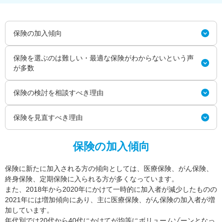
保険の加入傾向
保険を選ぶのは難しい・最適な保険がわからないという声
が多数
保険の検討を相談すべき理由
保険を見直すべき理由
保険の加入傾向
保険に新たに加入される方の傾向としては、医療保険、がん保険、
終身保険、定期保険に入られる方が多くなっています。
また、2018年から2020年にかけて一時的に加入者が減少したものの
2021年には増加傾向にあり、主に医療保険、がん保険の加入者が増
加しています。
年代別では20代から40代にかけてが均等にボリュームゾーンとなっ