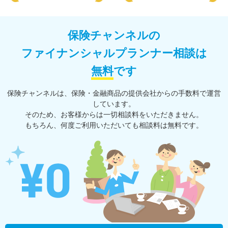
保険チャンネルの
ファイナンシャルプランナー相談は
無料
です
保険チャンネルは、保険・⾦融商品の提供会社からの⼿数料で運営
しています。
そのため、お客様からは一切相談料をいただきません。
もちろん、何度ご利⽤いただいても相談料は無料です。