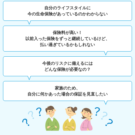
自分のライフスタイルに
今の生命保険があっているのかわからない
保険料が高い！
以前入った保険をずっと継続しているけど、
払い過ぎているかもしれない
今後のリスクに備えるには
どんな保険が必要なの？
家族のため、
自分に何かあった場合の保証を見直したい