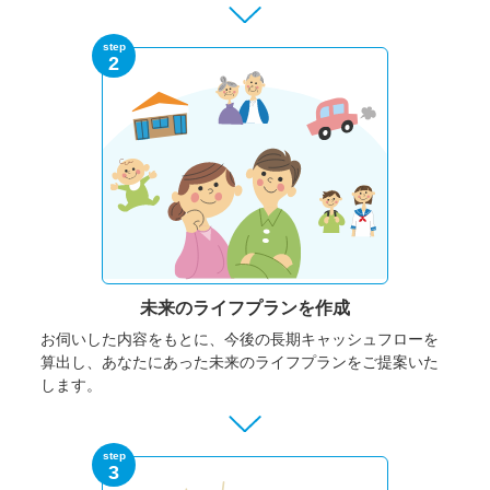
step
2
未来のライフプランを作成
お伺いした内容をもとに、今後の長期キャッシュフローを
算出し、あなたにあった未来のライフプランをご提案いた
します。
step
3