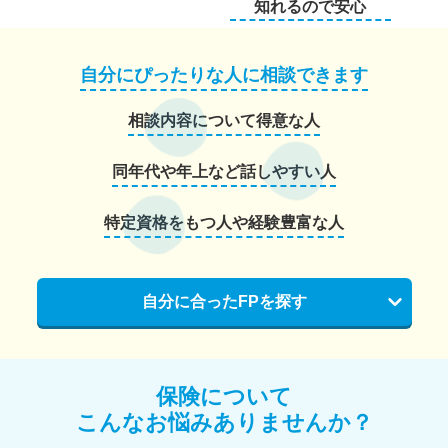
知れるので安心
自分にぴったりな人に相談できます
相談内容について得意な人
同年代や年上など話しやすい人
特定資格をもつ人や経験豊富な人
自分に合ったFPを探す
保険について
こんなお悩みありませんか？