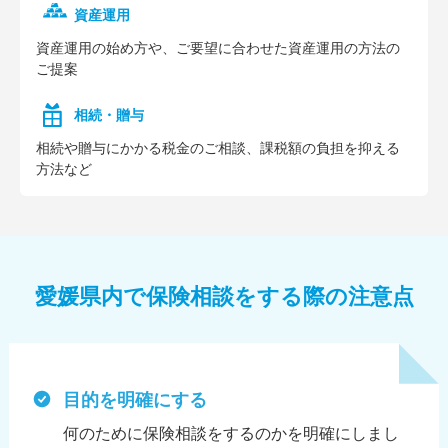
資産運用
資産運⽤の始め⽅や、ご要望に合わせた資産運⽤の⽅法の
ご提案
相続・贈与
相続や贈与にかかる税⾦のご相談、課税額の負担を抑える
⽅法など
愛媛県内で保険相談をする際の注意点
目的を明確にする
何のために保険相談をするのかを明確にしまし