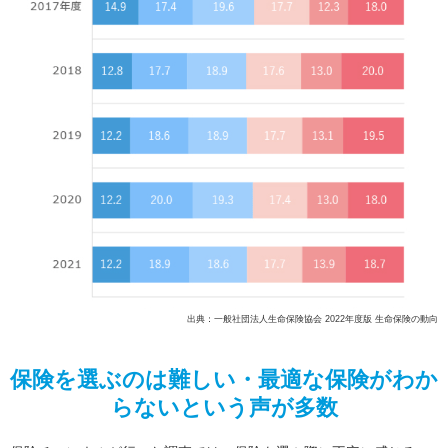
出典：一般社団法人生命保険協会 2022年度版 生命保険の動向
保険を選ぶのは難しい・最適な保険がわか
らないという声が多数