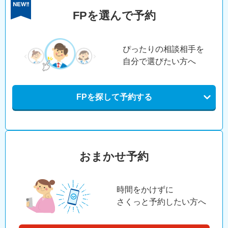
FPを選んで予約
ぴったりの相談相手を
自分で選びたい方へ
FPを探して予約する
おまかせ予約
時間をかけずに
さくっと予約したい方へ