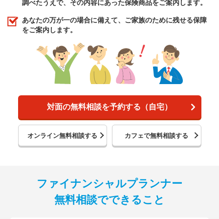
調べたうえで、その内容にあった保険商品をご案内します。
あなたの万が一の場合に備えて、ご家族のために残せる保障
をご案内します。
対面の無料相談を予約する（自宅）
オンライン無料相談する
カフェで無料相談する
ファイナンシャルプランナー
無料相談でできること