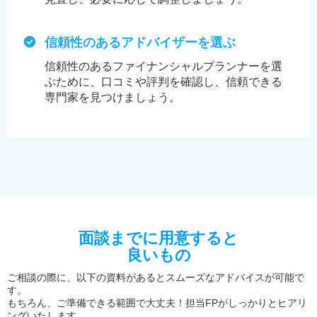
信頼性のあるアドバイザーを選ぶ
信頼性のあるファイナンシャルプランナーを選
ぶために、
口コミや評判を確認し、信頼できる
専門家を見つけましょう。
面談までに用意すると
良いもの
ご相談の際に、以下の資料があるとスムーズなアドバイスが可能で
す。
もちろん、ご準備できる範囲で大丈夫！担当FPがしっかりとヒアリ
ングいたします。