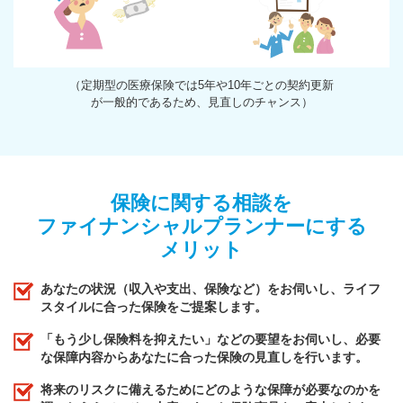
（定期型の医療保険では5年や10年ごとの契約更新
が一般的であるため、見直しのチャンス）
保険に関する相談を
ファイナンシャルプランナーにする
メリット
あなたの状況（収入や支出、保険など）をお伺いし、ライフ
スタイルに合った保険をご提案します。
「もう少し保険料を抑えたい」などの要望をお伺いし、必要
な保障内容からあなたに合った保険の見直しを行います。
将来のリスクに備えるためにどのような保障が必要なのかを