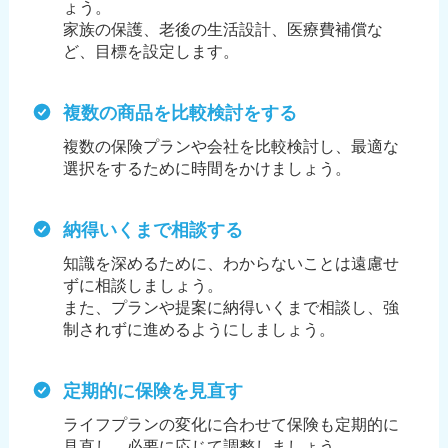
ょう。
家族の保護、老後の生活設計、医療費補償な
ど、目標を設定します。
複数の商品を比較検討をする
複数の保険プランや会社を比較検討し、最適な
選択をするために時間をかけましょう。
納得いくまで相談する
知識を深めるために、わからないことは遠慮せ
ずに相談しましょう。
また、プランや提案に納得いくまで相談し、強
制されずに進めるようにしましょう。
定期的に保険を見直す
ライフプランの変化に合わせて保険も定期的に
見直し、必要に応じて調整しましょう。