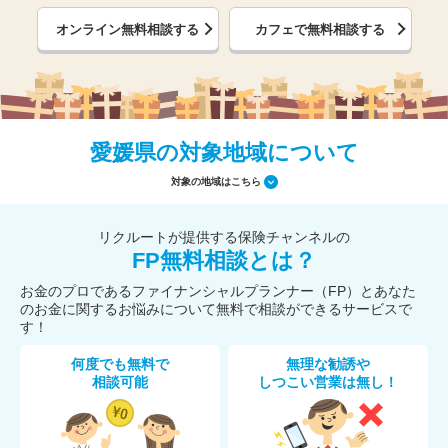
オンライン無料相談する
カフェで無料相談する
愛媛県の対象地域について
対象の地域はこちら
リクルートが提供する保険チャンネルの
FP無料相談とは？
お金のプロであるファイナンシャルプランナー（FP）とあなた
のお金に関するお悩みについて無料で相談ができるサービスで
す！
何度でも無料で
無理な勧誘や
相談可能
しつこい営業は無し！