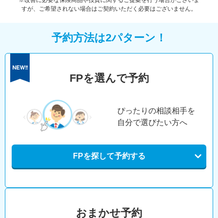
※改善に必要な保険商品や投資に関するご提案を行う場合がございま
すが、ご希望されない場合はご契約いただく必要はございません。
予約方法は2パターン！
FPを選んで予約
ぴったりの相談相手を
自分で選びたい方へ
FPを探して予約する
おまかせ予約