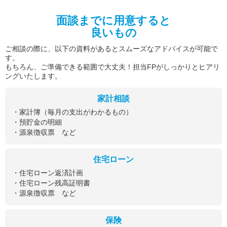
面談までに用意すると
良いもの
ご相談の際に、以下の資料があるとスムーズなアドバイスが可能で
す。
もちろん、ご準備できる範囲で大丈夫！担当FPがしっかりとヒアリ
ングいたします。
家計相談
・家計簿（毎月の支出がわかるもの）
・預貯金の明細
・源泉徴収票 など
住宅ローン
・住宅ローン返済計画
・住宅ローン残高証明書
・源泉徴収票 など
保険