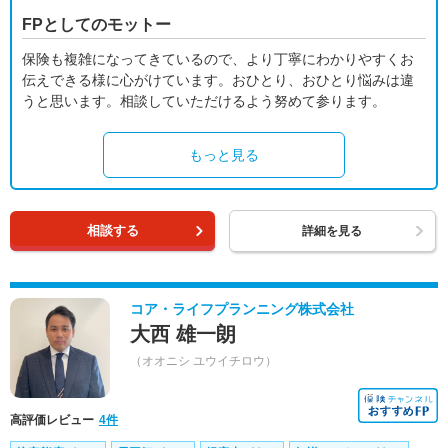
FPとしてのモットー
保険も複雑になってきているので、より丁寧にわかりやすくお
伝えできる様に心がけています。おひとり、おひとり悩みは違
うと思います。相談していただけるよう努めて参ります。
もっと見る
相談する
詳細を見る
コア・ライフプランニング株式会社
大西 雄一朗
（オオニシ ユウイチロウ）
高評価レビュー
4件