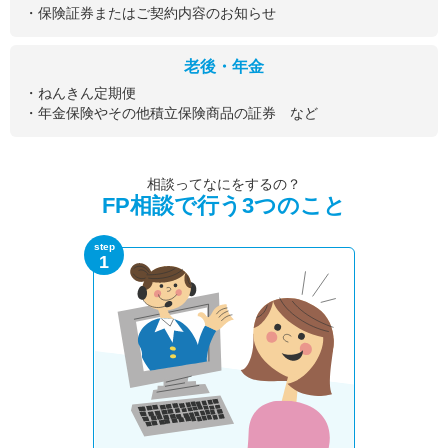
・保険証券またはご契約内容のお知らせ
老後・年金
・ねんきん定期便
・年金保険やその他積立保険商品の証券 など
相談ってなにをするの？
FP相談で行う3つのこと
step
1