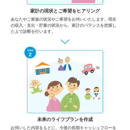
家計の現状と
ご希望をヒアリング
あなたやご家族の状況やご希望をお伺いいたします。
現在
の収入・支出・貯蓄の状況から、家計のバランスを把握し
た上で診断を行います。
step
2
未来のライフプランを作成
お伺いした内容をもとに、今後の長期キャッシュフローを