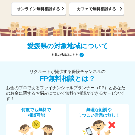
オンライン無料相談する
カフェで無料相談する
愛媛県の対象地域について
対象の地域はこちら
リクルートが提供する保険チャンネルの
FP無料相談とは？
お金のプロであるファイナンシャルプランナー（FP）とあなた
のお金に関するお悩みについて無料で相談ができるサービスで
す！
何度でも無料で
無理な勧誘や
相談可能
しつこい営業は無し！