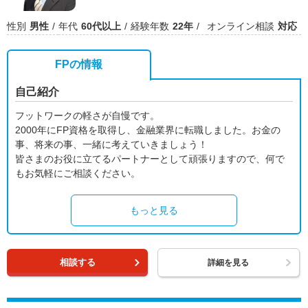
性別
男性
年代
60代以上
経験年数
22年
オンライン相談
対応
FPの情報
自己紹介
フットワークの軽さが自慢です。
2000年にFP資格を取得し、金融業界に転職しました。お金の
事、将来の事、一緒に考えていきましょう！
皆さまのお役に立てるパートナーとして頑張りますので、何で
もお気軽にご相談ください。
もっと見る
相談する
詳細を見る