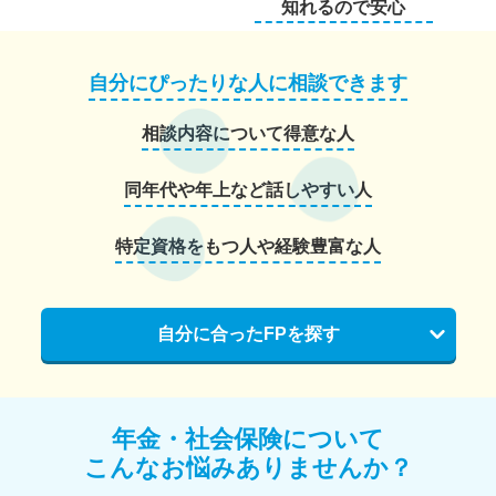
知れるので安心
自分にぴったりな人に相談できます
相談内容について得意な人
同年代や年上など話しやすい人
特定資格をもつ人や経験豊富な人
自分に合ったFPを探す
年金・社会保険について
こんなお悩みありませんか？