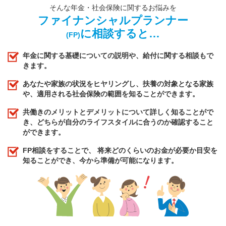
そんな年金・社会保険に関するお悩みを
ファイナンシャルプランナー
に相談すると…
(FP)
年金に関する基礎についての説明や、給付に関する相談もで
きます。
あなたや家族の状況をヒヤリングし、扶養の対象となる家族
や、適用される社会保険の範囲を知ることができます。
共働きのメリットとデメリットについて詳しく知ることがで
き、どちらが自分のライフスタイルに合うのか確認すること
ができます。
FP相談をすることで、 将来どのくらいのお金が必要か目安を
知ることができ、今から準備が可能になります。