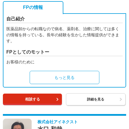
FPの情報
自己紹介
医薬品卸からの転職なので病名、薬剤名、治療に関しては多く
の情報を持っている。長年の経験を生かした情報提供ができま
す。
FPとしてのモットー
お客様のために
もっと見る
相談する
詳細を見る
株式会社アイネクスト