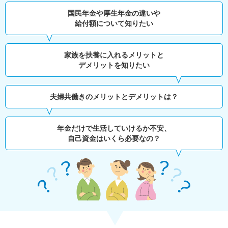
国民年金や厚生年金の違いや
給付額について知りたい
家族を扶養に入れるメリットと
デメリットを知りたい
夫婦共働きのメリットとデメリットは？
年金だけで生活していけるか不安、
自己資金はいくら必要なの？