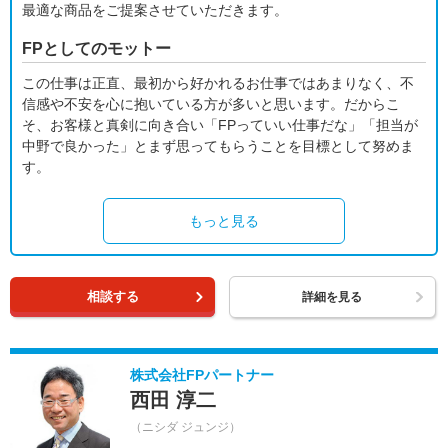
最適な商品をご提案させていただきます。
FPとしてのモットー
この仕事は正直、最初から好かれるお仕事ではあまりなく、不
信感や不安を心に抱いている方が多いと思います。だからこ
そ、お客様と真剣に向き合い「FPっていい仕事だな」「担当が
中野で良かった」とまず思ってもらうことを目標として努めま
す。
もっと見る
相談する
詳細を見る
株式会社FPパートナー
西田 淳二
（ニシダ ジュンジ）