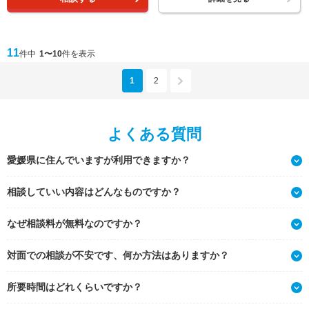
11
件中
1〜10
件を表示
1
2
よくある質問
愛媛県に住んでいますが利用できますか？
相談していい内容はどんなものですか？
なぜ相談料が無料なのですか？
対面での相談が不安です、何か方法はありますか？
所要時間はどれくらいですか？