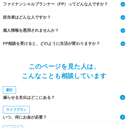
ファイナンシャルプランナー（FP）ってどんな人ですか？
担当者はどんな人ですか？
個人情報を悪用されませんか？
FP相談を受けると、どのように生活が変わりますか？
このページを見た人は、
こんなことも相談しています
家計
減らせる支出はどこにある？
ライフプラン
いつ、何にお金が必要？