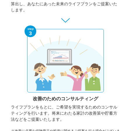
算出し、あなたにあった未来のライフプランをご提案いた
します。
step
3
改善のための
コンサルティング
ライフプランをもとに、ご希望を実現するためのコンサル
ティングを行います。将来にわたる家計の改善策や貯蓄方
法などをご提案いたします。